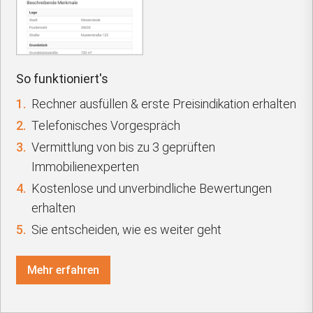
So funktioniert's
1.
Rechner ausfüllen & erste Preisindikation erhalten
2.
Telefonisches Vorgespräch
3.
Vermittlung von bis zu 3 geprüften
Immobilienexperten
4.
Kostenlose und unverbindliche Bewertungen
erhalten
5.
Sie entscheiden, wie es weiter geht
Mehr erfahren