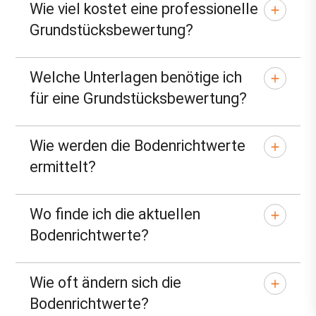
Wie viel kostet eine professionelle
Grundstücksbewertung?
Welche Unterlagen benötige ich
für eine Grundstücksbewertung?
Wie werden die Bodenrichtwerte
ermittelt?
Wo finde ich die aktuellen
Bodenrichtwerte?
Wie oft ändern sich die
Bodenrichtwerte?