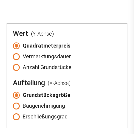
Wert
(Y-Achse)
Quadratmeterpreis
Vermarktungsdauer
Anzahl Grundstücke
Aufteilung
(X-Achse)
Grundstücksgröße
Baugenehmigung
Erschließungsgrad