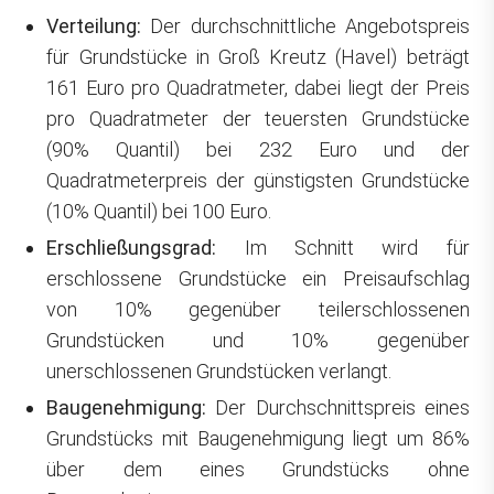
Verteilung:
Der durchschnittliche Angebotspreis
für Grundstücke in Groß Kreutz (Havel) beträgt
161 Euro pro Quadratmeter, dabei liegt der Preis
pro Quadratmeter der teuersten Grundstücke
(90% Quantil) bei 232 Euro und der
Quadratmeterpreis der günstigsten Grundstücke
(10% Quantil) bei 100 Euro.
Erschließungsgrad:
Im Schnitt wird für
erschlossene Grundstücke ein Preisaufschlag
von 10% gegenüber teilerschlossenen
Grundstücken und 10% gegenüber
unerschlossenen Grundstücken verlangt.
Baugenehmigung:
Der Durchschnittspreis eines
Grundstücks mit Baugenehmigung liegt um 86%
über dem eines Grundstücks ohne