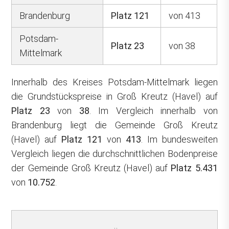
Brandenburg
Platz 121
von 413
Potsdam-
Platz 23
von 38
Mittelmark
Innerhalb des Kreises Potsdam-Mittelmark liegen
die Grundstückspreise in Groß Kreutz (Havel) auf
Platz 23
von
38
. Im Vergleich innerhalb von
Brandenburg liegt die Gemeinde Groß Kreutz
(Havel) auf
Platz 121
von
413
. Im bundesweiten
Vergleich liegen die durchschnittlichen Bodenpreise
der Gemeinde Groß Kreutz (Havel) auf
Platz 5.431
von
10.752
.