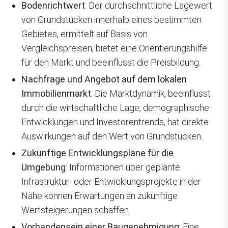
Bodenrichtwert
: Der durchschnittliche Lagewert
von Grundstücken innerhalb eines bestimmten
Gebietes, ermittelt auf Basis von
Vergleichspreisen, bietet eine Orientierungshilfe
für den Markt und beeinflusst die Preisbildung.
Nachfrage und Angebot auf dem lokalen
Immobilienmarkt
: Die Marktdynamik, beeinflusst
durch die wirtschaftliche Lage, demographische
Entwicklungen und Investorentrends, hat direkte
Auswirkungen auf den Wert von Grundstücken.
Zukünftige Entwicklungspläne für die
Umgebung
: Informationen über geplante
Infrastruktur- oder Entwicklungsprojekte in der
Nähe können Erwartungen an zukünftige
Wertsteigerungen schaffen.
Vorhandensein einer Baugenehmigung
: Eine