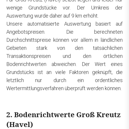
wenige Grundstücke vor. Der Umkreis der
Auswertung wurde daher auf 9 km erhöht.
Unsere automatisierte Auswertung basiert auf
Angebotspreisen. Die berechneten
Durchschnittspreise können vor allem in ländlichen
Gebieten stark von den tatsächlichen
Transaktionspreisen und den örtlichen
Bodenrichtwerten abweichen. Der Wert eines
Grundstücks ist an viele Faktoren geknüpft, die
letztlich nur durch ein ordentliches
Wertermittlungsverfahren überprüft werden können.
2. Bodenrichtwerte Groß Kreutz
(Havel)