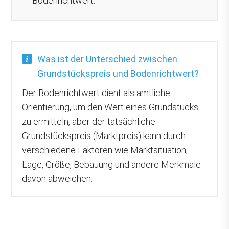
Bodenrichtwert.
Was ist der Unterschied zwischen
Grundstückspreis und Bodenrichtwert?
Der Bodenrichtwert dient als amtliche
Orientierung, um den Wert eines Grundstücks
zu ermitteln, aber der tatsächliche
Grundstückspreis (Marktpreis) kann durch
verschiedene Faktoren wie Marktsituation,
Lage, Größe, Bebauung und andere Merkmale
davon abweichen.