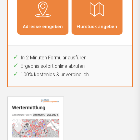
In 2 Minuten Formular ausfüllen
Ergebnis sofort online abrufen
100% kostenlos & unverbindlich