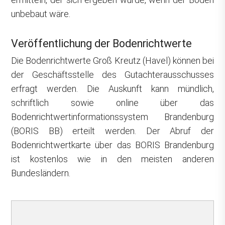
unbebaut wäre.
Veröffentlichung der Bodenrichtwerte
Die Bodenrichtwerte Groß Kreutz (Havel) können bei
der Geschäftsstelle des Gutachterausschusses
erfragt werden. Die Auskunft kann mündlich,
schriftlich sowie online über das
Bodenrichtwertinformationssystem Brandenburg
(BORIS BB) erteilt werden. Der Abruf der
Bodenrichtwertkarte über das BORIS Brandenburg
ist kostenlos wie in den meisten anderen
Bundesländern.