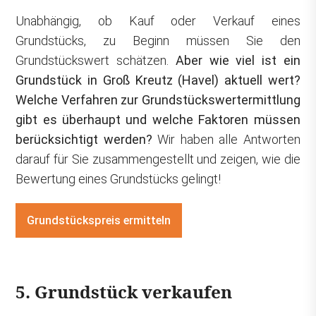
Unabhängig, ob Kauf oder Verkauf eines
Grundstücks, zu Beginn müssen Sie den
Grundstückswert schätzen.
Aber wie viel ist ein
Grundstück in Groß Kreutz (Havel) aktuell wert?
Welche Verfahren zur Grundstückswertermittlung
gibt es überhaupt und welche Faktoren müssen
berücksichtigt werden?
Wir haben alle Antworten
darauf für Sie zusammengestellt und zeigen, wie die
Bewertung eines Grundstücks gelingt!
Grundstückspreis ermitteln
5. Grundstück verkaufen