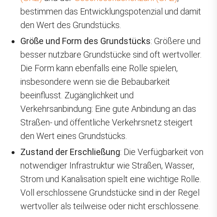
bestimmen das Entwicklungspotenzial und damit
den Wert des Grundstücks.
Größe und Form des Grundstücks
: Größere und
besser nutzbare Grundstücke sind oft wertvoller.
Die Form kann ebenfalls eine Rolle spielen,
insbesondere wenn sie die Bebaubarkeit
beeinflusst. Zugänglichkeit und
Verkehrsanbindung: Eine gute Anbindung an das
Straßen- und öffentliche Verkehrsnetz steigert
den Wert eines Grundstücks.
Zustand der Erschließung
: Die Verfügbarkeit von
notwendiger Infrastruktur wie Straßen, Wasser,
Strom und Kanalisation spielt eine wichtige Rolle.
Voll erschlossene Grundstücke sind in der Regel
wertvoller als teilweise oder nicht erschlossene.