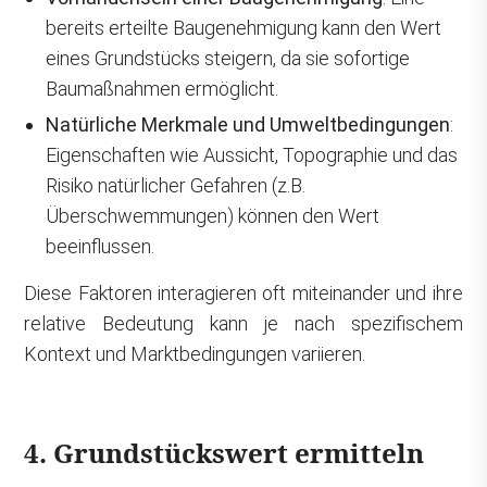
bereits erteilte Baugenehmigung kann den Wert
eines Grundstücks steigern, da sie sofortige
Baumaßnahmen ermöglicht.
Natürliche Merkmale und Umweltbedingungen
:
Eigenschaften wie Aussicht, Topographie und das
Risiko natürlicher Gefahren (z.B.
Überschwemmungen) können den Wert
beeinflussen.
Diese Faktoren interagieren oft miteinander und ihre
relative Bedeutung kann je nach spezifischem
Kontext und Marktbedingungen variieren.
4. Grundstückswert ermitteln