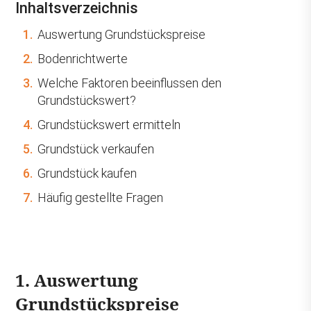
Inhaltsverzeichnis
1.
Auswertung Grundstückspreise
2.
Bodenrichtwerte
3.
Welche Faktoren beeinflussen den
Grundstückswert?
4.
Grundstückswert ermitteln
5.
Grundstück verkaufen
6.
Grundstück kaufen
7.
Häufig gestellte Fragen
1. Auswertung
Grundstückspreise