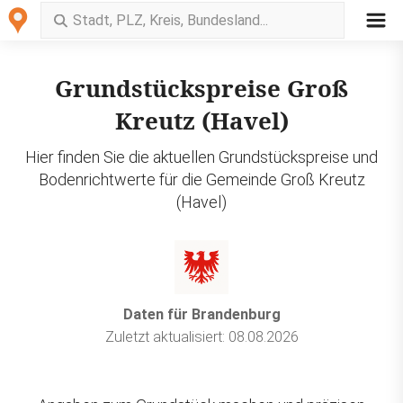
Grundstückspreise Groß
Kreutz (Havel)
Hier finden Sie die aktuellen Grundstückspreise und
Bodenrichtwerte für die Gemeinde Groß Kreutz
(Havel)
Daten für Brandenburg
Zuletzt aktualisiert: 08.08.2026