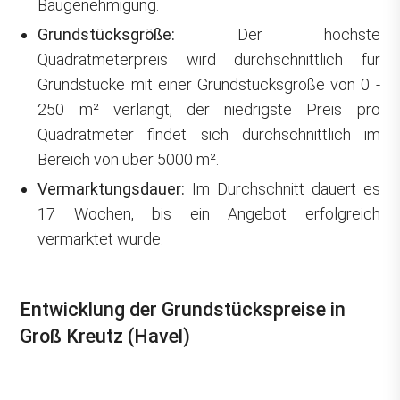
Baugenehmigung.
Grundstücksgröße:
Der höchste
Quadratmeterpreis wird durchschnittlich für
Grundstücke mit einer Grundstücksgröße von 0 -
250 m² verlangt, der niedrigste Preis pro
Quadratmeter findet sich durchschnittlich im
Bereich von über 5000 m².
Vermarktungsdauer:
Im Durchschnitt dauert es
17 Wochen, bis ein Angebot erfolgreich
vermarktet wurde.
Entwicklung der Grundstückspreise in
Groß Kreutz (Havel)