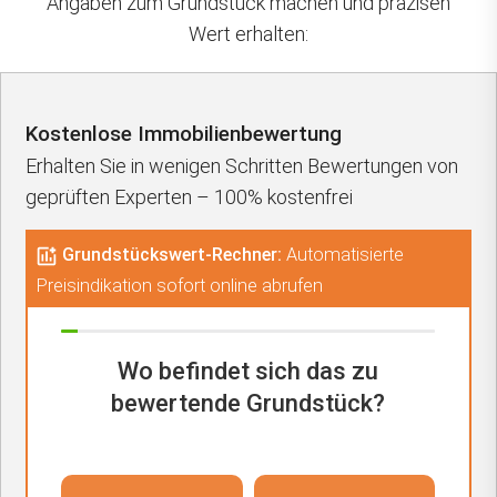
Angaben zum Grundstück machen und präzisen
Wert erhalten:
Kostenlose Immobilienbewertung
Erhalten Sie in wenigen Schritten Bewertungen von
geprüften Experten – 100% kostenfrei
Grundstückswert-Rechner:
Automatisierte
Preisindikation sofort online abrufen