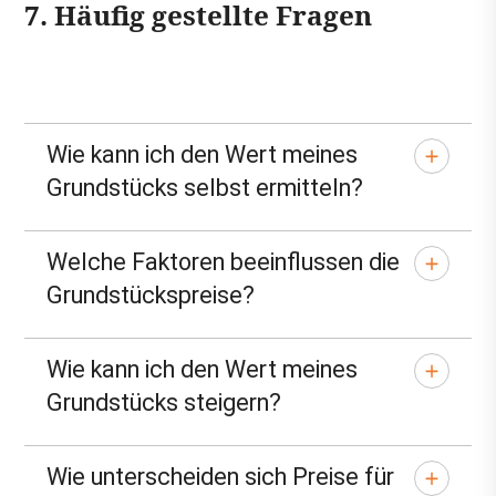
7. Häufig gestellte Fragen
Wie kann ich den Wert meines
Grundstücks selbst ermitteln?
Welche Faktoren beeinflussen die
Grundstückspreise?
Wie kann ich den Wert meines
Grundstücks steigern?
Wie unterscheiden sich Preise für