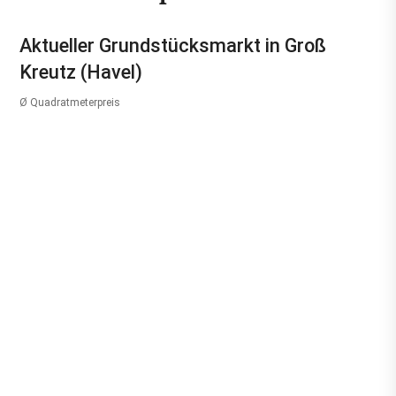
Aktueller Grundstücksmarkt in Groß
Kreutz (Havel)
Ø Quadratmeterpreis