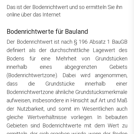
Das ist der Bodenrichtwert und so ermitteln Sie ihn
online über das Internet
Bodenrichtwerte für Bauland
Der Bodenrichtwert ist nach § 196 Absatz 1 BauGB
definiert als der durchschnittliche Lagewert des
Bodens für eine Mehrheit von Grundstücken
innerhalb eines abgegrenzten Gebiets
(Bodenrichtwertzone). Dabei wird angenommen,
dass die Grundstücke innerhalb einer
Bodenrichtwertzone ähnliche Grundstücksmerkmale
aufweisen, insbesondere in Hinsicht auf Art und Maß
der Nutzbarkeit, und somit im Wesentlichen auch
gleiche Wertverhältnisse vorliegen. In bebauten
Gebieten sind Bodenrichtwerte mit dem Wert zu
ermitteln, der sich ergeben würde, wenn der Boden