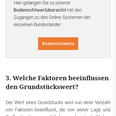
Hier gelangen Sie zu unserer
Bodenrichtwertübersicht
mit den
Zugängen zu den Online-Systemen der
einzelnen Bundesländer:
Bodenrichtwerte
3. Welche Faktoren beeinflussen
den Grundstückswert?
Der Wert eines Grundstücks wird von einer Vielzahl
von Faktoren beeinflusst, die von seiner Lage und