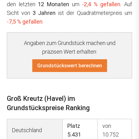
den letzten
12 Monaten
um
-2,4 % gefallen
. Auf
Sicht von
3 Jahren
ist der Quadratmeterpreis um
-7,5 % gefallen
.
Angaben zum Grundstück machen und
präzisen Wert erhalten:
Grundstückswert berechnen
Groß Kreutz (Havel) im
Grundstückspreise Ranking
Platz
von
Deutschland
5.431
10.752