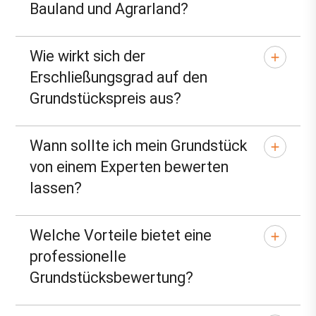
Bauland und Agrarland?
Wie wirkt sich der
Erschließungsgrad auf den
Grundstückspreis aus?
Wann sollte ich mein Grundstück
von einem Experten bewerten
lassen?
Welche Vorteile bietet eine
professionelle
Grundstücksbewertung?