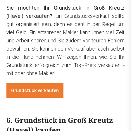
Sie möchten Ihr Grundstück in Groß Kreutz
(Havel) verkaufen?
Ein Grundstücksverkauf sollte
gut organisiert sein, denn es geht in der Regel um
viel Geld. Ein erfahrener Makler kann Ihnen viel Zeit
und Arbeit sparen und Sie zudem vor teuren Fehlern
bewahren. Sie können den Verkauf aber auch selbst
in die Hand nehmen. Wir zeigen Ihnen, wie Sie Ihr
Grundstück erfolgreich zum Top-Preis verkaufen -
mit oder ohne Makler!
Grundstück verkaufen
6. Grundstück in Groß Kreutz
(Havel) kaufen