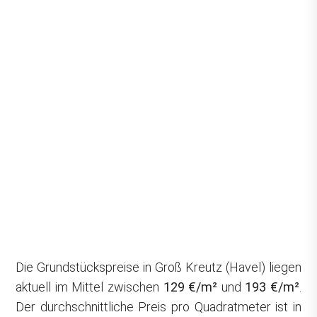
Die Grundstückspreise in Groß Kreutz (Havel) liegen
aktuell im Mittel zwischen
129 €/m²
und
193 €/m²
.
Der durchschnittliche Preis pro Quadratmeter ist in