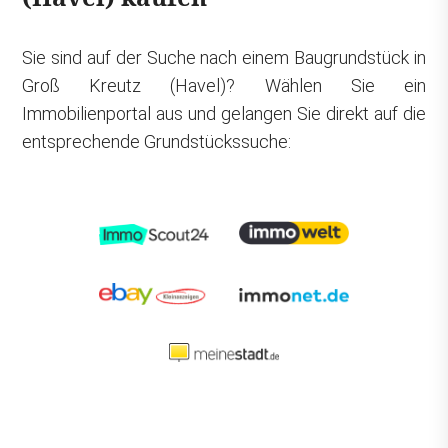
Sie sind auf der Suche nach einem Baugrundstück in
Groß Kreutz (Havel)? Wählen Sie ein
Immobilienportal aus und gelangen Sie direkt auf die
entsprechende Grundstückssuche: