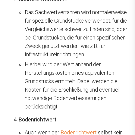
Das Sachwertverfahren wird normalerweise
für spezielle Grundstücke verwendet, für die
Vergleichswerte schwer zu finden sind, oder
bei Grundstücken, die für einen spezifischen
Zweck genutzt werden, wie z.B. für
Infrastruktureinrichtungen.
Hierbei wird der Wert anhand der
Herstellungskosten eines äquivalenten
Grundstücks ermittelt. Dabei werden die
Kosten für die Erschließung und eventuell
notwendige Bodenverbesserungen
berücksichtigt.
Bodenrichtwert:
Auch wenn der
Bodenrichtwert
selbst kein