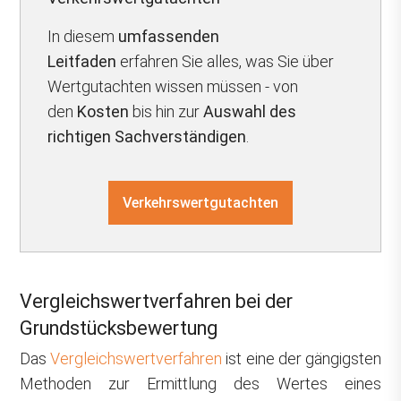
In diesem
umfassenden
Leitfaden
erfahren Sie alles, was Sie über
Wertgutachten wissen müssen - von
den
Kosten
bis hin zur
Auswahl des
richtigen Sachverständigen
.
Verkehrswertgutachten
Vergleichswertverfahren bei der
Grundstücksbewertung
Das
Vergleichswertverfahren
ist eine der gängigsten
Methoden zur Ermittlung des Wertes eines