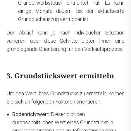
Grunderwerbsteuer entrichtet hat. Es kann
einige Monate dauern, bis der aktualisierte
Grundbuchauszug verfügbar ist.
Der Ablauf kann je nach individueller Situation
variieren, aber diese Schritte bieten Ihnen eine
grundlegende Orientierung für den Verkaufsprozess.
3. Grundstückswert ermitteln
Um den Wert Ihres Grundstücks zu ermitteln, können
Sie sich an folgenden Faktoren orientieren:
Bodenrichtwert
: Dieser gibt den
durchschnittlichen Wert eines Grundstücks in
einer bestimmten Lage an. Informationen dazu