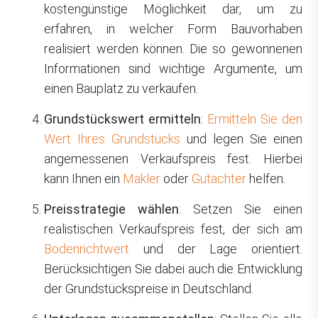
kostengünstige Möglichkeit dar, um zu
erfahren, in welcher Form Bauvorhaben
realisiert werden können. Die so gewonnenen
Informationen sind wichtige Argumente, um
einen Bauplatz zu verkaufen.
Grundstückswert ermitteln
:
Ermitteln Sie den
Wert Ihres Grundstücks
und legen Sie einen
angemessenen Verkaufspreis fest. Hierbei
kann Ihnen ein
Makler
oder
Gutachter
helfen.
Preisstrategie wählen
: Setzen Sie einen
realistischen Verkaufspreis fest, der sich am
Bodenrichtwert
und der Lage orientiert.
Berücksichtigen Sie dabei auch die Entwicklung
der Grundstückspreise in Deutschland.