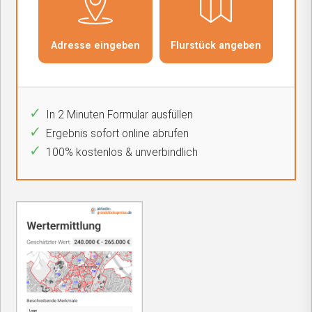
In 2 Minuten Formular ausfüllen
Ergebnis sofort online abrufen
100% kostenlos & unverbindlich