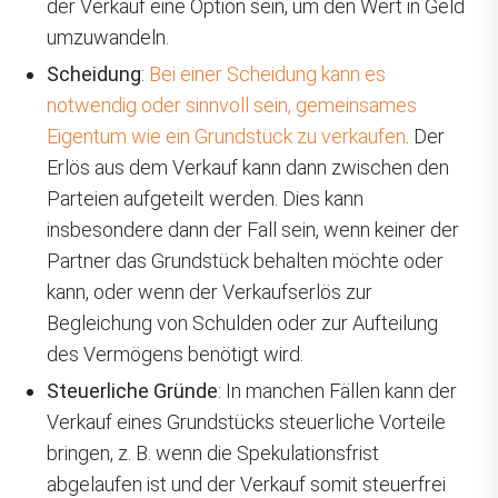
der Verkauf eine Option sein, um den Wert in Geld
umzuwandeln.
Scheidung
:
Bei einer Scheidung kann es
notwendig oder sinnvoll sein, gemeinsames
Eigentum wie ein Grundstück zu verkaufen
. Der
Erlös aus dem Verkauf kann dann zwischen den
Parteien aufgeteilt werden. Dies kann
insbesondere dann der Fall sein, wenn keiner der
Partner das Grundstück behalten möchte oder
kann, oder wenn der Verkaufserlös zur
Begleichung von Schulden oder zur Aufteilung
des Vermögens benötigt wird.
Steuerliche Gründe
: In manchen Fällen kann der
Verkauf eines Grundstücks steuerliche Vorteile
bringen, z. B. wenn die Spekulationsfrist
abgelaufen ist und der Verkauf somit steuerfrei