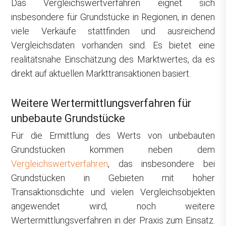
Das Vergleichswertverfahren eignet sich
insbesondere für Grundstücke in Regionen, in denen
viele Verkäufe stattfinden und ausreichend
Vergleichsdaten vorhanden sind. Es bietet eine
realitätsnahe Einschätzung des Marktwertes, da es
direkt auf aktuellen Markttransaktionen basiert.
Weitere Wertermittlungsverfahren für
unbebaute Grundstücke
Für die Ermittlung des Werts von unbebauten
Grundstücken kommen neben dem
Vergleichswertverfahren
, das insbesondere bei
Grundstücken in Gebieten mit hoher
Transaktionsdichte und vielen Vergleichsobjekten
angewendet wird, noch weitere
Wertermittlungsverfahren in der Praxis zum Einsatz.