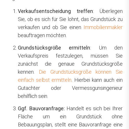
Verkaufsentscheidung treffen
: Überlegen
Sie, ob es sich für Sie lohnt, das Grundstück zu
verkaufen und ob Sie einen
Immobilienmakler
beauftragen möchten.
Grundstücksgröße ermitteln
: Um den
Verkaufspreis festzulegen, müssen Sie
zunächst die genaue Grundstücksgröße
kennen.
Die Grundstücksgröße können Sie
einfach selbst ermitteln
. Hierbei kann auch ein
Gutachter oder Vermessgunsingenieur
behilflich sein.
Ggf. Bauvoranfrage:
Handelt es sich bei Ihrer
Fläche um ein Grundstück ohne
Bebauungsplan, stellt eine Bauvoranfrage eine