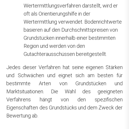
Wertermittlungsverfahren darstellt, wird er
oft als Orientierungshilfe in der
Wertermittlung verwendet. Bodenrichtwerte
basieren auf den Durchschnittspreisen von
Grundstücken innerhalb einer bestimmten
Region und werden von den
Gutachterausschüssen bereitgestellt.
Jedes dieser Verfahren hat seine eigenen Stärken
und Schwächen und eignet sich am besten für
bestimmte Arten von Grundstücken und
Marktsituationen. Die Wahl des geeigneten
Verfahrens hängt von den spezifischen
Eigenschaften des Grundstücks und dem Zweck der
Bewertung ab.