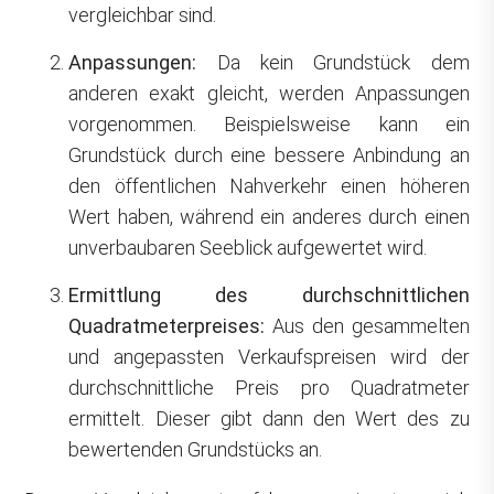
vergleichbar sind.
Anpassungen:
Da kein Grundstück dem
anderen exakt gleicht, werden Anpassungen
vorgenommen. Beispielsweise kann ein
Grundstück durch eine bessere Anbindung an
den öffentlichen Nahverkehr einen höheren
Wert haben, während ein anderes durch einen
unverbaubaren Seeblick aufgewertet wird.
Ermittlung des durchschnittlichen
Quadratmeterpreises:
Aus den gesammelten
und angepassten Verkaufspreisen wird der
durchschnittliche Preis pro Quadratmeter
ermittelt. Dieser gibt dann den Wert des zu
bewertenden Grundstücks an.