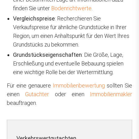
finden Sie unter
Bodenrichtwerte
.
Vergleichspreise
: Recherchieren Sie
Verkaufspreise für ähnliche Grundstücke in Ihrer
Region, um einen Anhaltspunkt für den Wert Ihres
Grundstücks zu bekommen.
Grundstückseigenschaften
: Die Größe, Lage,
Erschließung und eventuelle Bebauung spielen
eine wichtige Rolle bei der Wertermittlung.
Für eine genauere
Immobilienbewertung
sollten Sie
einen
Gutachter
oder einen
Immobilienmakler
beauftragen.
Verkehrswertgutachten