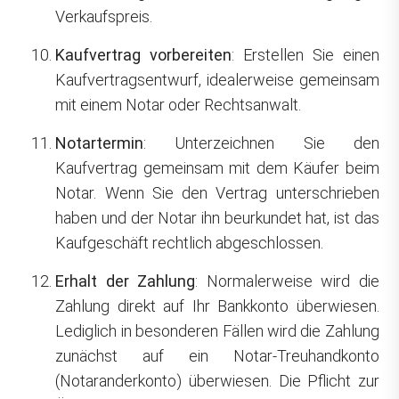
Verkaufspreis.
Kaufvertrag vorbereiten
: Erstellen Sie einen
Kaufvertragsentwurf, idealerweise gemeinsam
mit einem Notar oder Rechtsanwalt.
Notartermin
: Unterzeichnen Sie den
Kaufvertrag gemeinsam mit dem Käufer beim
Notar. Wenn Sie den Vertrag unterschrieben
haben und der Notar ihn beurkundet hat, ist das
Kaufgeschäft rechtlich abgeschlossen.
Erhalt der Zahlung
: Normalerweise wird die
Zahlung direkt auf Ihr Bankkonto überwiesen.
Lediglich in besonderen Fällen wird die Zahlung
zunächst auf ein Notar-Treuhandkonto
(Notaranderkonto) überwiesen. Die Pflicht zur