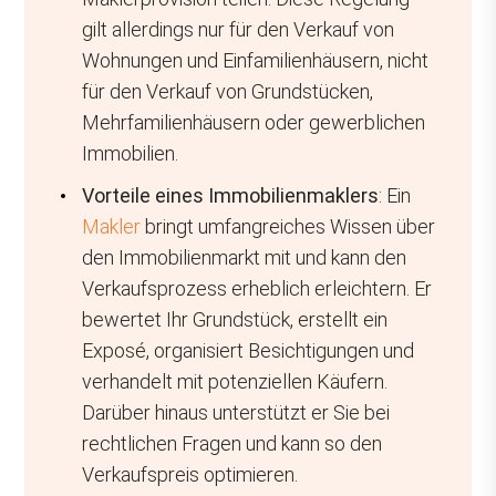
gilt allerdings nur für den Verkauf von
Wohnungen und Einfamilienhäusern, nicht
für den Verkauf von Grundstücken,
Mehrfamilienhäusern oder gewerblichen
Immobilien.
Vorteile eines Immobilienmaklers
: Ein
Makler
bringt umfangreiches Wissen über
den Immobilienmarkt mit und kann den
Verkaufsprozess erheblich erleichtern. Er
bewertet Ihr Grundstück, erstellt ein
Exposé, organisiert Besichtigungen und
verhandelt mit potenziellen Käufern.
Darüber hinaus unterstützt er Sie bei
rechtlichen Fragen und kann so den
Verkaufspreis optimieren.