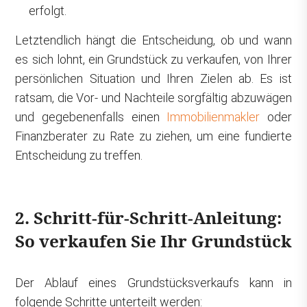
erfolgt.
Letztendlich hängt die Entscheidung, ob und wann
es sich lohnt, ein Grundstück zu verkaufen, von Ihrer
persönlichen Situation und Ihren Zielen ab. Es ist
ratsam, die Vor- und Nachteile sorgfältig abzuwägen
und gegebenenfalls einen
Immobilienmakler
oder
Finanzberater zu Rate zu ziehen, um eine fundierte
Entscheidung zu treffen.
2. Schritt-für-Schritt-Anleitung:
So verkaufen Sie Ihr Grundstück
Der Ablauf eines Grundstücksverkaufs kann in
folgende Schritte unterteilt werden: