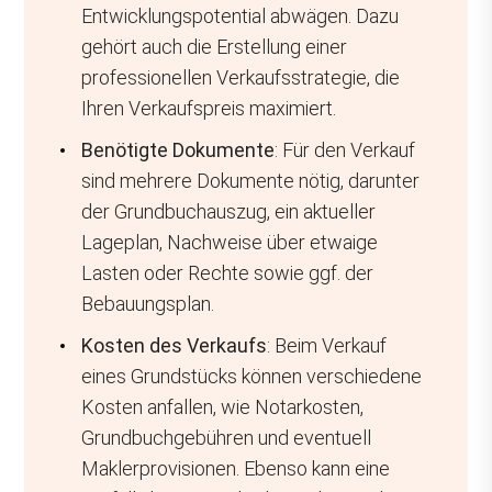
Entwicklungspotential abwägen. Dazu
gehört auch die Erstellung einer
professionellen Verkaufsstrategie, die
Ihren Verkaufspreis maximiert.
Benötigte Dokumente
: Für den Verkauf
sind mehrere Dokumente nötig, darunter
der Grundbuchauszug, ein aktueller
Lageplan, Nachweise über etwaige
Lasten oder Rechte sowie ggf. der
Bebauungsplan.
Kosten des Verkaufs
: Beim Verkauf
eines Grundstücks können verschiedene
Kosten anfallen, wie Notarkosten,
Grundbuchgebühren und eventuell
Maklerprovisionen. Ebenso kann eine