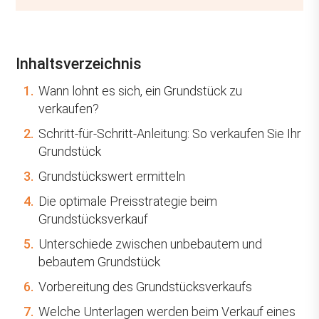
Inhaltsverzeichnis
1.
Wann lohnt es sich, ein Grundstück zu
verkaufen?
2.
Schritt-für-Schritt-Anleitung: So verkaufen Sie Ihr
Grundstück
3.
Grundstückswert ermitteln
4.
Die optimale Preisstrategie beim
Grundstücksverkauf
5.
Unterschiede zwischen unbebautem und
bebautem Grundstück
6.
Vorbereitung des Grundstücksverkaufs
7.
Welche Unterlagen werden beim Verkauf eines