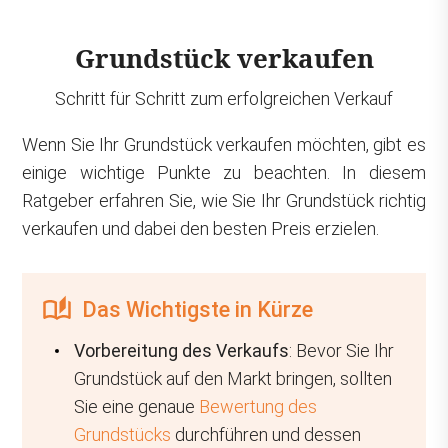
Grundstück verkaufen
Schritt für Schritt zum erfolgreichen Verkauf
Wenn Sie Ihr Grundstück verkaufen möchten, gibt es
einige wichtige Punkte zu beachten. In diesem
Ratgeber erfahren Sie, wie Sie Ihr Grundstück richtig
verkaufen und dabei den besten Preis erzielen.
Das Wichtigste in Kürze
Vorbereitung des Verkaufs
: Bevor Sie Ihr
Grundstück auf den Markt bringen, sollten
Sie eine genaue
Bewertung des
Grundstücks
durchführen und dessen