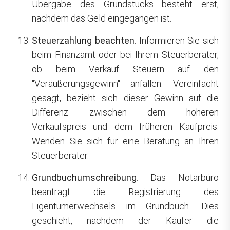
Übergabe des Grundstücks besteht erst,
nachdem das Geld eingegangen ist.
Steuerzahlung beachten
: Informieren Sie sich
beim Finanzamt oder bei Ihrem Steuerberater,
ob beim Verkauf Steuern auf den
"Veräußerungsgewinn" anfallen. Vereinfacht
gesagt, bezieht sich dieser Gewinn auf die
Differenz zwischen dem höheren
Verkaufspreis und dem früheren Kaufpreis.
Wenden Sie sich für eine Beratung an Ihren
Steuerberater.
Grundbuchumschreibung
: Das Notarbüro
beantragt die Registrierung des
Eigentümerwechsels im Grundbuch. Dies
geschieht, nachdem der Käufer die