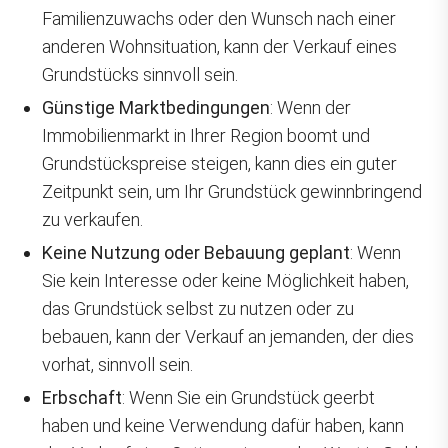
Familienzuwachs oder den Wunsch nach einer
anderen Wohnsituation, kann der Verkauf eines
Grundstücks sinnvoll sein.
Günstige Marktbedingungen
: Wenn der
Immobilienmarkt in Ihrer Region boomt und
Grundstückspreise steigen, kann dies ein guter
Zeitpunkt sein, um Ihr Grundstück gewinnbringend
zu verkaufen.
Keine Nutzung oder Bebauung geplant
: Wenn
Sie kein Interesse oder keine Möglichkeit haben,
das Grundstück selbst zu nutzen oder zu
bebauen, kann der Verkauf an jemanden, der dies
vorhat, sinnvoll sein.
Erbschaft
: Wenn Sie ein Grundstück geerbt
haben und keine Verwendung dafür haben, kann