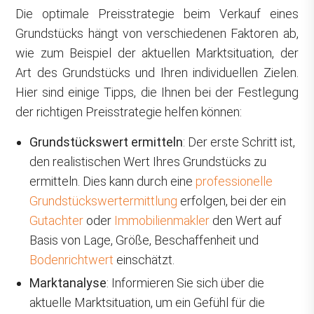
Die optimale Preisstrategie beim Verkauf eines
Grundstücks hängt von verschiedenen Faktoren ab,
wie zum Beispiel der aktuellen Marktsituation, der
Art des Grundstücks und Ihren individuellen Zielen.
Hier sind einige Tipps, die Ihnen bei der Festlegung
der richtigen Preisstrategie helfen können:
Grundstückswert ermitteln
: Der erste Schritt ist,
den realistischen Wert Ihres Grundstücks zu
ermitteln. Dies kann durch eine
professionelle
Grundstückswertermittlung
erfolgen, bei der ein
Gutachter
oder
Immobilienmakler
den Wert auf
Basis von Lage, Größe, Beschaffenheit und
Bodenrichtwert
einschätzt.
Marktanalyse
: Informieren Sie sich über die
aktuelle Marktsituation, um ein Gefühl für die