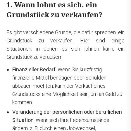
1. Wann lohnt es sich, ein
Grundstück zu verkaufen?
Es gibt verschiedene Gründe, die dafür sprechen, ein
Grundstück zu verkaufen. Hier sind einige
Situationen, in denen es sich lohnen kann, ein
Grundstück zu veräußern:
Finanzieller Bedarf
: Wenn Sie kurzfristig
finanzielle Mittel benötigen oder Schulden
abbauen möchten, kann der Verkauf eines
Grundstücks eine Möglichkeit sein, um an Geld zu
kommen.
Veränderung der persönlichen oder beruflichen
Situation
: Wenn sich Ihre Lebensumstände
ändern, z. B. durch einen Jobwechsel,