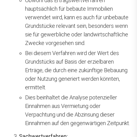
Obwohl das Ertragswertverfahren
hauptsächlich für bebaute Immobilien
verwendet wird, kann es auch für unbebaute
Grundstücke relevant sein, besonders wenn
sie für gewerbliche oder landwirtschaftliche
Zwecke vorgesehen sind.
Bei diesem Verfahren wird der Wert des
Grundstücks auf Basis der erzielbaren
Erträge, die durch eine zukünftige Bebauung
oder Nutzung generiert werden könnten,
ermittelt.
Dies beinhaltet die Analyse potenzieller
Einnahmen aus Vermietung oder
Verpachtung und die Abzinsung dieser
Einnahmen auf den gegenwärtigen Zeitpunkt.
Sachwertverfahren: