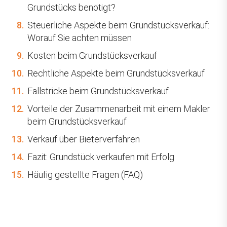
Grundstücks benötigt?
8.
Steuerliche Aspekte beim Grundstücksverkauf:
Worauf Sie achten müssen
9.
Kosten beim Grundstücksverkauf
10.
Rechtliche Aspekte beim Grundstücksverkauf
11.
Fallstricke beim Grundstücksverkauf
12.
Vorteile der Zusammenarbeit mit einem Makler
beim Grundstücksverkauf
13.
Verkauf über Bieterverfahren
14.
Fazit: Grundstück verkaufen mit Erfolg
15.
Häufig gestellte Fragen (FAQ)