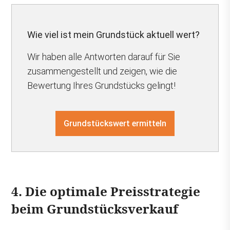
Wie viel ist mein Grundstück aktuell wert?
Wir haben alle Antworten darauf für Sie
zusammengestellt und zeigen, wie die
Bewertung Ihres Grundstücks gelingt!
Grundstückswert ermitteln
4. Die optimale Preisstrategie
beim Grundstücksverkauf