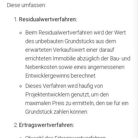
Diese umfassen:
Residualwertverfahren:
Beim Residualwertverfahren wird der Wert
des unbebauten Grundstücks aus dem
erwarteten Verkaufswert einer darauf
errichteten Immobilie abzüglich der Bau- und
Nebenkosten sowie eines angemessenen
Entwicklergewinns berechnet.
Dieses Verfahren wird häufig von
Projektentwicklern genutzt, um den
maximalen Preis zu ermitteln, den sie für ein
Grundstück zahlen können.
Ertragswertverfahren: