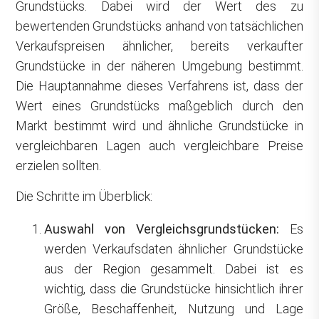
Grundstücks. Dabei wird der Wert des zu
bewertenden Grundstücks anhand von tatsächlichen
Verkaufspreisen ähnlicher, bereits verkaufter
Grundstücke in der näheren Umgebung bestimmt.
Die Hauptannahme dieses Verfahrens ist, dass der
Wert eines Grundstücks maßgeblich durch den
Markt bestimmt wird und ähnliche Grundstücke in
vergleichbaren Lagen auch vergleichbare Preise
erzielen sollten.
Die Schritte im Überblick:
Auswahl von Vergleichsgrundstücken:
Es
werden Verkaufsdaten ähnlicher Grundstücke
aus der Region gesammelt. Dabei ist es
wichtig, dass die Grundstücke hinsichtlich ihrer
Größe, Beschaffenheit, Nutzung und Lage