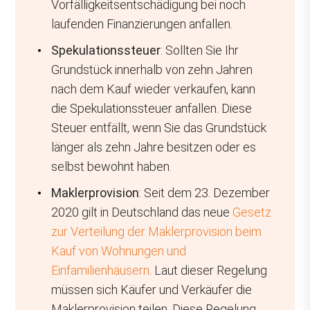
Vorfälligkeitsentschädigung bei noch
laufenden Finanzierungen anfallen.
Spekulationssteuer
: Sollten Sie Ihr
Grundstück innerhalb von zehn Jahren
nach dem Kauf wieder verkaufen, kann
die Spekulationssteuer anfallen. Diese
Steuer entfällt, wenn Sie das Grundstück
länger als zehn Jahre besitzen oder es
selbst bewohnt haben.
Maklerprovision
: Seit dem 23. Dezember
2020 gilt in Deutschland das neue
Gesetz
zur Verteilung der Maklerprovision beim
Kauf von Wohnungen und
Einfamilienhäusern
. Laut dieser Regelung
müssen sich Käufer und Verkäufer die
Maklerprovision teilen. Diese Regelung