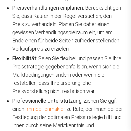
Preisverhandlungen einplanen
: Berücksichtigen
Sie, dass Käufer in der Regel versuchen, den
Preis zu verhandeln. Planen Sie daher einen
gewissen Verhandlungsspielraum ein, um am
Ende einen für beide Seiten zufriedenstellenden
Verkaufspreis zu erzielen.
Flexibilität
: Seien Sie flexibel und passen Sie Ihre
Preisstrategie gegebenenfalls an, wenn sich die
Marktbedingungen ändern oder wenn Sie
feststellen, dass Ihre ursprüngliche
Preisvorstellung nicht realistisch war.
Professionelle Unterstützung
: Ziehen Sie ggf.
einen
Immobilienmakler
zu Rate, der Ihnen bei der
Festlegung der optimalen Preisstrategie hilft und
Ihnen durch seine Marktkenntnis und