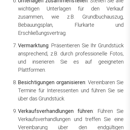
Unterlagen zusammenstellen
: Stellen Sie alle
wichtigen Unterlagen für den Verkauf
zusammen, wie z.B. Grundbuchauszug,
Bebauungsplan, Flurkarte und
Erschließungsvertrag.
Vermarktung
: Präsentieren Sie Ihr Grundstück
ansprechend, z.B. durch professionelle Fotos,
und inserieren Sie es auf geeigneten
Plattformen.
Besichtigungen organisieren
: Vereinbaren Sie
Termine für Interessenten und führen Sie sie
über das Grundstück.
Verkaufsverhandlungen führen
: Führen Sie
Verkaufsverhandlungen und treffen Sie eine
Vereinbarung über den endgültigen