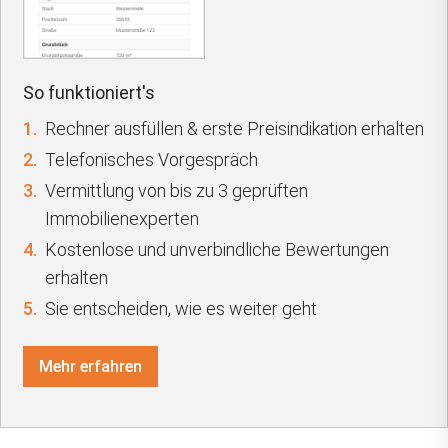
So funktioniert's
1.
Rechner ausfüllen & erste Preisindikation erhalten
2.
Telefonisches Vorgespräch
3.
Vermittlung von bis zu 3 geprüften
Immobilienexperten
4.
Kostenlose und unverbindliche Bewertungen
erhalten
5.
Sie entscheiden, wie es weiter geht
Mehr erfahren