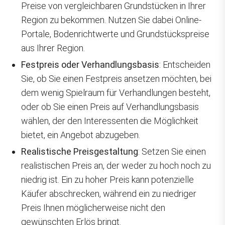
Preise von vergleichbaren Grundstücken in Ihrer
Region zu bekommen. Nutzen Sie dabei Online-
Portale, Bodenrichtwerte und Grundstückspreise
aus Ihrer Region.
Festpreis oder Verhandlungsbasis
: Entscheiden
Sie, ob Sie einen Festpreis ansetzen möchten, bei
dem wenig Spielraum für Verhandlungen besteht,
oder ob Sie einen Preis auf Verhandlungsbasis
wählen, der den Interessenten die Möglichkeit
bietet, ein Angebot abzugeben.
Realistische Preisgestaltung
: Setzen Sie einen
realistischen Preis an, der weder zu hoch noch zu
niedrig ist. Ein zu hoher Preis kann potenzielle
Käufer abschrecken, während ein zu niedriger
Preis Ihnen möglicherweise nicht den
gewünschten Erlös bringt.