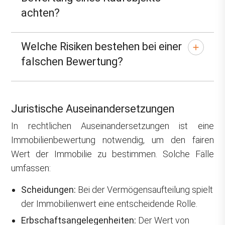
achten?
Welche Risiken bestehen bei einer
falschen Bewertung?
Juristische Auseinandersetzungen
In rechtlichen Auseinandersetzungen ist eine
Immobilienbewertung notwendig, um den fairen
Wert der Immobilie zu bestimmen. Solche Fälle
umfassen:
Scheidungen:
Bei der Vermögensaufteilung spielt
der Immobilienwert eine entscheidende Rolle.
Erbschaftsangelegenheiten:
Der Wert von