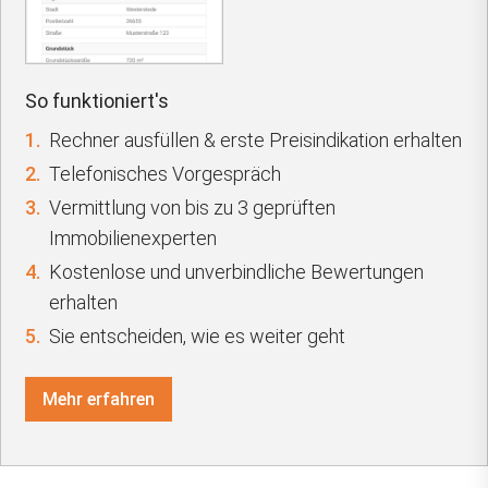
So funktioniert's
1.
Rechner ausfüllen & erste Preisindikation erhalten
2.
Telefonisches Vorgespräch
3.
Vermittlung von bis zu 3 geprüften
Immobilienexperten
4.
Kostenlose und unverbindliche Bewertungen
erhalten
5.
Sie entscheiden, wie es weiter geht
Mehr erfahren