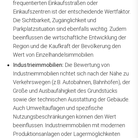
frequentierten Einkaufsstraßen oder
Einkaufszentren ist der entscheidende Wertfaktor.
Die Sichtbarkeit, Zugänglichkeit und
Parkplatzsituation sind ebenfalls wichtig. Zudem
beeinflussen die wirtschaftliche Entwicklung der
Region und die Kaufkraft der Bevölkerung den
Wert von Einzelhandelsimmobilien.
Industrieimmobilien:
Die Bewertung von
Industrieimmobilien richtet sich nach der Nähe zu
Verkehrswegen (z.B. Autobahnen, Bahnhöfen), der
Größe und Ausbaufähigkeit des Grundstücks
sowie der technischen Ausstattung der Gebäude.
Auch Umweltauflagen und spezifische
Nutzungsbeschränkungen können den Wert
beeinflussen. Industrieimmobilien mit modernen
Produktionsanlagen oder Lagermöglichkeiten