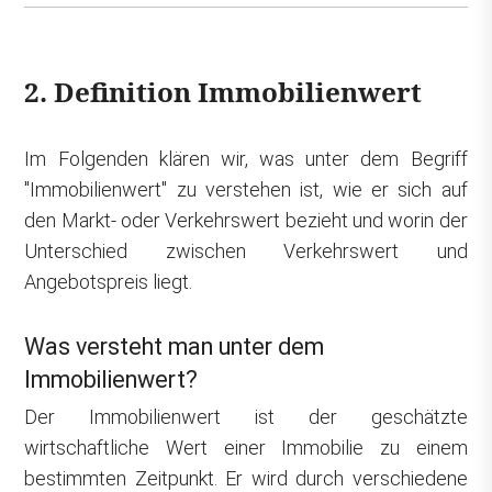
2. Definition Immobilienwert
Im Folgenden klären wir, was unter dem Begriff
"Immobilienwert" zu verstehen ist, wie er sich auf
den Markt- oder Verkehrswert bezieht und worin der
Unterschied zwischen Verkehrswert und
Angebotspreis liegt.
Was versteht man unter dem
Immobilienwert?
Der Immobilienwert ist der geschätzte
wirtschaftliche Wert einer Immobilie zu einem
bestimmten Zeitpunkt. Er wird durch verschiedene