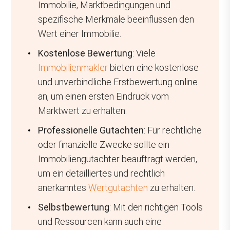
Immobilie, Marktbedingungen und
spezifische Merkmale beeinflussen den
Wert einer Immobilie.
Kostenlose Bewertung
: Viele
Immobilienmakler
bieten eine kostenlose
und unverbindliche Erstbewertung online
an, um einen ersten Eindruck vom
Marktwert zu erhalten.
Professionelle Gutachten
: Für rechtliche
oder finanzielle Zwecke sollte ein
Immobiliengutachter beauftragt werden,
um ein detailliertes und rechtlich
anerkanntes
Wertgutachten
zu erhalten.
Selbstbewertung
: Mit den richtigen Tools
und Ressourcen kann auch eine