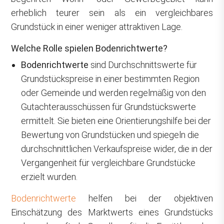
erheblich teurer sein als ein vergleichbares
Grundstück in einer weniger attraktiven Lage.
Welche Rolle spielen Bodenrichtwerte?
Bodenrichtwerte
sind Durchschnittswerte für
Grundstückspreise in einer bestimmten Region
oder Gemeinde und werden regelmäßig von den
Gutachterausschüssen für Grundstückswerte
ermittelt. Sie bieten eine Orientierungshilfe bei der
Bewertung von Grundstücken und spiegeln die
durchschnittlichen Verkaufspreise wider, die in der
Vergangenheit für vergleichbare Grundstücke
erzielt wurden.
Bodenrichtwerte
helfen bei der objektiven
Einschätzung des Marktwerts eines Grundstücks