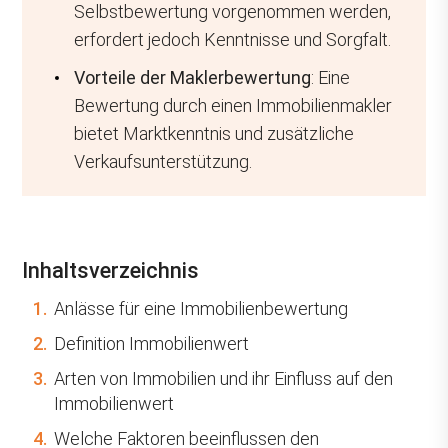
Selbstbewertung vorgenommen werden,
erfordert jedoch Kenntnisse und Sorgfalt.
Vorteile der Maklerbewertung
: Eine
Bewertung durch einen Immobilienmakler
bietet Marktkenntnis und zusätzliche
Verkaufsunterstützung.
Inhaltsverzeichnis
1.
Anlässe für eine Immobilienbewertung
2.
Definition Immobilienwert
3.
Arten von Immobilien und ihr Einfluss auf den
Immobilienwert
4.
Welche Faktoren beeinflussen den