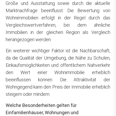
Größe und Ausstattung sowie durch die aktuelle
Marktnachfrage beeinflusst. Die Bewertung von
Wohnimmobilien erfolgt in der Regel durch das
Vergleichswertverfahren, bei dem ähnliche
Immobilien in der gleichen Region als Vergleich
herangezogen werden.
Ein weiterer wichtiger Faktor ist die Nachbarschaft,
da die Qualität der Umgebung, die Nähe zu Schulen,
Einkaufsmöglichkeiten und öffentlichem Nahverkehr
den Wert einer Wohnimmobilie erheblich
beeinflussen können. Die Attraktivität der
Wohngegend kann den Preis der Immobilie erheblich
steigern oder mindern.
Welche Besonderheiten gelten für
Einfamilienhäuser, Wohnungen und