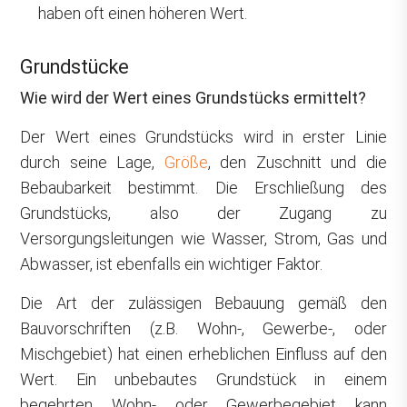
haben oft einen höheren Wert.
Grundstücke
Wie wird der Wert eines Grundstücks ermittelt?
Der Wert eines Grundstücks wird in erster Linie
durch seine Lage,
Größe
, den Zuschnitt und die
Bebaubarkeit bestimmt. Die Erschließung des
Grundstücks, also der Zugang zu
Versorgungsleitungen wie Wasser, Strom, Gas und
Abwasser, ist ebenfalls ein wichtiger Faktor.
Die Art der zulässigen Bebauung gemäß den
Bauvorschriften (z.B. Wohn-, Gewerbe-, oder
Mischgebiet) hat einen erheblichen Einfluss auf den
Wert. Ein unbebautes Grundstück in einem
begehrten Wohn- oder Gewerbegebiet kann