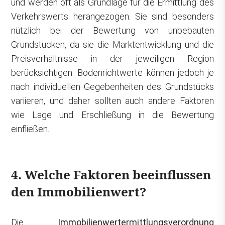
und werden oft als Grundlage für die Ermittlung des
Verkehrswerts herangezogen. Sie sind besonders
nützlich bei der Bewertung von unbebauten
Grundstücken, da sie die Marktentwicklung und die
Preisverhältnisse in der jeweiligen Region
berücksichtigen. Bodenrichtwerte können jedoch je
nach individuellen Gegebenheiten des Grundstücks
variieren, und daher sollten auch andere Faktoren
wie Lage und Erschließung in die Bewertung
einfließen.
4. Welche Faktoren beeinflussen
den Immobilienwert?
Die
Immobilienwertermittlungsverordnung