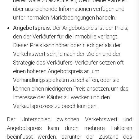
bereit wäre zu akzeptieren, wenn beide Parteien
über ausreichende Informationen verfügen und
unter normalen Marktbedingungen handeln.
Angebotspreis:
Der Angebotspreis ist der Preis,
den der Verkäufer für die Immobilie verlangt.
Dieser Preis kann höher oder niedriger als der
Verkehrswert sein, je nach den Zielen und der
Strategie des Verkäufers. Verkäufer setzen oft
einen höheren Angebotspreis an, um
Verhandlungsspielraum zu schaffen, oder sie
können einen niedrigeren Preis ansetzen, um das
Interesse der Käufer zu wecken und den
Verkaufsprozess zu beschleunigen.
Der Unterschied zwischen Verkehrswert und
Angebotspreis kann durch mehrere Faktoren
beeinflusst werden, darunter der Zustand des