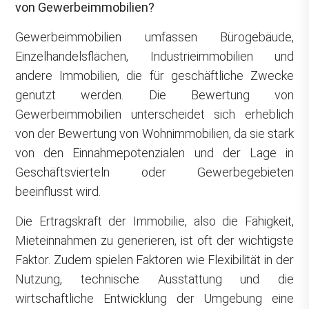
von Gewerbeimmobilien?
Gewerbeimmobilien umfassen Bürogebäude,
Einzelhandelsflächen, Industrieimmobilien und
andere Immobilien, die für geschäftliche Zwecke
genutzt werden. Die Bewertung von
Gewerbeimmobilien unterscheidet sich erheblich
von der Bewertung von Wohnimmobilien, da sie stark
von den Einnahmepotenzialen und der Lage in
Geschäftsvierteln oder Gewerbegebieten
beeinflusst wird.
Die Ertragskraft der Immobilie, also die Fähigkeit,
Mieteinnahmen zu generieren, ist oft der wichtigste
Faktor. Zudem spielen Faktoren wie Flexibilität in der
Nutzung, technische Ausstattung und die
wirtschaftliche Entwicklung der Umgebung eine