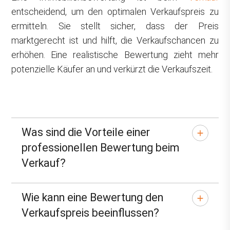
entscheidend, um den optimalen Verkaufspreis zu
ermitteln. Sie stellt sicher, dass der Preis
marktgerecht ist und hilft, die Verkaufschancen zu
erhöhen. Eine realistische Bewertung zieht mehr
potenzielle Käufer an und verkürzt die Verkaufszeit.
Was sind die Vorteile einer
professionellen Bewertung beim
Verkauf?
Wie kann eine Bewertung den
Verkaufspreis beeinflussen?