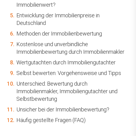
Immobilienwert?
5.
Entwicklung der Immobilienpreise in
Deutschland
6.
Methoden der Immobilienbewertung
7.
Kostenlose und unverbindliche
Immobilienbewertung durch Immobilienmakler
8.
Wertgutachten durch Immobiliengutachter
9.
Selbst bewerten: Vorgehensweise und Tipps
10.
Unterschied: Bewertung durch
Immobilienmakler, Immobiliengutachter und
Selbstbewertung
11.
Unsicher bei der Immobilienbewertung?
12.
Häufig gestellte Fragen (FAQ)