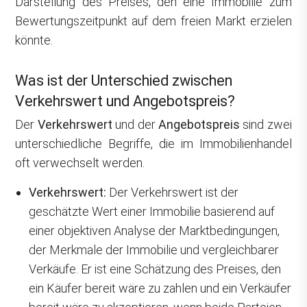
Darstellung des Preises, den eine Immobilie zum
Bewertungszeitpunkt auf dem freien Markt erzielen
könnte.
Was ist der Unterschied zwischen
Verkehrswert und Angebotspreis?
Der
Verkehrswert
und der
Angebotspreis
sind zwei
unterschiedliche Begriffe, die im Immobilienhandel
oft verwechselt werden.
Verkehrswert:
Der Verkehrswert ist der
geschätzte Wert einer Immobilie basierend auf
einer objektiven Analyse der Marktbedingungen,
der Merkmale der Immobilie und vergleichbarer
Verkäufe. Er ist eine Schätzung des Preises, den
ein Käufer bereit wäre zu zahlen und ein Verkäufer