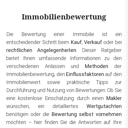
Immobilienbewertung
Die Bewertung einer Immobilie ist ein
entscheidender Schritt beim
Kauf
,
Verkauf
oder bei
rechtlichen Angelegenheiten
. Dieser Ratgeber
bietet Ihnen umfassende Informationen zu den
verschiedenen Anlässen und
Methoden
der
Immobilienbewertung, den
Einflussfaktoren
auf den
Immobilienwert sowie praktische Tipps zur
Durchführung und Nutzung von Bewertungen. Ob Sie
eine kostenlose Einschätzung durch einen
Makler
wünschen, ein detailliertes
Wertgutachten
benötigen oder die
Bewertung selbst vornehmen
möchten – hier finden Sie die Antworten auf Ihre