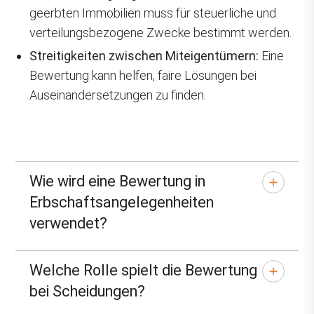
geerbten Immobilien muss für steuerliche und
verteilungsbezogene Zwecke bestimmt werden.
Streitigkeiten zwischen Miteigentümern:
Eine
Bewertung kann helfen, faire Lösungen bei
Auseinandersetzungen zu finden.
Wie wird eine Bewertung in
Erbschaftsangelegenheiten
verwendet?
Welche Rolle spielt die Bewertung
bei Scheidungen?