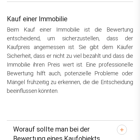
Kauf einer Immobilie
Beim Kauf einer Immobilie ist die Bewertung
entscheidend, um sicherzustellen, dass der
Kaufpreis angemessen ist. Sie gibt dem Käufer
Sicherheit, dass er nicht zu viel bezahlt und dass die
Immobilie ihren Preis wert ist. Eine professionelle
Bewertung hilft auch, potenzielle Probleme oder
Mängel frühzeitig zu erkennen, die die Entscheidung
beeinflussen könnten.
Worauf sollte man bei der
Bewertung eines Kaufobjekts