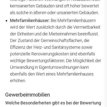
kernsanierten Gebäuden sind oft höher bewertet
als solche in älteren oder unsanierten Gebäuden.
Mehrfamilienhäuser:
Bei Mehrfamilienhäusern
wird der Wert zusätzlich durch die Vermietbarkeit
der Einheiten und die Mieteinnahmen beeinflusst.
Der Zustand der Gemeinschaftsflächen, die
Effizienz der Heiz- und Sanitärsysteme sowie
potenzielle Renovierungskosten sind ebenfalls
wichtige Bewertungsfaktoren. Die Möglichkeit der
Umwandlung in Eigentumswohnungen kann
ebenfalls den Wert eines Mehrfamilienhauses
erhöhen.
Gewerbeimmobilien
Welche Besonderheiten gibt es bei der Bewertung