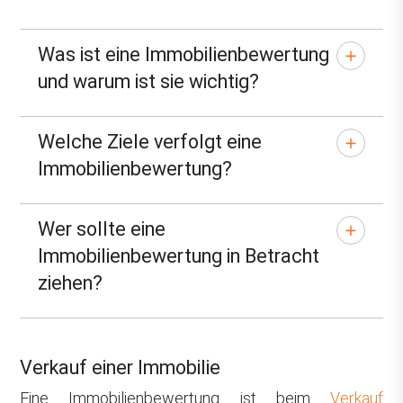
Was ist eine Immobilienbewertung
und warum ist sie wichtig?
Welche Ziele verfolgt eine
Immobilienbewertung?
Wer sollte eine
Immobilienbewertung in Betracht
ziehen?
Verkauf einer Immobilie
Eine Immobilienbewertung ist beim
Verkauf