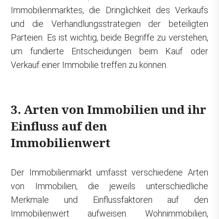
Immobilienmarktes, die Dringlichkeit des Verkaufs
und die Verhandlungsstrategien der beteiligten
Parteien. Es ist wichtig, beide Begriffe zu verstehen,
um fundierte Entscheidungen beim Kauf oder
Verkauf einer Immobilie treffen zu können.
3. Arten von Immobilien und ihr
Einfluss auf den
Immobilienwert
Der Immobilienmarkt umfasst verschiedene Arten
von Immobilien, die jeweils unterschiedliche
Merkmale und Einflussfaktoren auf den
Immobilienwert aufweisen. Wohnimmobilien,