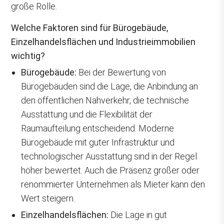
große Rolle.
Welche Faktoren sind für Bürogebäude,
Einzelhandelsflächen und Industrieimmobilien
wichtig?
Bürogebäude:
Bei der Bewertung von
Bürogebäuden sind die Lage, die Anbindung an
den öffentlichen Nahverkehr, die technische
Ausstattung und die Flexibilität der
Raumaufteilung entscheidend. Moderne
Bürogebäude mit guter Infrastruktur und
technologischer Ausstattung sind in der Regel
höher bewertet. Auch die Präsenz großer oder
renommierter Unternehmen als Mieter kann den
Wert steigern.
Einzelhandelsflächen:
Die Lage in gut