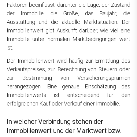
Faktoren beeinflusst, darunter die Lage, der Zustand
der Immobilie, die Größe, das Baujahr, die
Ausstattung und die aktuelle Marktsituation. Der
Immobilienwert gibt Auskunft darüber, wie viel eine
Immobilie unter normalen Marktbedingungen wert
ist.
Der Immobilienwert wird häufig zur Ermittlung des
Verkaufspreises, zur Berechnung von Steuern oder
zur Bestimmung von Versicherungsprämien
herangezogen. Eine genaue Einschätzung des
Immobilienwerts ist entscheidend für den
erfolgreichen Kauf oder Verkauf einer Immobilie.
In welcher Verbindung stehen der
Immobilienwert und der Marktwert bzw.