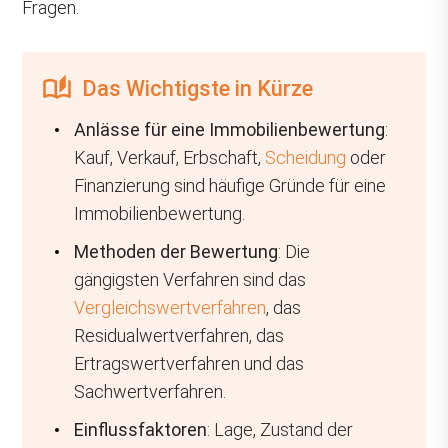
Fragen.
Das Wichtigste in Kürze
Anlässe für eine Immobilienbewertung
:
Kauf, Verkauf, Erbschaft,
Scheidung
oder
Finanzierung sind häufige Gründe für eine
Immobilienbewertung.
Methoden der Bewertung
: Die
gängigsten Verfahren sind das
Vergleichswertverfahren
, das
Residualwertverfahren, das
Ertragswertverfahren und das
Sachwertverfahren.
Einflussfaktoren
: Lage, Zustand der