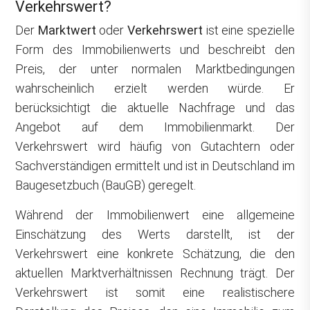
Verkehrswert?
Der
Marktwert
oder
Verkehrswert
ist eine spezielle
Form des Immobilienwerts und beschreibt den
Preis, der unter normalen Marktbedingungen
wahrscheinlich erzielt werden würde. Er
berücksichtigt die aktuelle Nachfrage und das
Angebot auf dem Immobilienmarkt. Der
Verkehrswert wird häufig von Gutachtern oder
Sachverständigen ermittelt und ist in Deutschland im
Baugesetzbuch (BauGB) geregelt.
Während der Immobilienwert eine allgemeine
Einschätzung des Werts darstellt, ist der
Verkehrswert eine konkrete Schätzung, die den
aktuellen Marktverhältnissen Rechnung trägt. Der
Verkehrswert ist somit eine realistischere