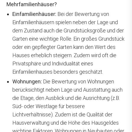
Mehrfamilienhäuser?
Einfamilienhäuser:
Bei der Bewertung von
Einfamilienhäusern spielen neben der Lage und
dem Zustand auch die Grundstücksgröße und der
Garten eine wichtige Rolle. Ein großes Grundstück
oder ein gepflegter Garten kann den Wert des
Hauses erheblich steigern. Zudem wird oft die
Privatsphäre und Individualität eines
Einfamilienhauses besonders geschätzt.
Wohnungen:
Die Bewertung von Wohnungen
berücksichtigt neben Lage und Ausstattung auch
die Etage, den Ausblick und die Ausrichtung (z.B.
Süd- oder Westlage für bessere
Lichtverhältnisse). Zudem ist die Qualität der
Hausverwaltung und die Höhe des Hausgeldes
wichtige Faktoren. Wohnungen in Neubauten oder