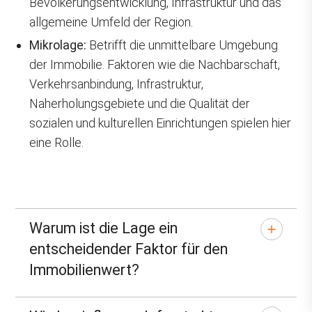
Bevölkerungsentwicklung, Infrastruktur und das
allgemeine Umfeld der Region.
Mikrolage:
Betrifft die unmittelbare Umgebung
der Immobilie. Faktoren wie die Nachbarschaft,
Verkehrsanbindung, Infrastruktur,
Naherholungsgebiete und die Qualität der
sozialen und kulturellen Einrichtungen spielen hier
eine Rolle.
Warum ist die Lage ein
entscheidender Faktor für den
Immobilienwert?