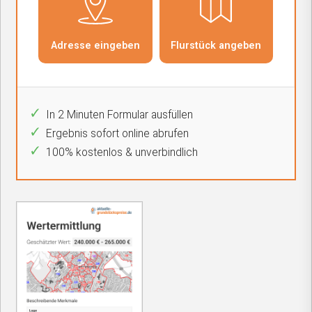
In 2 Minuten Formular ausfüllen
Ergebnis sofort online abrufen
100% kostenlos & unverbindlich