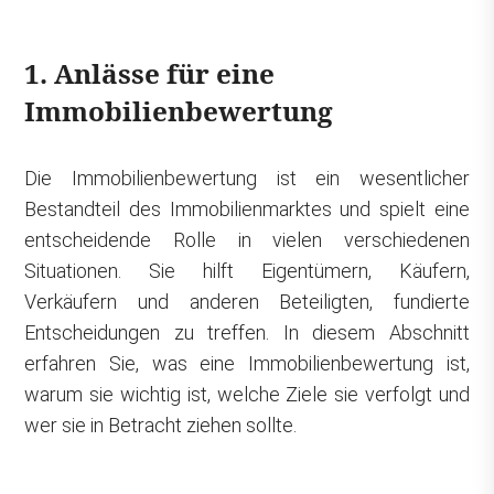
1. Anlässe für eine
Immobilienbewertung
Die Immobilienbewertung ist ein wesentlicher
Bestandteil des Immobilienmarktes und spielt eine
entscheidende Rolle in vielen verschiedenen
Situationen. Sie hilft Eigentümern, Käufern,
Verkäufern und anderen Beteiligten, fundierte
Entscheidungen zu treffen. In diesem Abschnitt
erfahren Sie, was eine Immobilienbewertung ist,
warum sie wichtig ist, welche Ziele sie verfolgt und
wer sie in Betracht ziehen sollte.