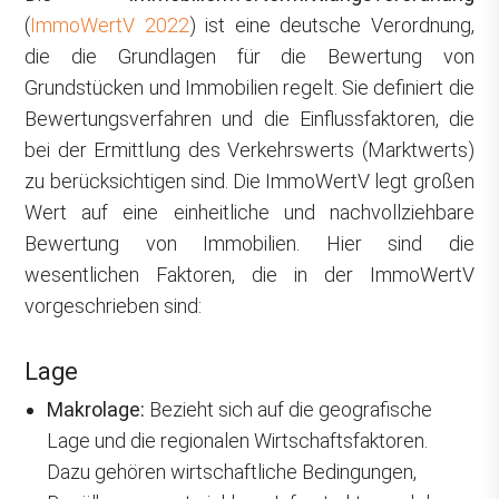
(
ImmoWertV 2022
) ist eine deutsche Verordnung,
die die Grundlagen für die Bewertung von
Grundstücken und Immobilien regelt. Sie definiert die
Bewertungsverfahren und die Einflussfaktoren, die
bei der Ermittlung des Verkehrswerts (Marktwerts)
zu berücksichtigen sind. Die ImmoWertV legt großen
Wert auf eine einheitliche und nachvollziehbare
Bewertung von Immobilien. Hier sind die
wesentlichen Faktoren, die in der ImmoWertV
vorgeschrieben sind:
Lage
Makrolage:
Bezieht sich auf die geografische
Lage und die regionalen Wirtschaftsfaktoren.
Dazu gehören wirtschaftliche Bedingungen,