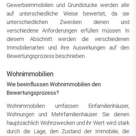
Gewerbeimmobilien und Grundstücke werden alle
auf unterschiedliche Weise bewertet, da sie
unterschiedlichen Zwecken dienen und
verschiedene Anforderungen erfüllen müssen. In
diesem Abschnitt werden die verschiedenen
Immobilienarten und ihre Auswirkungen auf den
Bewertungsprozess beschrieben.
Wohnimmobilien
Wie beeinflussen Wohnimmobilien den
Bewertungsprozess?
Wohnimmobilien umfassen Einfamilienhäuser,
Wohnungen und Mehrfamilienhäuser. Sie dienen
hauptsächlich Wohnzwecken und ihr Wert wird stark
durch die Lage, den Zustand der Immobilie, die