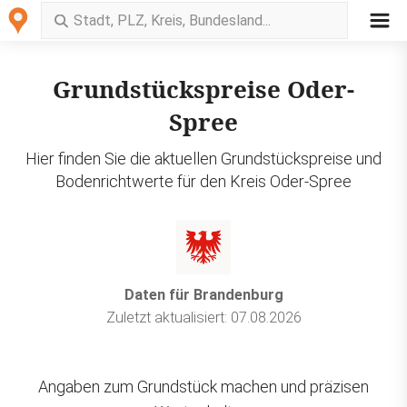
Grundstückspreise Oder-
Spree
Hier finden Sie die aktuellen Grundstückspreise und
Bodenrichtwerte für den Kreis Oder-Spree
Daten für Brandenburg
Zuletzt aktualisiert: 07.08.2026
Angaben zum Grundstück machen und präzisen