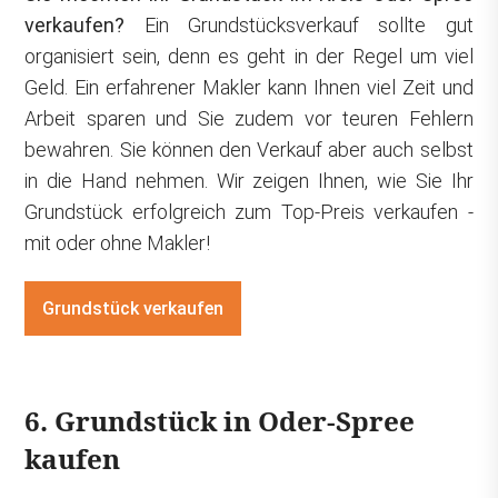
verkaufen?
Ein Grundstücksverkauf sollte gut
organisiert sein, denn es geht in der Regel um viel
Geld. Ein erfahrener Makler kann Ihnen viel Zeit und
Arbeit sparen und Sie zudem vor teuren Fehlern
bewahren. Sie können den Verkauf aber auch selbst
in die Hand nehmen. Wir zeigen Ihnen, wie Sie Ihr
Grundstück erfolgreich zum Top-Preis verkaufen -
mit oder ohne Makler!
Grundstück verkaufen
6. Grundstück in Oder-Spree
kaufen