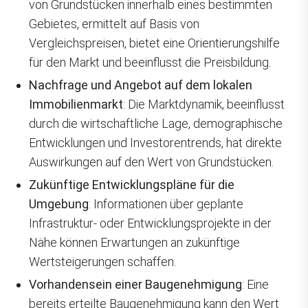
von Grundstücken innerhalb eines bestimmten
Gebietes, ermittelt auf Basis von
Vergleichspreisen, bietet eine Orientierungshilfe
für den Markt und beeinflusst die Preisbildung.
Nachfrage und Angebot auf dem lokalen
Immobilienmarkt
: Die Marktdynamik, beeinflusst
durch die wirtschaftliche Lage, demographische
Entwicklungen und Investorentrends, hat direkte
Auswirkungen auf den Wert von Grundstücken.
Zukünftige Entwicklungspläne für die
Umgebung
: Informationen über geplante
Infrastruktur- oder Entwicklungsprojekte in der
Nähe können Erwartungen an zukünftige
Wertsteigerungen schaffen.
Vorhandensein einer Baugenehmigung
: Eine
bereits erteilte Baugenehmigung kann den Wert