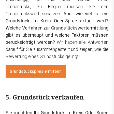
Grundstücks, zu Beginn müssen Sie den
Grundstückswert schätzen.
Aber wie viel ist ein
Grundstück im Kreis Oder-Spree aktuell wert?
Welche Verfahren zur Grundstückswertermittlung
gibt es überhaupt und welche Faktoren müssen
berücksichtigt werden?
Wir haben alle Antworten
darauf für Sie zusammengestellt und zeigen, wie die
Bewertung eines Grundstücks gelingt!
Grundstückspreis ermitteln
5. Grundstück verkaufen
Sie möchten Ihr Grundstück im Kreis Oder-Spree