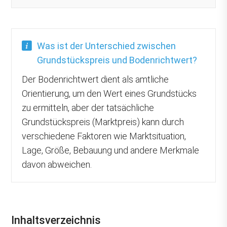
Was ist der Unterschied zwischen
Grundstückspreis und Bodenrichtwert?
Der Bodenrichtwert dient als amtliche
Orientierung, um den Wert eines Grundstücks
zu ermitteln, aber der tatsächliche
Grundstückspreis (Marktpreis) kann durch
verschiedene Faktoren wie Marktsituation,
Lage, Größe, Bebauung und andere Merkmale
davon abweichen.
Inhaltsverzeichnis