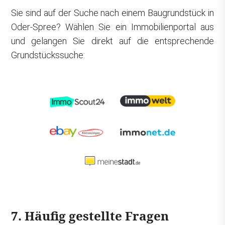
Sie sind auf der Suche nach einem Baugrundstück in
Oder-Spree? Wählen Sie ein Immobilienportal aus
und gelangen Sie direkt auf die entsprechende
Grundstückssuche:
7. Häufig gestellte Fragen