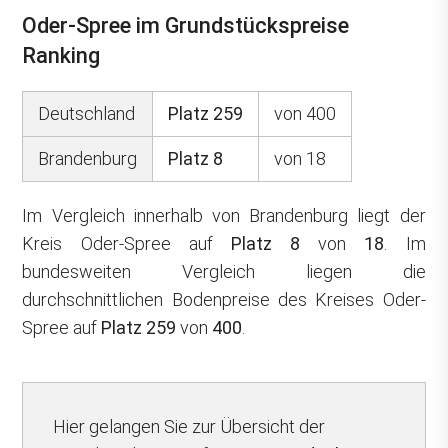
Oder-Spree im Grundstückspreise
Ranking
Deutschland
Platz 259
von 400
Brandenburg
Platz 8
von 18
Im Vergleich innerhalb von Brandenburg liegt der
Kreis Oder-Spree auf
Platz 8
von
18
. Im
bundesweiten Vergleich liegen die
durchschnittlichen Bodenpreise des Kreises Oder-
Spree auf
Platz 259
von
400
.
Hier gelangen Sie zur Übersicht der