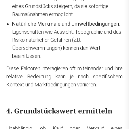
eines Grundstücks steigern, da sie sofortige
Baumaßnahmen ermöglicht.
Natürliche Merkmale und Umweltbedingungen
:
Eigenschaften wie Aussicht, Topographie und das
Risiko natürlicher Gefahren (z.B.
Überschwemmungen) können den Wert
beeinflussen.
Diese Faktoren interagieren oft miteinander und ihre
relative Bedeutung kann je nach spezifischem
Kontext und Marktbedingungen variieren.
4. Grundstückswert ermitteln
Unabhängig, ob Kauf oder Verkauf eines