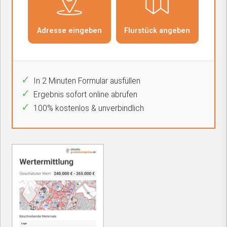
In 2 Minuten Formular ausfüllen
Ergebnis sofort online abrufen
100% kostenlos & unverbindlich