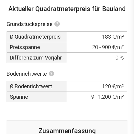
Aktueller Quadratmeterpreis für Bauland
Grundstückspreise
Ø Quadratmeterpreis
183 €/m²
Preisspanne
20 - 900 €/m²
Differenz zum Vorjahr
0 %
Bodenrichtwerte
Ø Bodenrichtwert
120 €/m²
Spanne
9 - 1.200 €/m²
Zusammenfassung