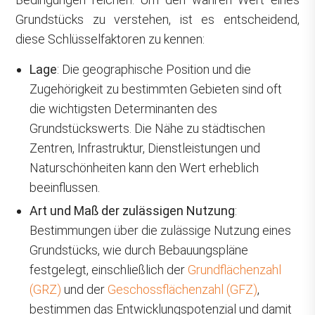
Grundstücks zu verstehen, ist es entscheidend,
diese Schlüsselfaktoren zu kennen:
Lage
: Die geographische Position und die
Zugehörigkeit zu bestimmten Gebieten sind oft
die wichtigsten Determinanten des
Grundstückswerts. Die Nähe zu städtischen
Zentren, Infrastruktur, Dienstleistungen und
Naturschönheiten kann den Wert erheblich
beeinflussen.
Art und Maß der zulässigen Nutzung
:
Bestimmungen über die zulässige Nutzung eines
Grundstücks, wie durch Bebauungspläne
festgelegt, einschließlich der
Grundflächenzahl
(GRZ)
und der
Geschossflächenzahl (GFZ)
,
bestimmen das Entwicklungspotenzial und damit