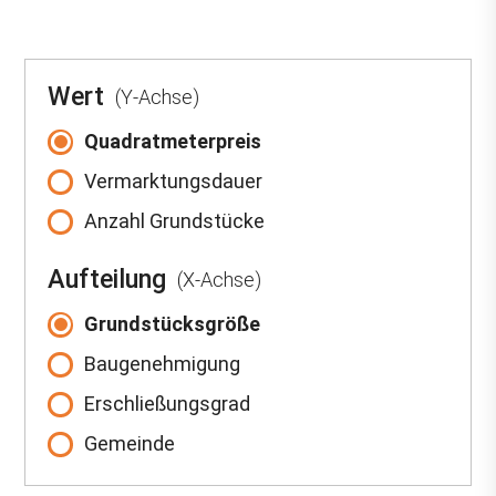
Wert
(Y-Achse)
Quadratmeterpreis
Vermarktungsdauer
Anzahl Grundstücke
Aufteilung
(X-Achse)
Grundstücksgröße
Baugenehmigung
Erschließungsgrad
Gemeinde