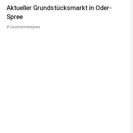
Aktueller Grundstücksmarkt in Oder-
Spree
Ø Quadratmeterpreis