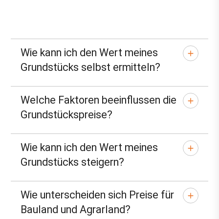
Wie kann ich den Wert meines
Grundstücks selbst ermitteln?
Welche Faktoren beeinflussen die
Grundstückspreise?
Wie kann ich den Wert meines
Grundstücks steigern?
Wie unterscheiden sich Preise für
Bauland und Agrarland?