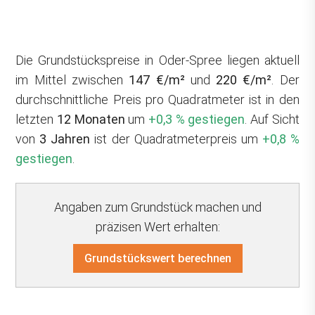
Die Grundstückspreise in Oder-Spree liegen aktuell
im Mittel zwischen
147 €/m²
und
220 €/m²
. Der
durchschnittliche Preis pro Quadratmeter ist in den
letzten
12 Monaten
um
+0,3 % gestiegen
. Auf Sicht
von
3 Jahren
ist der Quadratmeterpreis um
+0,8 %
gestiegen
.
Angaben zum Grundstück machen und
präzisen Wert erhalten:
Grundstückswert berechnen