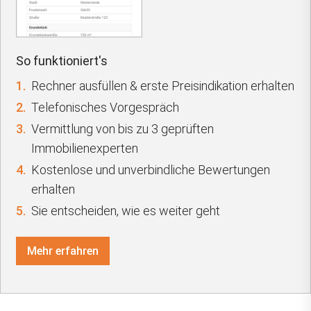
So funktioniert's
1.
Rechner ausfüllen & erste Preisindikation erhalten
2.
Telefonisches Vorgespräch
3.
Vermittlung von bis zu 3 geprüften
Immobilienexperten
4.
Kostenlose und unverbindliche Bewertungen
erhalten
5.
Sie entscheiden, wie es weiter geht
Mehr erfahren