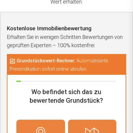
Wert erhalten:
Kostenlose Immobilienbewertung
Erhalten Sie in wenigen Schritten Bewertungen von
geprüften Experten – 100% kostenfrei
Grundstückswert-Rechner:
Automatisierte
Preisindikation sofort online abrufen