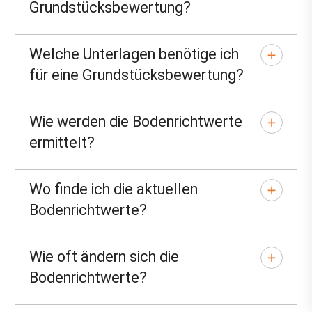
Grundstücksbewertung?
Welche Unterlagen benötige ich
für eine Grundstücksbewertung?
Wie werden die Bodenrichtwerte
ermittelt?
Wo finde ich die aktuellen
Bodenrichtwerte?
Wie oft ändern sich die
Bodenrichtwerte?