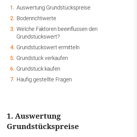
1.
Auswertung Grundstückspreise
2.
Bodenrichtwerte
3.
Welche Faktoren beeinflussen den
Grundstückswert?
4.
Grundstückswert ermitteln
5.
Grundstück verkaufen
6.
Grundstück kaufen
7.
Häufig gestellte Fragen
1. Auswertung
Grundstückspreise