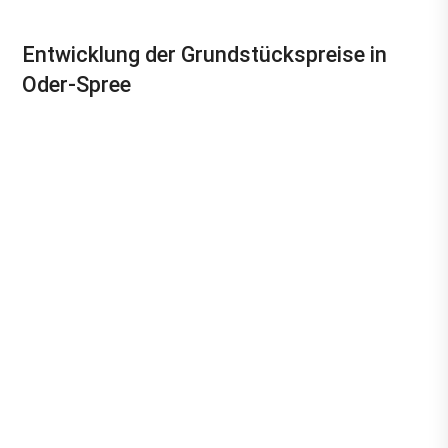
Entwicklung der Grundstückspreise in
Oder-Spree