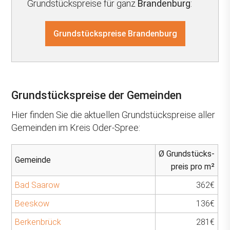
Grundstückspreise für ganz
Brandenburg
:
Grundstückspreise Brandenburg
Grundstückspreise der Gemeinden
Hier finden Sie die aktuellen Grundstückspreise aller
Gemeinden im Kreis Oder-Spree:
Ø Grundstücks-
Gemeinde
preis pro m²
Bad Saarow
362€
Beeskow
136€
Berkenbrück
281€