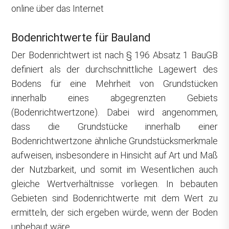
online über das Internet
Bodenrichtwerte für Bauland
Der Bodenrichtwert ist nach § 196 Absatz 1 BauGB
definiert als der durchschnittliche Lagewert des
Bodens für eine Mehrheit von Grundstücken
innerhalb eines abgegrenzten Gebiets
(Bodenrichtwertzone). Dabei wird angenommen,
dass die Grundstücke innerhalb einer
Bodenrichtwertzone ähnliche Grundstücksmerkmale
aufweisen, insbesondere in Hinsicht auf Art und Maß
der Nutzbarkeit, und somit im Wesentlichen auch
gleiche Wertverhältnisse vorliegen. In bebauten
Gebieten sind Bodenrichtwerte mit dem Wert zu
ermitteln, der sich ergeben würde, wenn der Boden
unbebaut wäre.