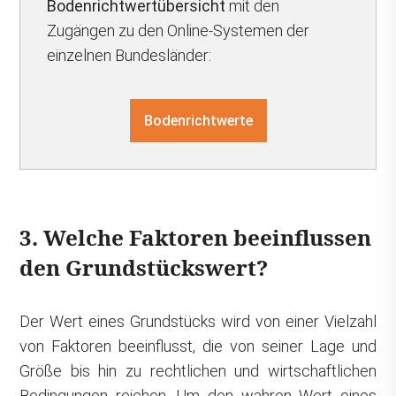
Bodenrichtwertübersicht
mit den
Zugängen zu den Online-Systemen der
einzelnen Bundesländer:
Bodenrichtwerte
3. Welche Faktoren beeinflussen
den Grundstückswert?
Der Wert eines Grundstücks wird von einer Vielzahl
von Faktoren beeinflusst, die von seiner Lage und
Größe bis hin zu rechtlichen und wirtschaftlichen
Bedingungen reichen. Um den wahren Wert eines