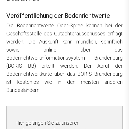
Veröffentlichung der Bodenrichtwerte
Die Bodenrichtwerte Oder-Spree können bei der
Geschäftsstelle des Gutachterausschusses erfragt
werden. Die Auskunft kann mündlich, schriftlich
sowie online über das
Bodenrichtwertinformationssystem Brandenburg
(BORIS BB) erteilt werden. Der Abruf der
Bodenrichtwertkarte über das BORIS Brandenburg
ist kostenlos wie in den meisten anderen
Bundesländern.
Hier gelangen Sie zu unserer