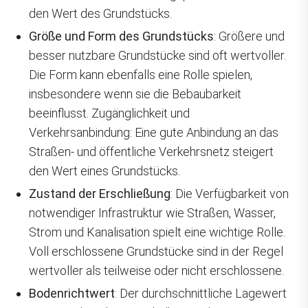
den Wert des Grundstücks.
Größe und Form des Grundstücks
: Größere und
besser nutzbare Grundstücke sind oft wertvoller.
Die Form kann ebenfalls eine Rolle spielen,
insbesondere wenn sie die Bebaubarkeit
beeinflusst. Zugänglichkeit und
Verkehrsanbindung: Eine gute Anbindung an das
Straßen- und öffentliche Verkehrsnetz steigert
den Wert eines Grundstücks.
Zustand der Erschließung
: Die Verfügbarkeit von
notwendiger Infrastruktur wie Straßen, Wasser,
Strom und Kanalisation spielt eine wichtige Rolle.
Voll erschlossene Grundstücke sind in der Regel
wertvoller als teilweise oder nicht erschlossene.
Bodenrichtwert
: Der durchschnittliche Lagewert