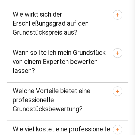
Wie wirkt sich der
Erschließungsgrad auf den
Grundstückspreis aus?
Wann sollte ich mein Grundstück
von einem Experten bewerten
lassen?
Welche Vorteile bietet eine
professionelle
Grundstücksbewertung?
Wie viel kostet eine professionelle