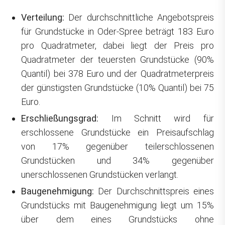
Verteilung:
Der durchschnittliche Angebotspreis
für Grundstücke in Oder-Spree beträgt 183 Euro
pro Quadratmeter, dabei liegt der Preis pro
Quadratmeter der teuersten Grundstücke (90%
Quantil) bei 378 Euro und der Quadratmeterpreis
der günstigsten Grundstücke (10% Quantil) bei 75
Euro.
Erschließungsgrad:
Im Schnitt wird für
erschlossene Grundstücke ein Preisaufschlag
von 17% gegenüber teilerschlossenen
Grundstücken und 34% gegenüber
unerschlossenen Grundstücken verlangt.
Baugenehmigung:
Der Durchschnittspreis eines
Grundstücks mit Baugenehmigung liegt um 15%
über dem eines Grundstücks ohne