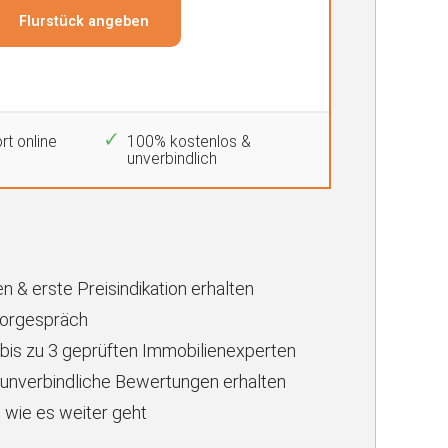
rt online
100% kostenlos &
unverbindlich
n & erste Preisindikation erhalten
Vorgespräch
 bis zu 3 geprüften Immobilienexperten
unverbindliche Bewertungen erhalten
 wie es weiter geht