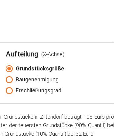
Aufteilung
(X-Achse)
Grundstücksgröße
Baugenehmigung
Erschließungsgrad
r Grundstücke in Ziltendorf beträgt 108 Euro pro
ter der teuersten Grundstücke (90% Quantil) bei
n Grundstücke (10% Quantil) bei 32 Euro.