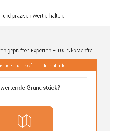
und präzisen Wert erhalten:
von geprüften Experten – 100% kostenfrei
sindikation sofort online abrufen