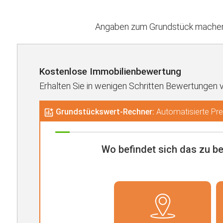
Angaben zum Grundstück machen 
Kostenlose Immobilienbewertung
Erhalten Sie in wenigen Schritten Bewertungen 
Grundstückswert-Rechner:
Automatisierte Prei