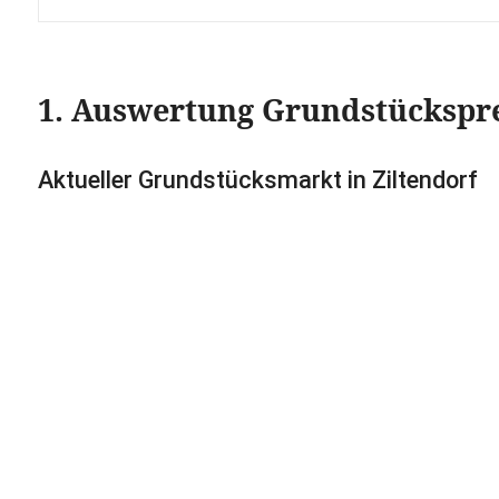
1. Auswertung Grundstückspr
Aktueller Grundstücksmarkt in Ziltendorf