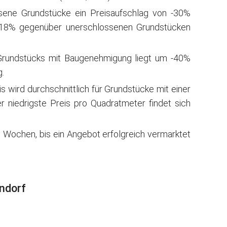
sene Grundstücke ein Preisaufschlag von -30%
-18% gegenüber unerschlossenen Grundstücken
Grundstücks mit Baugenehmigung liegt um -40%
.
wird durchschnittlich für Grundstücke mit einer
 niedrigste Preis pro Quadratmeter findet sich
 Wochen, bis ein Angebot erfolgreich vermarktet
endorf