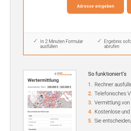
In 2 Minuten Formular
Ergebnis sofo
ausfüllen
abrufen
So funktioniert's
1.
Rechner ausfülle
2.
Telefonisches 
3.
Vermittlung von
4.
Kostenlose und 
5.
Sie entscheiden,