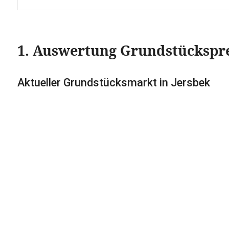
1. Auswertung Grundstückspr
Aktueller Grundstücksmarkt in Jersbek