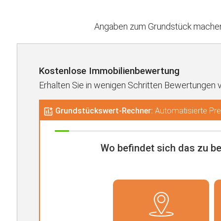
Angaben zum Grundstück machen 
Kostenlose Immobilienbewertung
Erhalten Sie in wenigen Schritten Bewertungen 
Grundstückswert-Rechner:
Automatisierte Prei