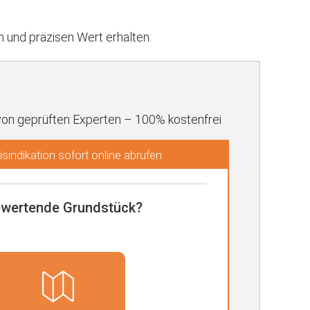
und präzisen Wert erhalten:
von geprüften Experten – 100% kostenfrei
sindikation sofort online abrufen