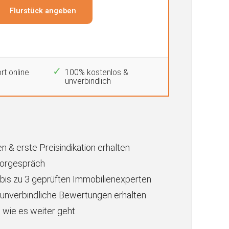
rt online
100% kostenlos &
unverbindlich
n & erste Preisindikation erhalten
Vorgespräch
 bis zu 3 geprüften Immobilienexperten
unverbindliche Bewertungen erhalten
 wie es weiter geht