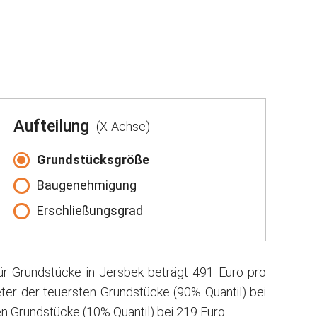
Aufteilung
(X-Achse)
Grundstücksgröße
Baugenehmigung
Erschließungsgrad
ür Grundstücke in Jersbek beträgt 491 Euro pro
ter der teuersten Grundstücke (90% Quantil) bei
n Grundstücke (10% Quantil) bei 219 Euro.