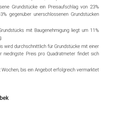
ssene Grundstücke ein Preisaufschlag von 23%
 -3% gegenüber unerschlossenen Grundstücken
 Grundstücks mit Baugenehmigung liegt um 11%
.
wird durchschnittlich für Grundstücke mit einer
 niedrigste Preis pro Quadratmeter findet sich
 Wochen, bis ein Angebot erfolgreich vermarktet
sbek