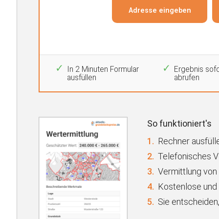
In 2 Minuten Formular
Ergebnis sofo
ausfüllen
abrufen
So funktioniert's
1.
Rechner ausfülle
2.
Telefonisches 
3.
Vermittlung von
4.
Kostenlose und 
5.
Sie entscheiden,