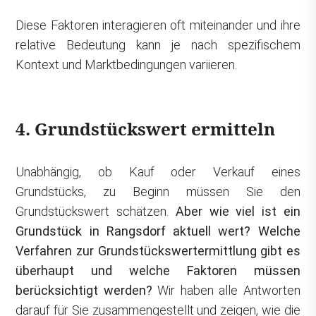
Diese Faktoren interagieren oft miteinander und ihre
relative Bedeutung kann je nach spezifischem
Kontext und Marktbedingungen variieren.
4. Grundstückswert ermitteln
Unabhängig, ob Kauf oder Verkauf eines
Grundstücks, zu Beginn müssen Sie den
Grundstückswert schätzen.
Aber wie viel ist ein
Grundstück in Rangsdorf aktuell wert? Welche
Verfahren zur Grundstückswertermittlung gibt es
überhaupt und welche Faktoren müssen
berücksichtigt werden?
Wir haben alle Antworten
darauf für Sie zusammengestellt und zeigen, wie die