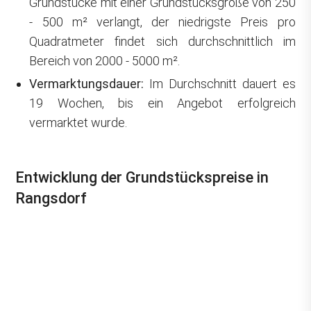
Grundstücke mit einer Grundstücksgröße von 250
- 500 m² verlangt, der niedrigste Preis pro
Quadratmeter findet sich durchschnittlich im
Bereich von 2000 - 5000 m².
Vermarktungsdauer:
Im Durchschnitt dauert es
19 Wochen, bis ein Angebot erfolgreich
vermarktet wurde.
Entwicklung der Grundstückspreise in
Rangsdorf