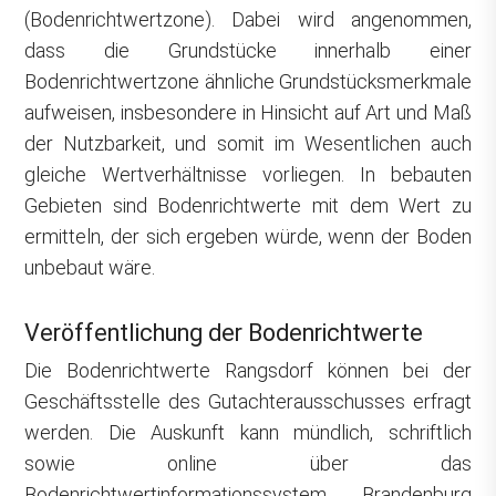
(Bodenrichtwertzone). Dabei wird angenommen,
dass die Grundstücke innerhalb einer
Bodenrichtwertzone ähnliche Grundstücksmerkmale
aufweisen, insbesondere in Hinsicht auf Art und Maß
der Nutzbarkeit, und somit im Wesentlichen auch
gleiche Wertverhältnisse vorliegen. In bebauten
Gebieten sind Bodenrichtwerte mit dem Wert zu
ermitteln, der sich ergeben würde, wenn der Boden
unbebaut wäre.
Veröffentlichung der Bodenrichtwerte
Die Bodenrichtwerte Rangsdorf können bei der
Geschäftsstelle des Gutachterausschusses erfragt
werden. Die Auskunft kann mündlich, schriftlich
sowie online über das
Bodenrichtwertinformationssystem Brandenburg