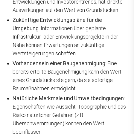
Entwicklungen und Investorentrends, hat direkte
Auswirkungen auf den Wert von Grundstücken.
Zukünftige Entwicklungspläne für die
Umgebung
: Informationen über geplante
Infrastruktur- oder Entwicklungsprojekte in der
Nähe können Erwartungen an zukünftige
Wertsteigerungen schaffen.
Vorhandensein einer Baugenehmigung
: Eine
bereits erteilte Baugenehmigung kann den Wert
eines Grundstücks steigern, da sie sofortige
Baumaßnahmen ermöglicht.
Natürliche Merkmale und Umweltbedingungen
:
Eigenschaften wie Aussicht, Topographie und das
Risiko natürlicher Gefahren (z.B.
Überschwemmungen) können den Wert
beeinflussen.