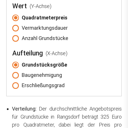
Wert
(Y-Achse)
Quadratmeterpreis
Vermarktungsdauer
Anzahl Grundstücke
Aufteilung
(X-Achse)
Grundstücksgröße
Baugenehmigung
Erschließungsgrad
Verteilung:
Der durchschnittliche Angebotspreis
für Grundstücke in Rangsdorf beträgt 325 Euro
pro Quadratmeter, dabei liegt der Preis pro