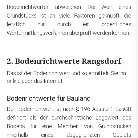
Bodenrichtwerten abweichen. Der Wert eines
Grundstücks ist an viele Faktoren geknüpft, die
letztlich nur durch ein ordentliches
Wertermittlungsverfahren überprüft werden können.
2. Bodenrichtwerte Rangsdorf
Das ist der Bodenrichtwert und so ermitteln Sie ihn
online über das Internet
Bodenrichtwerte für Bauland
Der Bodenrichtwert ist nach § 196 Absatz 1 BauGB
definiert als der durchschnittliche Lagewert des
Bodens für eine Mehrheit von Grundstücken
innerhalb eines abgegrenzten Gebiets