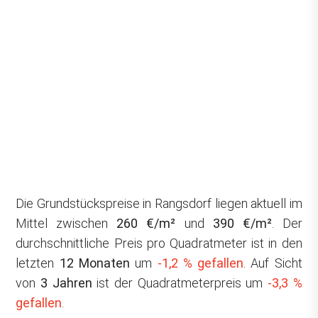
Die Grundstückspreise in Rangsdorf liegen aktuell im
Mittel zwischen
260 €/m²
und
390 €/m²
. Der
durchschnittliche Preis pro Quadratmeter ist in den
letzten
12 Monaten
um
-1,2 % gefallen
. Auf Sicht
von
3 Jahren
ist der Quadratmeterpreis um
-3,3 %
gefallen
.