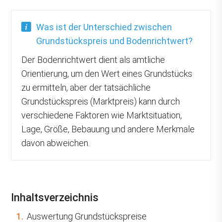
Was ist der Unterschied zwischen
Grundstückspreis und Bodenrichtwert?
Der Bodenrichtwert dient als amtliche
Orientierung, um den Wert eines Grundstücks
zu ermitteln, aber der tatsächliche
Grundstückspreis (Marktpreis) kann durch
verschiedene Faktoren wie Marktsituation,
Lage, Größe, Bebauung und andere Merkmale
davon abweichen.
Inhaltsverzeichnis
1.
Auswertung Grundstückspreise