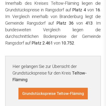
Innerhalb des Kreises Teltow-Fläming liegen die
Grundstückspreise in Rangsdorf auf
Platz 4
von
16
.
Im Vergleich innerhalb von Brandenburg liegt die
Gemeinde Rangsdorf auf
Platz 36
von
413
. Im
bundesweiten Vergleich liegen die
durchschnittlichen Bodenpreise der Gemeinde
Rangsdorf auf
Platz 2.461
von
10.752
.
Hier gelangen Sie zur Übersicht der
Grundstückspreise für den Kreis
Teltow-
Fläming
:
Grundstückspreise Teltow-Fläming