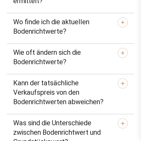
ermittelt?
Wo finde ich die aktuellen
Bodenrichtwerte?
Wie oft ändern sich die
Bodenrichtwerte?
Kann der tatsächliche
Verkaufspreis von den
Bodenrichtwerten abweichen?
Was sind die Unterschiede
zwischen Bodenrichtwert und