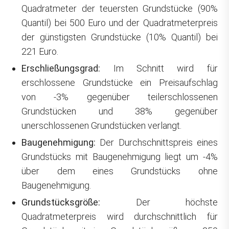
Quadratmeter der teuersten Grundstücke (90%
Quantil) bei 500 Euro und der Quadratmeterpreis
der günstigsten Grundstücke (10% Quantil) bei
221 Euro.
Erschließungsgrad:
Im Schnitt wird für
erschlossene Grundstücke ein Preisaufschlag
von -3% gegenüber teilerschlossenen
Grundstücken und 38% gegenüber
unerschlossenen Grundstücken verlangt.
Baugenehmigung:
Der Durchschnittspreis eines
Grundstücks mit Baugenehmigung liegt um -4%
über dem eines Grundstücks ohne
Baugenehmigung.
Grundstücksgröße:
Der höchste
Quadratmeterpreis wird durchschnittlich für