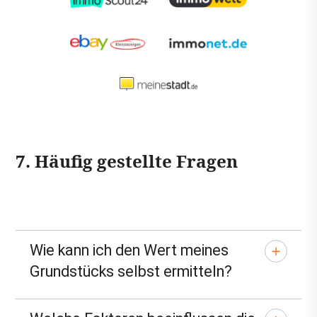
7. Häufig gestellte Fragen
Wie kann ich den Wert meines
Grundstücks selbst ermitteln?