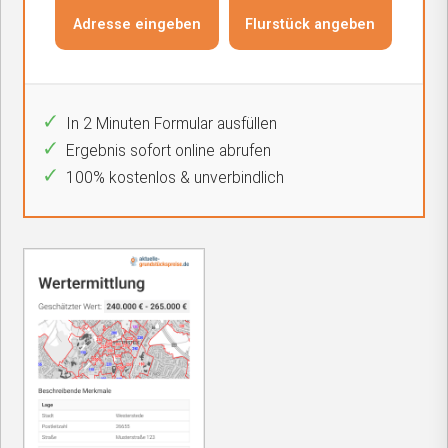
In 2 Minuten Formular ausfüllen
Ergebnis sofort online abrufen
100% kostenlos & unverbindlich