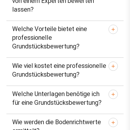
von einem Experten bewerten
lassen?
Welche Vorteile bietet eine
professionelle
Grundstücksbewertung?
Wie viel kostet eine professionelle
Grundstücksbewertung?
Welche Unterlagen benötige ich
für eine Grundstücksbewertung?
Wie werden die Bodenrichtwerte