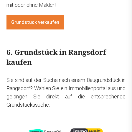
mit oder ohne Makler!
Grundstück verkaufen
6. Grundstück in Rangsdorf
kaufen
Sie sind auf der Suche nach einem Baugrundstück in
Rangsdorf? Wählen Sie ein Immobilienportal aus und
gelangen Sie direkt auf die entsprechende
Grundstückssuche: