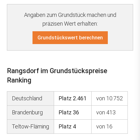
Angaben zum Grundstück machen und
präzisen Wert erhalten:
Grundstückswert berechnen
Rangsdorf im Grundstückspreise
Ranking
Deutschland
Platz 2.461
von 10.752
Brandenburg
Platz 36
von 413
Teltow-Fläming
Platz 4
von 16