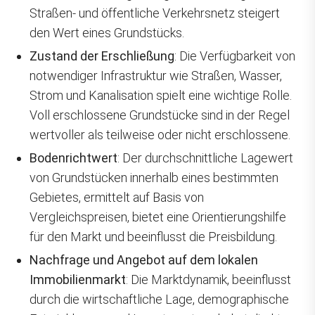
Straßen- und öffentliche Verkehrsnetz steigert
den Wert eines Grundstücks.
Zustand der Erschließung
: Die Verfügbarkeit von
notwendiger Infrastruktur wie Straßen, Wasser,
Strom und Kanalisation spielt eine wichtige Rolle.
Voll erschlossene Grundstücke sind in der Regel
wertvoller als teilweise oder nicht erschlossene.
Bodenrichtwert
: Der durchschnittliche Lagewert
von Grundstücken innerhalb eines bestimmten
Gebietes, ermittelt auf Basis von
Vergleichspreisen, bietet eine Orientierungshilfe
für den Markt und beeinflusst die Preisbildung.
Nachfrage und Angebot auf dem lokalen
Immobilienmarkt
: Die Marktdynamik, beeinflusst
durch die wirtschaftliche Lage, demographische