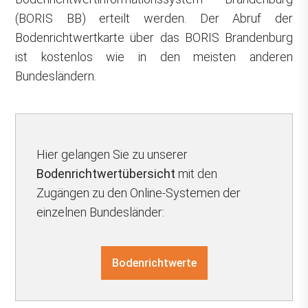
(BORIS BB) erteilt werden. Der Abruf der
Bodenrichtwertkarte über das BORIS Brandenburg
ist kostenlos wie in den meisten anderen
Bundesländern.
Hier gelangen Sie zu unserer
Bodenrichtwertübersicht
mit den
Zugängen zu den Online-Systemen der
einzelnen Bundesländer:
Bodenrichtwerte