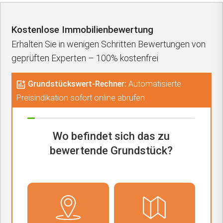
Kostenlose Immobilienbewertung
Erhalten Sie in wenigen Schritten Bewertungen von
geprüften Experten – 100% kostenfrei
Grundstückswert-Rechner:
Automatisierte
Preisindikation sofort online abrufen