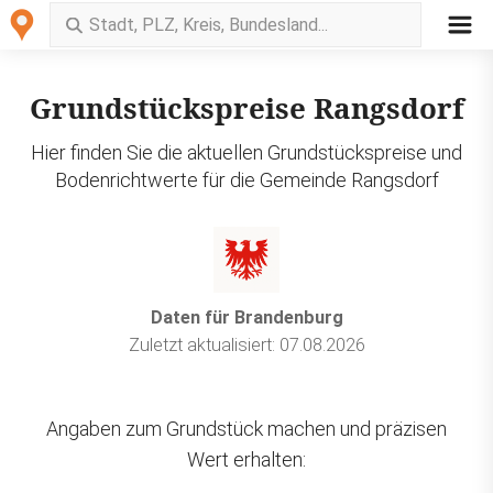
Grundstückspreise Rangsdorf
Hier finden Sie die aktuellen Grundstückspreise und
Bodenrichtwerte für die Gemeinde Rangsdorf
Daten für Brandenburg
Zuletzt aktualisiert: 07.08.2026
Angaben zum Grundstück machen und präzisen
Wert erhalten: