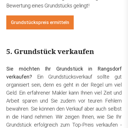
Bewertung eines Grundstücks gelingt!
Grundstückspreis ermitteln
5. Grundstück verkaufen
Sie möchten Ihr Grundstück in Rangsdorf
verkaufen?
Ein Grundstücksverkauf sollte gut
organisiert sein, denn es geht in der Regel um viel
Geld. Ein erfahrener Makler kann Ihnen viel Zeit und
Arbeit sparen und Sie zudem vor teuren Fehlern
bewahren. Sie können den Verkauf aber auch selbst
in die Hand nehmen. Wir zeigen Ihnen, wie Sie Ihr
Grundstück erfolgreich zum Top-Preis verkaufen -