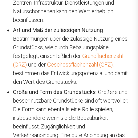
Zentren, Infrastruktur, Dienstleistungen und
Naturschönheiten kann den Wert erheblich
beeinflussen.
Art und Maß der zulässigen Nutzung
:
Bestimmungen über die zulässige Nutzung eines
Grundstücks, wie durch Bebauungspläne
festgelegt, einschließlich der
Grundflächenzahl
(GRZ)
und der
Geschossflächenzahl (GFZ)
,
bestimmen das Entwicklungspotenzial und damit
den Wert des Grundstücks.
Größe und Form des Grundstücks
: Größere und
besser nutzbare Grundstücke sind oft wertvoller.
Die Form kann ebenfalls eine Rolle spielen,
insbesondere wenn sie die Bebaubarkeit
beeinflusst. Zugänglichkeit und
Verkehrsanbindung: Eine gute Anbindung an das