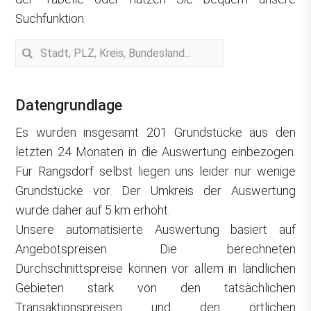
Suchfunktion:
Datengrundlage
Es wurden insgesamt 201 Grundstücke aus den
letzten 24 Monaten in die Auswertung einbezogen.
Für Rangsdorf selbst liegen uns leider nur wenige
Grundstücke vor. Der Umkreis der Auswertung
wurde daher auf 5 km erhöht.
Unsere automatisierte Auswertung basiert auf
Angebotspreisen. Die berechneten
Durchschnittspreise können vor allem in ländlichen
Gebieten stark von den tatsächlichen
Transaktionspreisen und den örtlichen