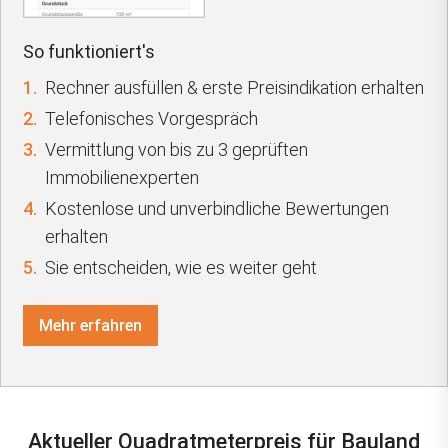
So funktioniert's
1.
Rechner ausfüllen & erste Preisindikation erhalten
2.
Telefonisches Vorgespräch
3.
Vermittlung von bis zu 3 geprüften
Immobilienexperten
4.
Kostenlose und unverbindliche Bewertungen
erhalten
5.
Sie entscheiden, wie es weiter geht
Mehr erfahren
Aktueller Quadratmeterpreis für Bauland