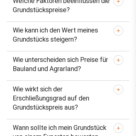
Welche Faktoren beeinflussen die
Grundstückspreise?
Wie kann ich den Wert meines
Grundstücks steigern?
Wie unterscheiden sich Preise für
Bauland und Agrarland?
Wie wirkt sich der
Erschließungsgrad auf den
Grundstückspreis aus?
Wann sollte ich mein Grundstück