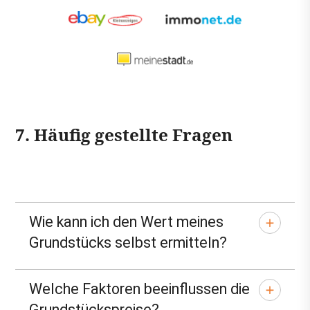
7. Häufig gestellte Fragen
Wie kann ich den Wert meines
Grundstücks selbst ermitteln?
Welche Faktoren beeinflussen die
Grundstückspreise?