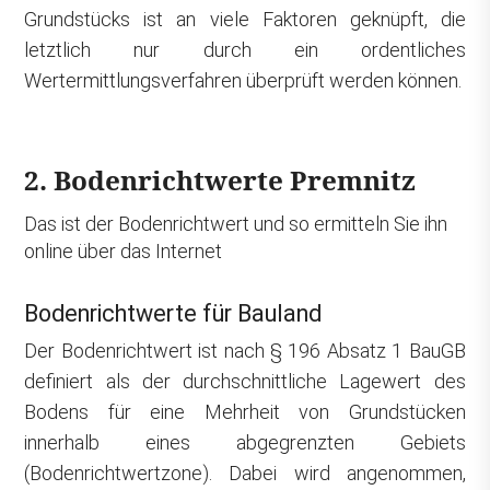
Grundstücks ist an viele Faktoren geknüpft, die
letztlich nur durch ein ordentliches
Wertermittlungsverfahren überprüft werden können.
2. Bodenrichtwerte Premnitz
Das ist der Bodenrichtwert und so ermitteln Sie ihn
online über das Internet
Bodenrichtwerte für Bauland
Der Bodenrichtwert ist nach § 196 Absatz 1 BauGB
definiert als der durchschnittliche Lagewert des
Bodens für eine Mehrheit von Grundstücken
innerhalb eines abgegrenzten Gebiets
(Bodenrichtwertzone). Dabei wird angenommen,