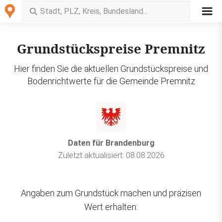
Grundstückspreise Premnitz
Hier finden Sie die aktuellen Grundstückspreise und
Bodenrichtwerte für die Gemeinde Premnitz
Daten für Brandenburg
Zuletzt aktualisiert: 08.08.2026
Angaben zum Grundstück machen und präzisen
Wert erhalten: