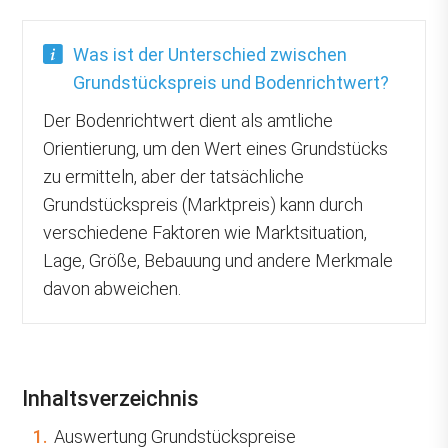
Was ist der Unterschied zwischen
Grundstückspreis und Bodenrichtwert?
Der Bodenrichtwert dient als amtliche
Orientierung, um den Wert eines Grundstücks
zu ermitteln, aber der tatsächliche
Grundstückspreis (Marktpreis) kann durch
verschiedene Faktoren wie Marktsituation,
Lage, Größe, Bebauung und andere Merkmale
davon abweichen.
Inhaltsverzeichnis
1.
Auswertung Grundstückspreise