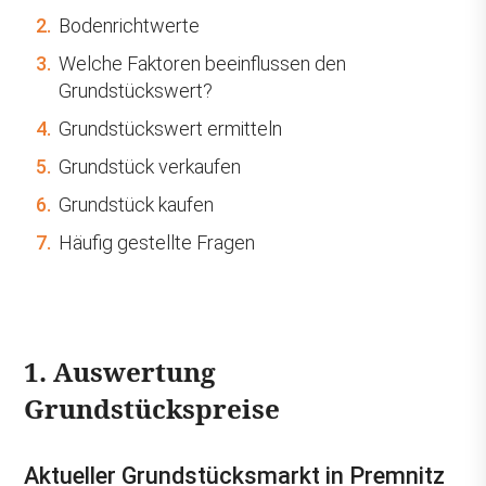
2.
Bodenrichtwerte
3.
Welche Faktoren beeinflussen den
Grundstückswert?
4.
Grundstückswert ermitteln
5.
Grundstück verkaufen
6.
Grundstück kaufen
7.
Häufig gestellte Fragen
1. Auswertung
Grundstückspreise
Aktueller Grundstücksmarkt in Premnitz