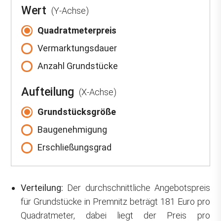
Wert
(Y-Achse)
Quadratmeterpreis
Vermarktungsdauer
Anzahl Grundstücke
Aufteilung
(X-Achse)
Grundstücksgröße
Baugenehmigung
Erschließungsgrad
Verteilung:
Der durchschnittliche Angebotspreis
für Grundstücke in Premnitz beträgt 181 Euro pro
Quadratmeter, dabei liegt der Preis pro