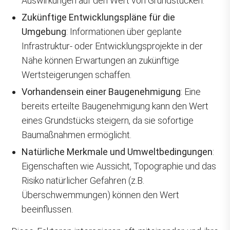
Auswirkungen auf den Wert von Grundstücken.
Zukünftige Entwicklungspläne für die
Umgebung
: Informationen über geplante
Infrastruktur- oder Entwicklungsprojekte in der
Nähe können Erwartungen an zukünftige
Wertsteigerungen schaffen.
Vorhandensein einer Baugenehmigung
: Eine
bereits erteilte Baugenehmigung kann den Wert
eines Grundstücks steigern, da sie sofortige
Baumaßnahmen ermöglicht.
Natürliche Merkmale und Umweltbedingungen
:
Eigenschaften wie Aussicht, Topographie und das
Risiko natürlicher Gefahren (z.B.
Überschwemmungen) können den Wert
beeinflussen.