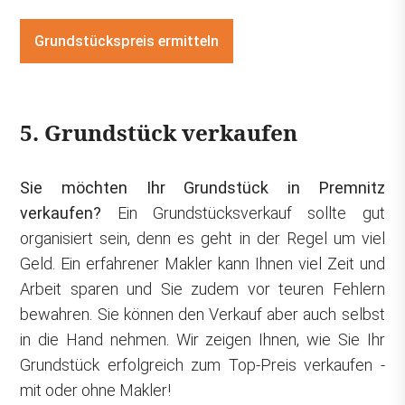
Grundstückspreis ermitteln
5. Grundstück verkaufen
Sie möchten Ihr Grundstück in Premnitz
verkaufen?
Ein Grundstücksverkauf sollte gut
organisiert sein, denn es geht in der Regel um viel
Geld. Ein erfahrener Makler kann Ihnen viel Zeit und
Arbeit sparen und Sie zudem vor teuren Fehlern
bewahren. Sie können den Verkauf aber auch selbst
in die Hand nehmen. Wir zeigen Ihnen, wie Sie Ihr
Grundstück erfolgreich zum Top-Preis verkaufen -
mit oder ohne Makler!