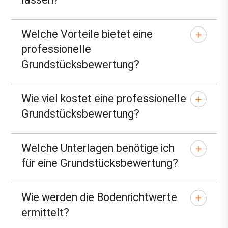
Welche Vorteile bietet eine
professionelle
Grundstücksbewertung?
Wie viel kostet eine professionelle
Grundstücksbewertung?
Welche Unterlagen benötige ich
für eine Grundstücksbewertung?
Wie werden die Bodenrichtwerte
ermittelt?