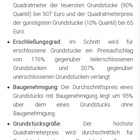
Quadratmeter der teuersten Grundstücke (90%
Quantil) bei 507 Euro und der Quadratmeterpreis
der günstigsten Grundstücke (10% Quantil) bei 65
Euro.
Erschließungsgrad:
Im Schnitt wird für
erschlossene Grundstücke ein Preisaufschlag
von 176% gegenüber teilerschlossenen
Grundstücken und 207% gegenüber
unerschlossenen Grundstücken verlangt.
Baugenehmigung:
Der Durchschnittspreis eines
Grundstücks mit Baugenehmigung liegt um 95%
über dem eines Grundstücks ohne
Baugenehmigung.
Grundstücksgröße:
Der höchste
Quadratmeterpreis wird durchschnittlich für