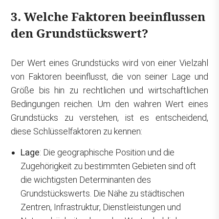
3. Welche Faktoren beeinflussen
den Grundstückswert?
Der Wert eines Grundstücks wird von einer Vielzahl
von Faktoren beeinflusst, die von seiner Lage und
Größe bis hin zu rechtlichen und wirtschaftlichen
Bedingungen reichen. Um den wahren Wert eines
Grundstücks zu verstehen, ist es entscheidend,
diese Schlüsselfaktoren zu kennen:
Lage
: Die geographische Position und die
Zugehörigkeit zu bestimmten Gebieten sind oft
die wichtigsten Determinanten des
Grundstückswerts. Die Nähe zu städtischen
Zentren, Infrastruktur, Dienstleistungen und