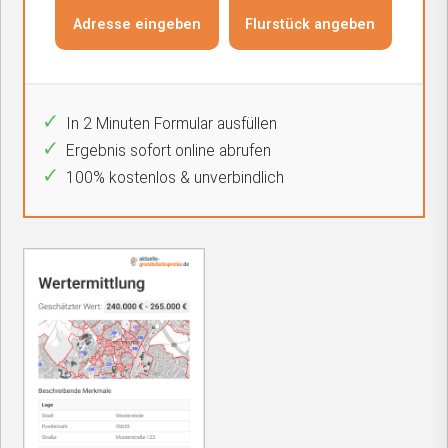
In 2 Minuten Formular ausfüllen
Ergebnis sofort online abrufen
100% kostenlos & unverbindlich