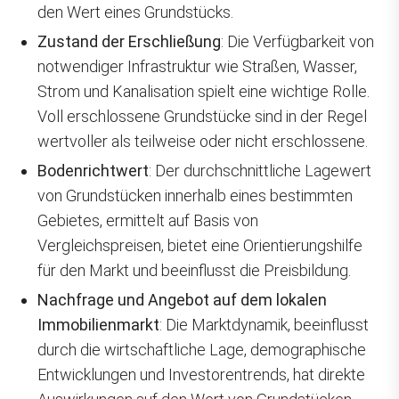
den Wert eines Grundstücks.
Zustand der Erschließung
: Die Verfügbarkeit von
notwendiger Infrastruktur wie Straßen, Wasser,
Strom und Kanalisation spielt eine wichtige Rolle.
Voll erschlossene Grundstücke sind in der Regel
wertvoller als teilweise oder nicht erschlossene.
Bodenrichtwert
: Der durchschnittliche Lagewert
von Grundstücken innerhalb eines bestimmten
Gebietes, ermittelt auf Basis von
Vergleichspreisen, bietet eine Orientierungshilfe
für den Markt und beeinflusst die Preisbildung.
Nachfrage und Angebot auf dem lokalen
Immobilienmarkt
: Die Marktdynamik, beeinflusst
durch die wirtschaftliche Lage, demographische
Entwicklungen und Investorentrends, hat direkte