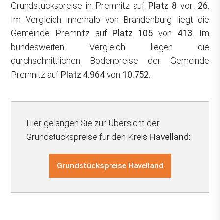
Grundstückspreise in Premnitz auf
Platz 8
von
26
.
Im Vergleich innerhalb von Brandenburg liegt die
Gemeinde Premnitz auf
Platz 105
von
413
. Im
bundesweiten Vergleich liegen die
durchschnittlichen Bodenpreise der Gemeinde
Premnitz auf
Platz 4.964
von
10.752
.
Hier gelangen Sie zur Übersicht der
Grundstückspreise für den Kreis
Havelland
:
Grundstückspreise Havelland