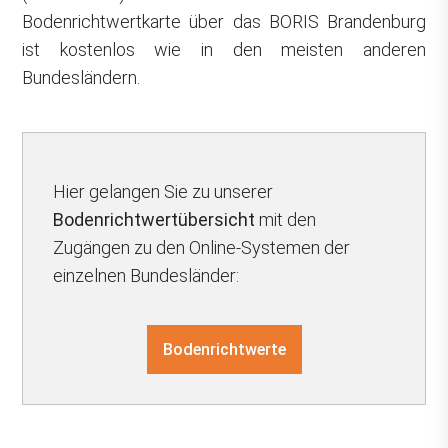
Bodenrichtwertkarte über das BORIS Brandenburg
ist kostenlos wie in den meisten anderen
Bundesländern.
Hier gelangen Sie zu unserer
Bodenrichtwertübersicht
mit den
Zugängen zu den Online-Systemen der
einzelnen Bundesländer:
Bodenrichtwerte