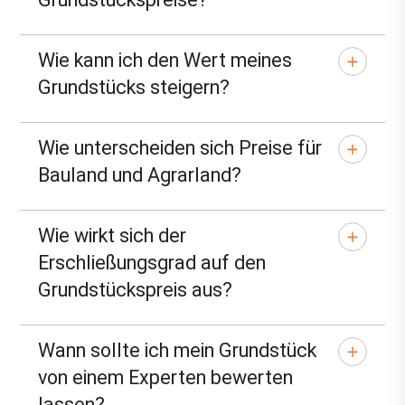
Wie kann ich den Wert meines
Grundstücks steigern?
Wie unterscheiden sich Preise für
Bauland und Agrarland?
Wie wirkt sich der
Erschließungsgrad auf den
Grundstückspreis aus?
Wann sollte ich mein Grundstück
von einem Experten bewerten
lassen?