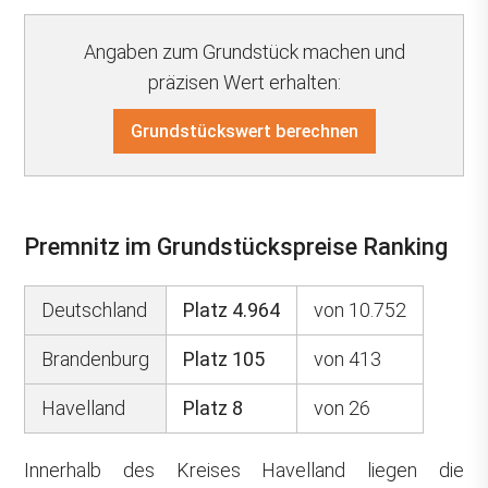
Angaben zum Grundstück machen und
präzisen Wert erhalten:
Grundstückswert berechnen
Premnitz im Grundstückspreise Ranking
Deutschland
Platz 4.964
von 10.752
Brandenburg
Platz 105
von 413
Havelland
Platz 8
von 26
Innerhalb des Kreises Havelland liegen die