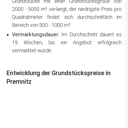
Grundstücke mit einer Grundstücksgröße von
2000 - 5000 m² verlangt, der niedrigste Preis pro
Quadratmeter findet sich durchschnittlich im
Bereich von 500 - 1000 m².
Vermarktungsdauer:
Im Durchschnitt dauert es
19 Wochen, bis ein Angebot erfolgreich
vermarktet wurde.
Entwicklung der Grundstückspreise in
Premnitz