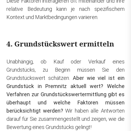
Diese Faktoren interagieren oft miteinander und ihre
relative Bedeutung kann je nach spezifischem
Kontext und Marktbedingungen variieren.
4. Grundstückswert ermitteln
Unabhängig, ob Kauf oder Verkauf eines
Grundstücks, zu Beginn müssen Sie den
Grundstückswert schätzen.
Aber wie viel ist ein
Grundstück in Premnitz aktuell wert? Welche
Verfahren zur Grundstückswertermittlung gibt es
überhaupt und welche Faktoren müssen
berücksichtigt werden?
Wir haben alle Antworten
darauf für Sie zusammengestellt und zeigen, wie die
Bewertung eines Grundstücks gelingt!