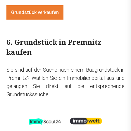
Grundstück verkaufen
6. Grundstück in Premnitz
kaufen
Sie sind auf der Suche nach einem Baugrundstück in
Premnitz? Wählen Sie ein Immobilienportal aus und
gelangen Sie direkt auf die entsprechende
Grundstückssuche: