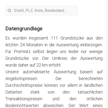
Datengrundlage
Es wurden insgesamt 111 Grundstücke aus den
letzten 24 Monaten in die Auswertung einbezogen.
Für Premnitz selbst liegen uns leider nur wenige
Grundstücke vor. Der Umkreis der Auswertung
wurde daher auf 22 km erhöht.
Unsere automatisierte Auswertung basiert auf
Angebotspreisen. Die berechneten
Durchschnittspreise können vor allem in ländlichen
Gebieten stark von den tatsächlichen
Transaktionspreisen und den örtlichen
Bodenrichtwerten abweichen. Der Wert eines