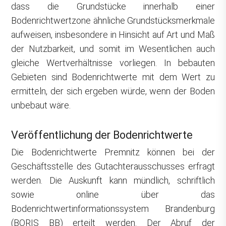
dass die Grundstücke innerhalb einer
Bodenrichtwertzone ähnliche Grundstücksmerkmale
aufweisen, insbesondere in Hinsicht auf Art und Maß
der Nutzbarkeit, und somit im Wesentlichen auch
gleiche Wertverhältnisse vorliegen. In bebauten
Gebieten sind Bodenrichtwerte mit dem Wert zu
ermitteln, der sich ergeben würde, wenn der Boden
unbebaut wäre.
Veröffentlichung der Bodenrichtwerte
Die Bodenrichtwerte Premnitz können bei der
Geschäftsstelle des Gutachterausschusses erfragt
werden. Die Auskunft kann mündlich, schriftlich
sowie online über das
Bodenrichtwertinformationssystem Brandenburg
(BORIS BB) erteilt werden. Der Abruf der