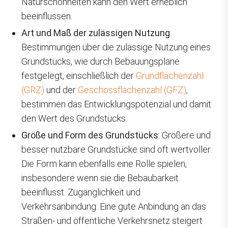
Naturschönheiten kann den Wert erheblich
beeinflussen.
Art und Maß der zulässigen Nutzung
:
Bestimmungen über die zulässige Nutzung eines
Grundstücks, wie durch Bebauungspläne
festgelegt, einschließlich der
Grundflächenzahl
(GRZ)
und der
Geschossflächenzahl (GFZ)
,
bestimmen das Entwicklungspotenzial und damit
den Wert des Grundstücks.
Größe und Form des Grundstücks
: Größere und
besser nutzbare Grundstücke sind oft wertvoller.
Die Form kann ebenfalls eine Rolle spielen,
insbesondere wenn sie die Bebaubarkeit
beeinflusst. Zugänglichkeit und
Verkehrsanbindung: Eine gute Anbindung an das
Straßen- und öffentliche Verkehrsnetz steigert