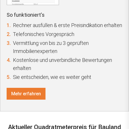
So funktioniert's
1.
Rechner ausfüllen & erste Preisindikation erhalten
2.
Telefonisches Vorgespräch
3.
Vermittlung von bis zu 3 geprüften
Immobilienexperten
4.
Kostenlose und unverbindliche Bewertungen
erhalten
5.
Sie entscheiden, wie es weiter geht
Mehr erfahren
Aktueller Quadratmeterpreis für Bauland