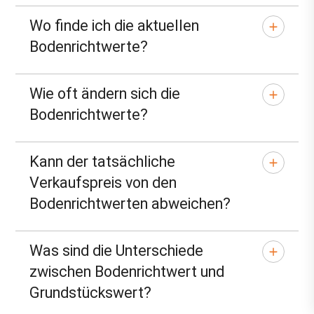
Wo finde ich die aktuellen
Bodenrichtwerte?
Wie oft ändern sich die
Bodenrichtwerte?
Kann der tatsächliche
Verkaufspreis von den
Bodenrichtwerten abweichen?
Was sind die Unterschiede
zwischen Bodenrichtwert und
Grundstückswert?