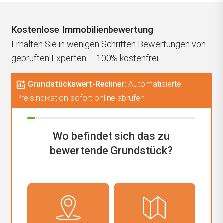
Kostenlose Immobilienbewertung
Erhalten Sie in wenigen Schritten Bewertungen von
geprüften Experten – 100% kostenfrei
Grundstückswert-Rechner:
Automatisierte
Preisindikation sofort online abrufen