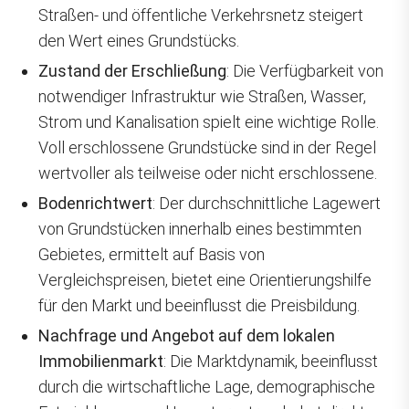
Straßen- und öffentliche Verkehrsnetz steigert
den Wert eines Grundstücks.
Zustand der Erschließung
: Die Verfügbarkeit von
notwendiger Infrastruktur wie Straßen, Wasser,
Strom und Kanalisation spielt eine wichtige Rolle.
Voll erschlossene Grundstücke sind in der Regel
wertvoller als teilweise oder nicht erschlossene.
Bodenrichtwert
: Der durchschnittliche Lagewert
von Grundstücken innerhalb eines bestimmten
Gebietes, ermittelt auf Basis von
Vergleichspreisen, bietet eine Orientierungshilfe
für den Markt und beeinflusst die Preisbildung.
Nachfrage und Angebot auf dem lokalen
Immobilienmarkt
: Die Marktdynamik, beeinflusst
durch die wirtschaftliche Lage, demographische