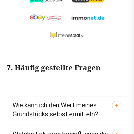
7. Häufig gestellte Fragen
Wie kann ich den Wert meines
Grundstücks selbst ermitteln?