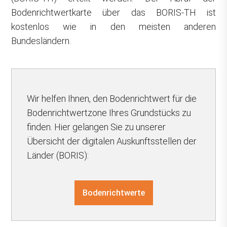
Bodenrichtwertkarte über das BORIS-TH ist
kostenlos wie in den meisten anderen
Bundesländern.
Wir helfen Ihnen, den Bodenrichtwert für die
Bodenrichtwertzone Ihres Grundstücks zu
finden. Hier gelangen Sie zu unserer
Übersicht der digitalen Auskunftsstellen der
Länder (BORIS):
Bodenrichtwerte