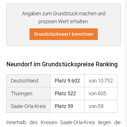
Angaben zum Grundstück machen und
präzisen Wert erhalten:
Grundstückswert berechnen
Neundorf im Grundstückspreise Ranking
Deutschland
Platz 9.602
von 10.752
Thüringen
Platz 522
von 605
Saale-Orla-Kreis
Platz 59
von 59
Innerhalb des Kreises Saale-Orla-Kreis liegen die