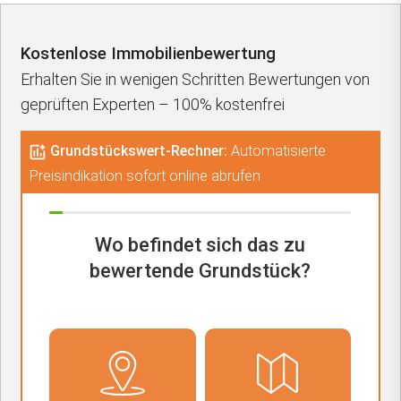
Kostenlose Immobilienbewertung
Erhalten Sie in wenigen Schritten Bewertungen von
geprüften Experten – 100% kostenfrei
Grundstückswert-Rechner:
Automatisierte
Preisindikation sofort online abrufen