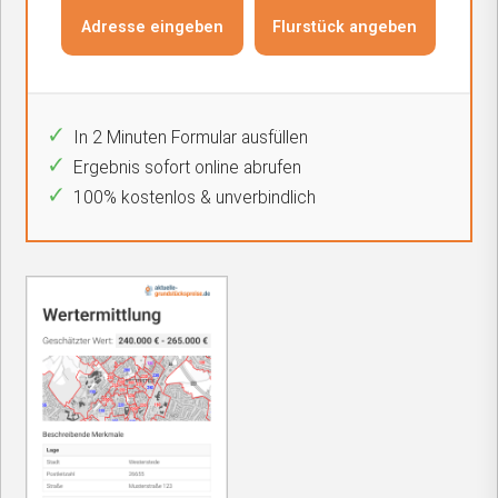
In 2 Minuten Formular ausfüllen
Ergebnis sofort online abrufen
100% kostenlos & unverbindlich