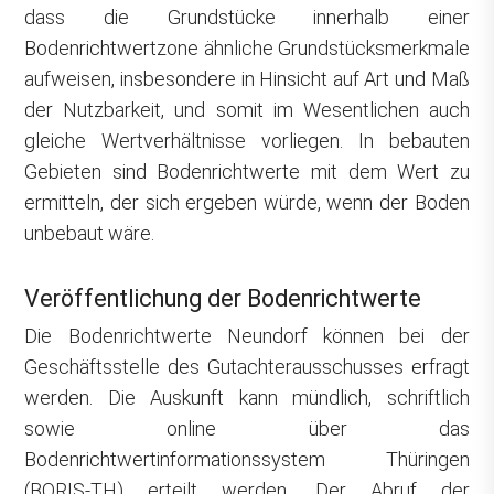
dass die Grundstücke innerhalb einer
Bodenrichtwertzone ähnliche Grundstücksmerkmale
aufweisen, insbesondere in Hinsicht auf Art und Maß
der Nutzbarkeit, und somit im Wesentlichen auch
gleiche Wertverhältnisse vorliegen. In bebauten
Gebieten sind Bodenrichtwerte mit dem Wert zu
ermitteln, der sich ergeben würde, wenn der Boden
unbebaut wäre.
Veröffentlichung der Bodenrichtwerte
Die Bodenrichtwerte Neundorf können bei der
Geschäftsstelle des Gutachterausschusses erfragt
werden. Die Auskunft kann mündlich, schriftlich
sowie online über das
Bodenrichtwertinformationssystem Thüringen
(BORIS-TH) erteilt werden. Der Abruf der