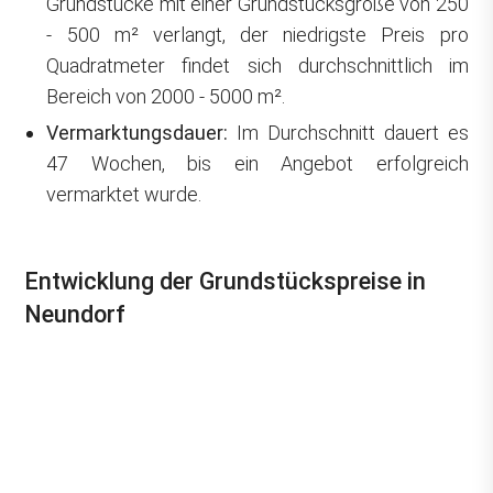
Grundstücke mit einer Grundstücksgröße von 250
- 500 m² verlangt, der niedrigste Preis pro
Quadratmeter findet sich durchschnittlich im
Bereich von 2000 - 5000 m².
Vermarktungsdauer:
Im Durchschnitt dauert es
47 Wochen, bis ein Angebot erfolgreich
vermarktet wurde.
Entwicklung der Grundstückspreise in
Neundorf