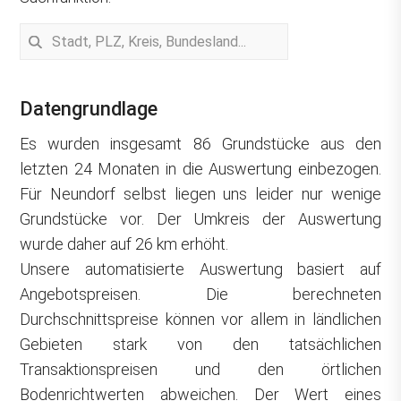
Datengrundlage
Es wurden insgesamt 86 Grundstücke aus den
letzten 24 Monaten in die Auswertung einbezogen.
Für Neundorf selbst liegen uns leider nur wenige
Grundstücke vor. Der Umkreis der Auswertung
wurde daher auf 26 km erhöht.
Unsere automatisierte Auswertung basiert auf
Angebotspreisen. Die berechneten
Durchschnittspreise können vor allem in ländlichen
Gebieten stark von den tatsächlichen
Transaktionspreisen und den örtlichen
Bodenrichtwerten abweichen. Der Wert eines