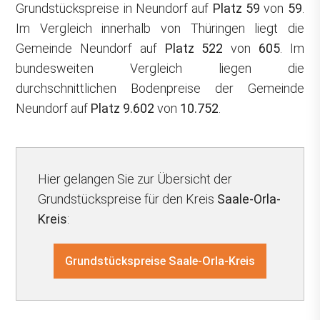
Grundstückspreise in Neundorf auf
Platz 59
von
59
.
Im Vergleich innerhalb von Thüringen liegt die
Gemeinde Neundorf auf
Platz 522
von
605
. Im
bundesweiten Vergleich liegen die
durchschnittlichen Bodenpreise der Gemeinde
Neundorf auf
Platz 9.602
von
10.752
.
Hier gelangen Sie zur Übersicht der
Grundstückspreise für den Kreis
Saale-Orla-
Kreis
:
Grundstückspreise Saale-Orla-Kreis