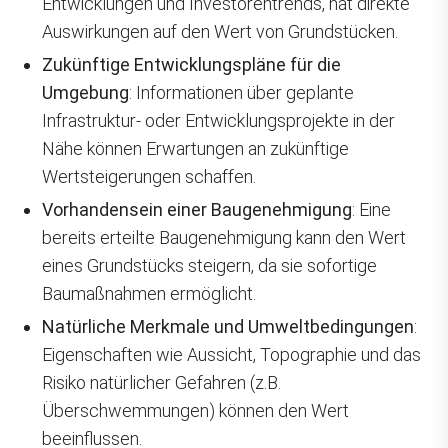
Entwicklungen und Investorentrends, hat direkte
Auswirkungen auf den Wert von Grundstücken.
Zukünftige Entwicklungspläne für die
Umgebung
: Informationen über geplante
Infrastruktur- oder Entwicklungsprojekte in der
Nähe können Erwartungen an zukünftige
Wertsteigerungen schaffen.
Vorhandensein einer Baugenehmigung
: Eine
bereits erteilte Baugenehmigung kann den Wert
eines Grundstücks steigern, da sie sofortige
Baumaßnahmen ermöglicht.
Natürliche Merkmale und Umweltbedingungen
:
Eigenschaften wie Aussicht, Topographie und das
Risiko natürlicher Gefahren (z.B.
Überschwemmungen) können den Wert
beeinflussen.