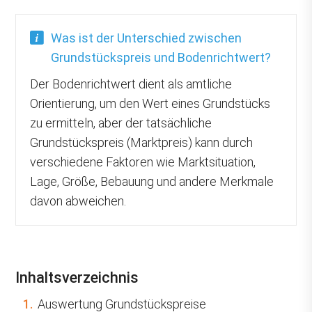
Was ist der Unterschied zwischen
Grundstückspreis und Bodenrichtwert?
Der Bodenrichtwert dient als amtliche
Orientierung, um den Wert eines Grundstücks
zu ermitteln, aber der tatsächliche
Grundstückspreis (Marktpreis) kann durch
verschiedene Faktoren wie Marktsituation,
Lage, Größe, Bebauung und andere Merkmale
davon abweichen.
Inhaltsverzeichnis
1.
Auswertung Grundstückspreise