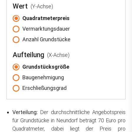
Wert
(Y-Achse)
Quadratmeterpreis
Vermarktungsdauer
Anzahl Grundstücke
Aufteilung
(X-Achse)
Grundstücksgröße
Baugenehmigung
Erschließungsgrad
Verteilung:
Der durchschnittliche Angebotspreis
für Grundstücke in Neundorf beträgt 70 Euro pro
Quadratmeter, dabei liegt der Preis pro