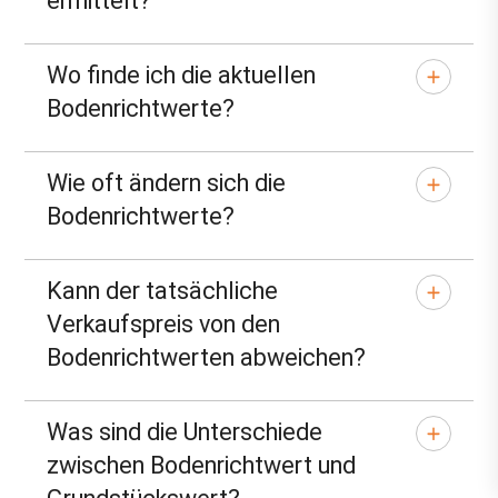
ermittelt?
Wo finde ich die aktuellen
Bodenrichtwerte?
Wie oft ändern sich die
Bodenrichtwerte?
Kann der tatsächliche
Verkaufspreis von den
Bodenrichtwerten abweichen?
Was sind die Unterschiede
zwischen Bodenrichtwert und