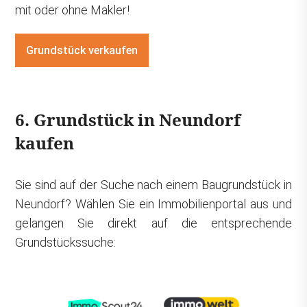
mit oder ohne Makler!
Grundstück verkaufen
6. Grundstück in Neundorf
kaufen
Sie sind auf der Suche nach einem Baugrundstück in
Neundorf? Wählen Sie ein Immobilienportal aus und
gelangen Sie direkt auf die entsprechende
Grundstückssuche: