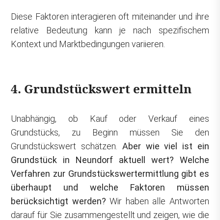
Diese Faktoren interagieren oft miteinander und ihre
relative Bedeutung kann je nach spezifischem
Kontext und Marktbedingungen variieren.
4. Grundstückswert ermitteln
Unabhängig, ob Kauf oder Verkauf eines
Grundstücks, zu Beginn müssen Sie den
Grundstückswert schätzen.
Aber wie viel ist ein
Grundstück in Neundorf aktuell wert? Welche
Verfahren zur Grundstückswertermittlung gibt es
überhaupt und welche Faktoren müssen
berücksichtigt werden?
Wir haben alle Antworten
darauf für Sie zusammengestellt und zeigen, wie die