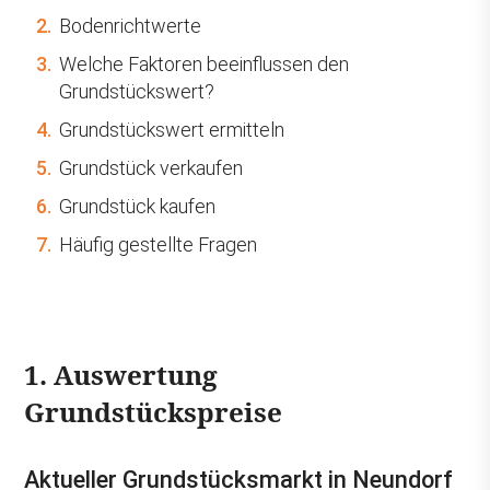
2.
Bodenrichtwerte
3.
Welche Faktoren beeinflussen den
Grundstückswert?
4.
Grundstückswert ermitteln
5.
Grundstück verkaufen
6.
Grundstück kaufen
7.
Häufig gestellte Fragen
1. Auswertung
Grundstückspreise
Aktueller Grundstücksmarkt in Neundorf