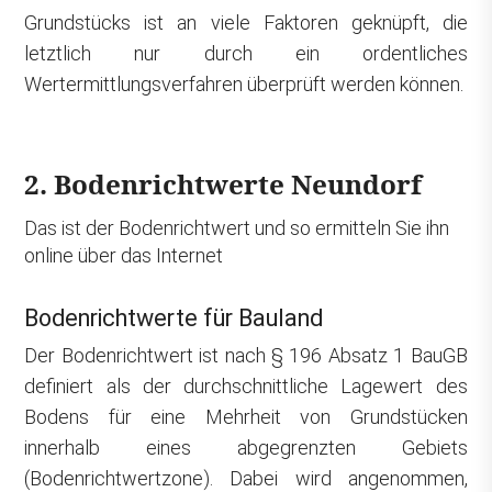
Grundstücks ist an viele Faktoren geknüpft, die
letztlich nur durch ein ordentliches
Wertermittlungsverfahren überprüft werden können.
2. Bodenrichtwerte Neundorf
Das ist der Bodenrichtwert und so ermitteln Sie ihn
online über das Internet
Bodenrichtwerte für Bauland
Der Bodenrichtwert ist nach § 196 Absatz 1 BauGB
definiert als der durchschnittliche Lagewert des
Bodens für eine Mehrheit von Grundstücken
innerhalb eines abgegrenzten Gebiets
(Bodenrichtwertzone). Dabei wird angenommen,