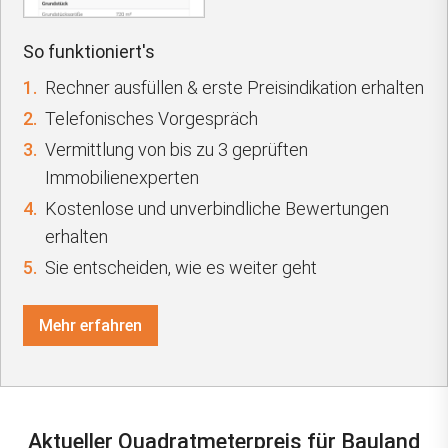
So funktioniert's
1.
Rechner ausfüllen & erste Preisindikation erhalten
2.
Telefonisches Vorgespräch
3.
Vermittlung von bis zu 3 geprüften
Immobilienexperten
4.
Kostenlose und unverbindliche Bewertungen
erhalten
5.
Sie entscheiden, wie es weiter geht
Mehr erfahren
Aktueller Quadratmeterpreis für Bauland