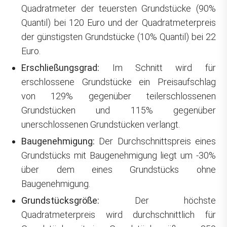
Quadratmeter der teuersten Grundstücke (90%
Quantil) bei 120 Euro und der Quadratmeterpreis
der günstigsten Grundstücke (10% Quantil) bei 22
Euro.
Erschließungsgrad:
Im Schnitt wird für
erschlossene Grundstücke ein Preisaufschlag
von 129% gegenüber teilerschlossenen
Grundstücken und 115% gegenüber
unerschlossenen Grundstücken verlangt.
Baugenehmigung:
Der Durchschnittspreis eines
Grundstücks mit Baugenehmigung liegt um -30%
über dem eines Grundstücks ohne
Baugenehmigung.
Grundstücksgröße:
Der höchste
Quadratmeterpreis wird durchschnittlich für