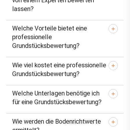
von einem Experten bewerten
lassen?
Welche Vorteile bietet eine
professionelle
Grundstücksbewertung?
Wie viel kostet eine professionelle
Grundstücksbewertung?
Welche Unterlagen benötige ich
für eine Grundstücksbewertung?
Wie werden die Bodenrichtwerte