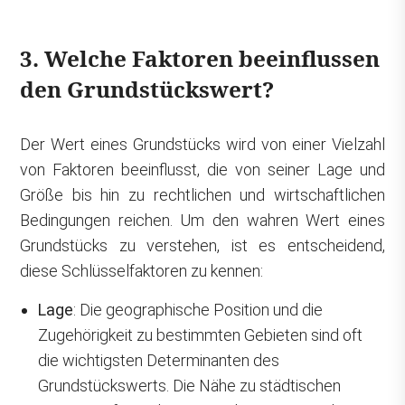
3. Welche Faktoren beeinflussen
den Grundstückswert?
Der Wert eines Grundstücks wird von einer Vielzahl
von Faktoren beeinflusst, die von seiner Lage und
Größe bis hin zu rechtlichen und wirtschaftlichen
Bedingungen reichen. Um den wahren Wert eines
Grundstücks zu verstehen, ist es entscheidend,
diese Schlüsselfaktoren zu kennen:
Lage
: Die geographische Position und die
Zugehörigkeit zu bestimmten Gebieten sind oft
die wichtigsten Determinanten des
Grundstückswerts. Die Nähe zu städtischen