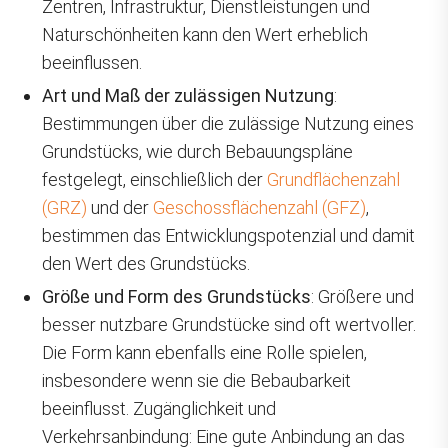
Zentren, Infrastruktur, Dienstleistungen und
Naturschönheiten kann den Wert erheblich
beeinflussen.
Art und Maß der zulässigen Nutzung
:
Bestimmungen über die zulässige Nutzung eines
Grundstücks, wie durch Bebauungspläne
festgelegt, einschließlich der
Grundflächenzahl
(GRZ)
und der
Geschossflächenzahl (GFZ)
,
bestimmen das Entwicklungspotenzial und damit
den Wert des Grundstücks.
Größe und Form des Grundstücks
: Größere und
besser nutzbare Grundstücke sind oft wertvoller.
Die Form kann ebenfalls eine Rolle spielen,
insbesondere wenn sie die Bebaubarkeit
beeinflusst. Zugänglichkeit und
Verkehrsanbindung: Eine gute Anbindung an das