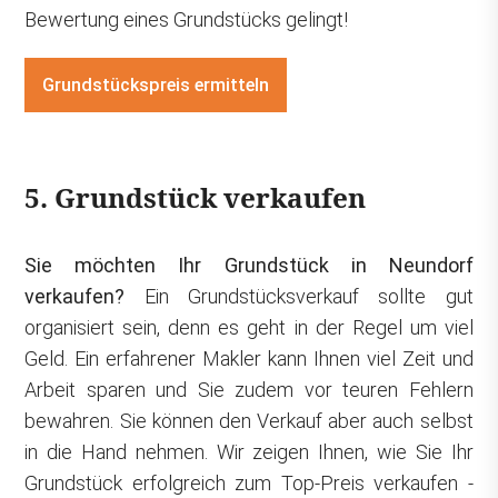
Bewertung eines Grundstücks gelingt!
Grundstückspreis ermitteln
5. Grundstück verkaufen
Sie möchten Ihr Grundstück in Neundorf
verkaufen?
Ein Grundstücksverkauf sollte gut
organisiert sein, denn es geht in der Regel um viel
Geld. Ein erfahrener Makler kann Ihnen viel Zeit und
Arbeit sparen und Sie zudem vor teuren Fehlern
bewahren. Sie können den Verkauf aber auch selbst
in die Hand nehmen. Wir zeigen Ihnen, wie Sie Ihr
Grundstück erfolgreich zum Top-Preis verkaufen -