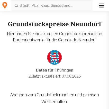
Grundstückspreise Neundorf
Hier finden Sie die aktuellen Grundstückspreise und
Bodenrichtwerte für die Gemeinde Neundorf
Daten für Thüringen
Zuletzt aktualisiert: 07.08.2026
Angaben zum Grundstück machen und präzisen
Wert erhalten: