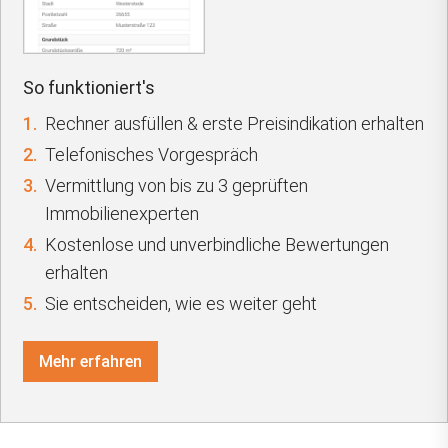
So funktioniert's
1.
Rechner ausfüllen & erste Preisindikation erhalten
2.
Telefonisches Vorgespräch
3.
Vermittlung von bis zu 3 geprüften
Immobilienexperten
4.
Kostenlose und unverbindliche Bewertungen
erhalten
5.
Sie entscheiden, wie es weiter geht
Mehr erfahren