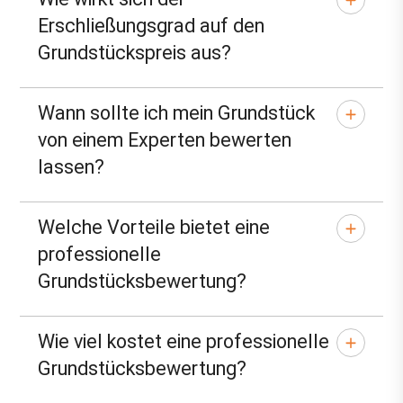
Erschließungsgrad auf den
Grundstückspreis aus?
Wann sollte ich mein Grundstück
von einem Experten bewerten
lassen?
Welche Vorteile bietet eine
professionelle
Grundstücksbewertung?
Wie viel kostet eine professionelle
Grundstücksbewertung?