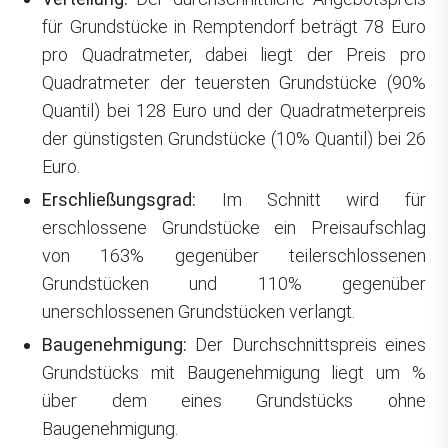
für Grundstücke in Remptendorf beträgt 78 Euro
pro Quadratmeter, dabei liegt der Preis pro
Quadratmeter der teuersten Grundstücke (90%
Quantil) bei 128 Euro und der Quadratmeterpreis
der günstigsten Grundstücke (10% Quantil) bei 26
Euro.
Erschließungsgrad:
Im Schnitt wird für
erschlossene Grundstücke ein Preisaufschlag
von 163% gegenüber teilerschlossenen
Grundstücken und 110% gegenüber
unerschlossenen Grundstücken verlangt.
Baugenehmigung:
Der Durchschnittspreis eines
Grundstücks mit Baugenehmigung liegt um %
über dem eines Grundstücks ohne
Baugenehmigung.