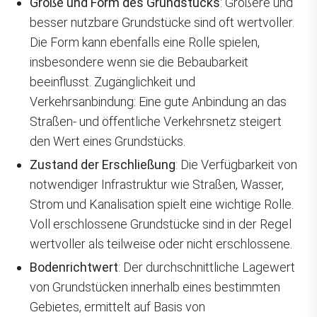
Größe und Form des Grundstücks
: Größere und
besser nutzbare Grundstücke sind oft wertvoller.
Die Form kann ebenfalls eine Rolle spielen,
insbesondere wenn sie die Bebaubarkeit
beeinflusst. Zugänglichkeit und
Verkehrsanbindung: Eine gute Anbindung an das
Straßen- und öffentliche Verkehrsnetz steigert
den Wert eines Grundstücks.
Zustand der Erschließung
: Die Verfügbarkeit von
notwendiger Infrastruktur wie Straßen, Wasser,
Strom und Kanalisation spielt eine wichtige Rolle.
Voll erschlossene Grundstücke sind in der Regel
wertvoller als teilweise oder nicht erschlossene.
Bodenrichtwert
: Der durchschnittliche Lagewert
von Grundstücken innerhalb eines bestimmten
Gebietes, ermittelt auf Basis von