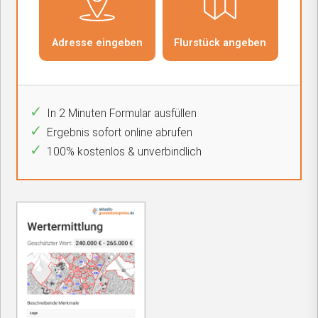
In 2 Minuten Formular ausfüllen
Ergebnis sofort online abrufen
100% kostenlos & unverbindlich