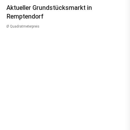
Aktueller Grundstücksmarkt in
Remptendorf
Ø Quadratmeterpreis