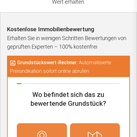
Wert erhalten:
Kostenlose Immobilienbewertung
Erhalten Sie in wenigen Schritten Bewertungen von
geprüften Experten – 100% kostenfrei
Grundstückswert-Rechner:
Automatisierte
Preisindikation sofort online abrufen