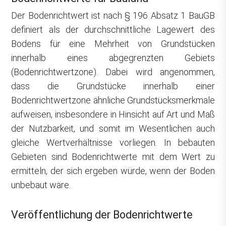
Der Bodenrichtwert ist nach § 196 Absatz 1 BauGB
definiert als der durchschnittliche Lagewert des
Bodens für eine Mehrheit von Grundstücken
innerhalb eines abgegrenzten Gebiets
(Bodenrichtwertzone). Dabei wird angenommen,
dass die Grundstücke innerhalb einer
Bodenrichtwertzone ähnliche Grundstücksmerkmale
aufweisen, insbesondere in Hinsicht auf Art und Maß
der Nutzbarkeit, und somit im Wesentlichen auch
gleiche Wertverhältnisse vorliegen. In bebauten
Gebieten sind Bodenrichtwerte mit dem Wert zu
ermitteln, der sich ergeben würde, wenn der Boden
unbebaut wäre.
Veröffentlichung der Bodenrichtwerte