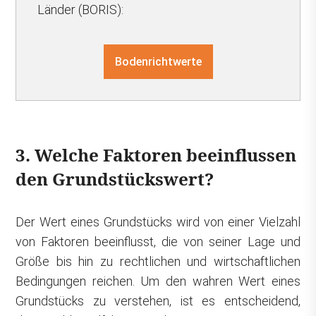
Länder (BORIS):
Bodenrichtwerte
3. Welche Faktoren beeinflussen
den Grundstückswert?
Der Wert eines Grundstücks wird von einer Vielzahl
von Faktoren beeinflusst, die von seiner Lage und
Größe bis hin zu rechtlichen und wirtschaftlichen
Bedingungen reichen. Um den wahren Wert eines
Grundstücks zu verstehen, ist es entscheidend,