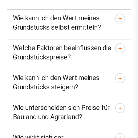
Wie kann ich den Wert meines
Grundstücks selbst ermitteln?
Welche Faktoren beeinflussen die
Grundstückspreise?
Wie kann ich den Wert meines
Grundstücks steigern?
Wie unterscheiden sich Preise für
Bauland und Agrarland?
Wie wirkt sich der