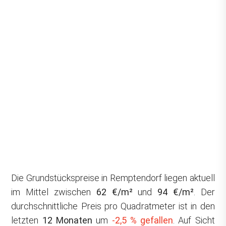
Die Grundstückspreise in Remptendorf liegen aktuell
im Mittel zwischen
62 €/m²
und
94 €/m²
. Der
durchschnittliche Preis pro Quadratmeter ist in den
letzten
12 Monaten
um
-2,5 % gefallen
. Auf Sicht