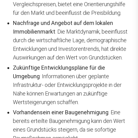
Vergleichspreisen, bietet eine Orientierungshilfe
für den Markt und beeinflusst die Preisbildung.
Nachfrage und Angebot auf dem lokalen
Immobilienmarkt
: Die Marktdynamik, beeinflusst
durch die wirtschaftliche Lage, demographische
Entwicklungen und Investorentrends, hat direkte
Auswirkungen auf den Wert von Grundstücken.
Zukünftige Entwicklungspläne für die
Umgebung
: Informationen über geplante
Infrastruktur- oder Entwicklungsprojekte in der
Nähe können Erwartungen an zukünftige
Wertsteigerungen schaffen.
Vorhandensein einer Baugenehmigung
: Eine
bereits erteilte Baugenehmigung kann den Wert
eines Grundstücks steigern, da sie sofortige