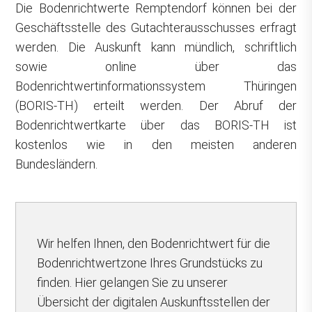
Die Bodenrichtwerte Remptendorf können bei der
Geschäftsstelle des Gutachterausschusses erfragt
werden. Die Auskunft kann mündlich, schriftlich
sowie online über das
Bodenrichtwertinformationssystem Thüringen
(BORIS-TH) erteilt werden. Der Abruf der
Bodenrichtwertkarte über das BORIS-TH ist
kostenlos wie in den meisten anderen
Bundesländern.
Wir helfen Ihnen, den Bodenrichtwert für die
Bodenrichtwertzone Ihres Grundstücks zu
finden. Hier gelangen Sie zu unserer
Übersicht der digitalen Auskunftsstellen der