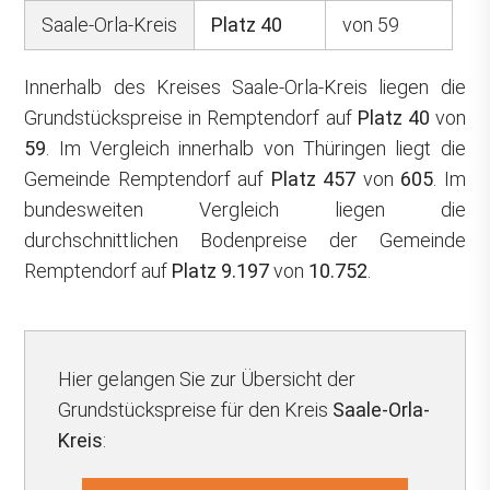
Saale-Orla-Kreis
Platz 40
von 59
Innerhalb des Kreises Saale-Orla-Kreis liegen die
Grundstückspreise in Remptendorf auf
Platz 40
von
59
. Im Vergleich innerhalb von Thüringen liegt die
Gemeinde Remptendorf auf
Platz 457
von
605
. Im
bundesweiten Vergleich liegen die
durchschnittlichen Bodenpreise der Gemeinde
Remptendorf auf
Platz 9.197
von
10.752
.
Hier gelangen Sie zur Übersicht der
Grundstückspreise für den Kreis
Saale-Orla-
Kreis
: