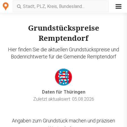
Grundstückspreise
Remptendorf
Hier finden Sie die aktuellen Grundstückspreise und
Bodenrichtwerte für die Gemeinde Remptendorf
Daten für Thüringen
Zuletzt aktualisiert: 05.08.2026
Angaben zum Grundstück machen und präzisen