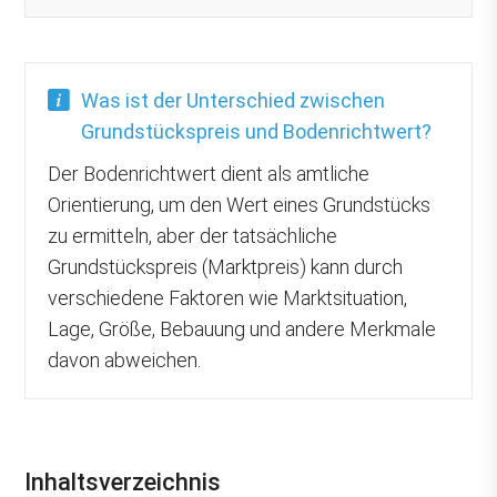
Was ist der Unterschied zwischen
Grundstückspreis und Bodenrichtwert?
Der Bodenrichtwert dient als amtliche
Orientierung, um den Wert eines Grundstücks
zu ermitteln, aber der tatsächliche
Grundstückspreis (Marktpreis) kann durch
verschiedene Faktoren wie Marktsituation,
Lage, Größe, Bebauung und andere Merkmale
davon abweichen.
Inhaltsverzeichnis