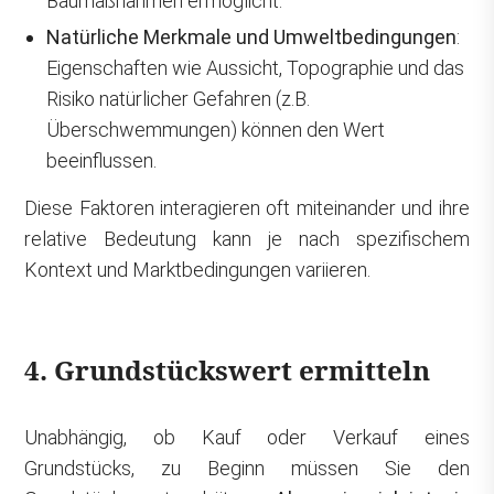
Baumaßnahmen ermöglicht.
Natürliche Merkmale und Umweltbedingungen
:
Eigenschaften wie Aussicht, Topographie und das
Risiko natürlicher Gefahren (z.B.
Überschwemmungen) können den Wert
beeinflussen.
Diese Faktoren interagieren oft miteinander und ihre
relative Bedeutung kann je nach spezifischem
Kontext und Marktbedingungen variieren.
4. Grundstückswert ermitteln
Unabhängig, ob Kauf oder Verkauf eines
Grundstücks, zu Beginn müssen Sie den