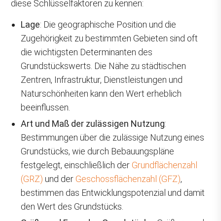
diese Schlüsselfaktoren zu kennen:
Lage
: Die geographische Position und die
Zugehörigkeit zu bestimmten Gebieten sind oft
die wichtigsten Determinanten des
Grundstückswerts. Die Nähe zu städtischen
Zentren, Infrastruktur, Dienstleistungen und
Naturschönheiten kann den Wert erheblich
beeinflussen.
Art und Maß der zulässigen Nutzung
:
Bestimmungen über die zulässige Nutzung eines
Grundstücks, wie durch Bebauungspläne
festgelegt, einschließlich der
Grundflächenzahl
(GRZ)
und der
Geschossflächenzahl (GFZ)
,
bestimmen das Entwicklungspotenzial und damit
den Wert des Grundstücks.