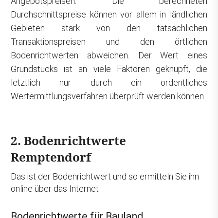
Angebotspreisen. Die berechneten
Durchschnittspreise können vor allem in ländlichen
Gebieten stark von den tatsächlichen
Transaktionspreisen und den örtlichen
Bodenrichtwerten abweichen. Der Wert eines
Grundstücks ist an viele Faktoren geknüpft, die
letztlich nur durch ein ordentliches
Wertermittlungsverfahren überprüft werden können.
2. Bodenrichtwerte
Remptendorf
Das ist der Bodenrichtwert und so ermitteln Sie ihn
online über das Internet
Bodenrichtwerte für Bauland