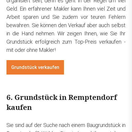
organisiert sein, denn es geht in der Regel um viel
Geld. Ein erfahrener Makler kann Ihnen viel Zeit und
Arbeit sparen und Sie zudem vor teuren Fehlern
bewahren. Sie können den Verkauf aber auch selbst
in die Hand nehmen. Wir zeigen Ihnen, wie Sie Ihr
Grundstück erfolgreich zum Top-Preis verkaufen -
mit oder ohne Makler!
Grundstück verkaufen
6. Grundstück in Remptendorf
kaufen
Sie sind auf der Suche nach einem Baugrundstück in