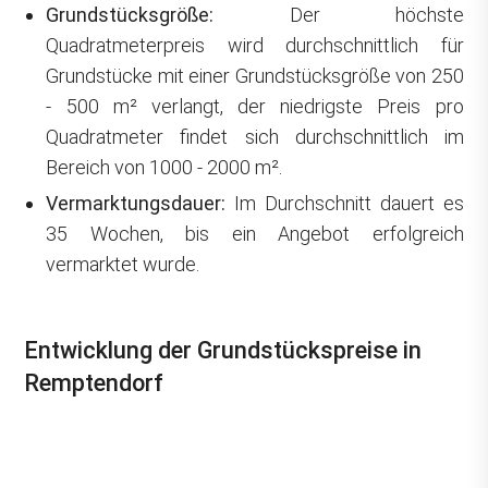
Grundstücksgröße:
Der höchste
Quadratmeterpreis wird durchschnittlich für
Grundstücke mit einer Grundstücksgröße von 250
- 500 m² verlangt, der niedrigste Preis pro
Quadratmeter findet sich durchschnittlich im
Bereich von 1000 - 2000 m².
Vermarktungsdauer:
Im Durchschnitt dauert es
35 Wochen, bis ein Angebot erfolgreich
vermarktet wurde.
Entwicklung der Grundstückspreise in
Remptendorf