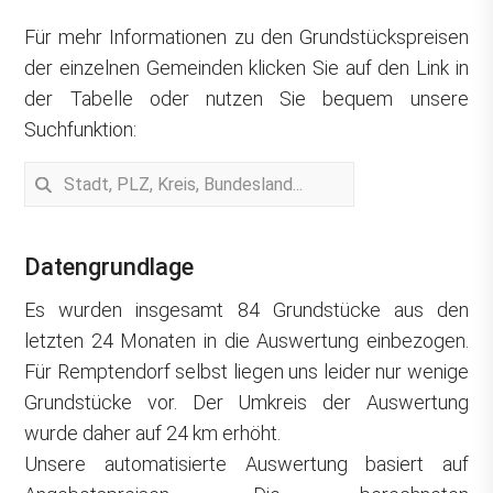
Für mehr Informationen zu den Grundstückspreisen
der einzelnen Gemeinden klicken Sie auf den Link in
der Tabelle oder nutzen Sie bequem unsere
Suchfunktion:
Datengrundlage
Es wurden insgesamt 84 Grundstücke aus den
letzten 24 Monaten in die Auswertung einbezogen.
Für Remptendorf selbst liegen uns leider nur wenige
Grundstücke vor. Der Umkreis der Auswertung
wurde daher auf 24 km erhöht.
Unsere automatisierte Auswertung basiert auf