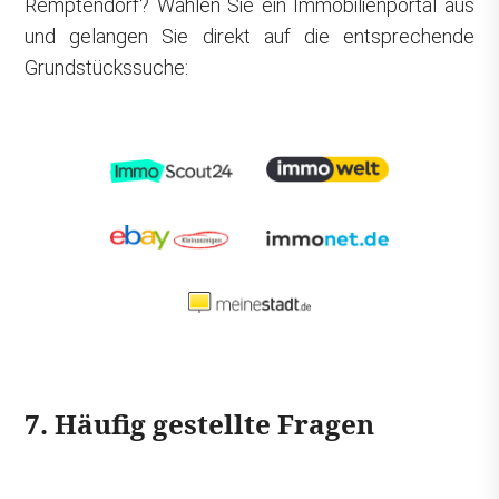
Remptendorf? Wählen Sie ein Immobilienportal aus
und gelangen Sie direkt auf die entsprechende
Grundstückssuche:
7. Häufig gestellte Fragen