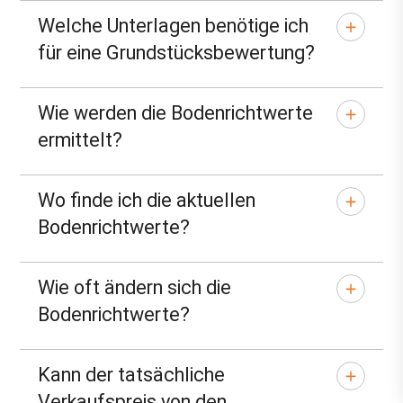
Welche Unterlagen benötige ich
für eine Grundstücksbewertung?
Wie werden die Bodenrichtwerte
ermittelt?
Wo finde ich die aktuellen
Bodenrichtwerte?
Wie oft ändern sich die
Bodenrichtwerte?
Kann der tatsächliche
Verkaufspreis von den