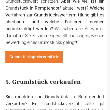
Grundstückswert schätzen.
Aber wie viel ist ein
Grundstück in Remptendorf aktuell wert? Welche
Verfahren zur Grundstückswertermittlung gibt es
überhaupt und welche Faktoren müssen
berücksichtigt werden?
Wir haben alle Antworten
darauf für Sie zusammengestellt und zeigen, wie die
Bewertung eines Grundstücks gelingt!
Grundstückspreis ermitteln
5. Grundstück verkaufen
Sie möchten Ihr Grundstück in Remptendorf
verkaufen?
Ein Grundstücksverkauf sollte gut