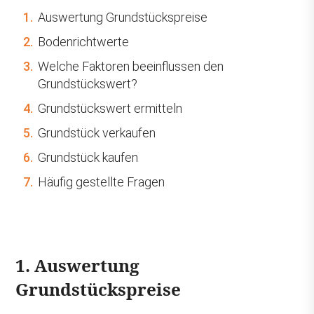
1.
Auswertung Grundstückspreise
2.
Bodenrichtwerte
3.
Welche Faktoren beeinflussen den
Grundstückswert?
4.
Grundstückswert ermitteln
5.
Grundstück verkaufen
6.
Grundstück kaufen
7.
Häufig gestellte Fragen
1. Auswertung
Grundstückspreise