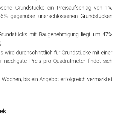
ssene Grundstücke ein Preisaufschlag von 1%
 -6% gegenüber unerschlossenen Grundstücken
 Grundstücks mit Baugenehmigung liegt um 47%
.
wird durchschnittlich für Grundstücke mit einer
 niedrigste Preis pro Quadratmeter findet sich
 Wochen, bis ein Angebot erfolgreich vermarktet
bek