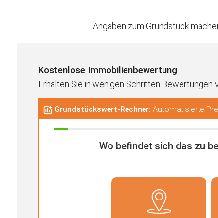
Angaben zum Grundstück machen 
Kostenlose Immobilienbewertung
Erhalten Sie in wenigen Schritten Bewertungen 
Grundstückswert-Rechner:
Automatisierte Prei