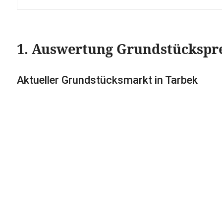
1. Auswertung Grundstückspr
Aktueller Grundstücksmarkt in Tarbek