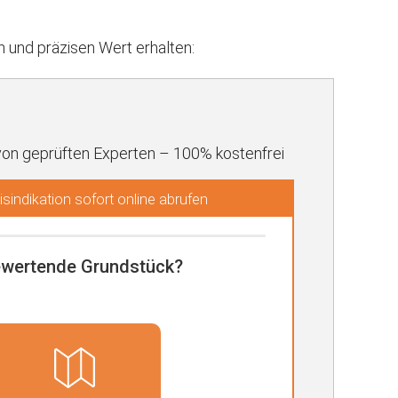
und präzisen Wert erhalten:
von geprüften Experten – 100% kostenfrei
sindikation sofort online abrufen