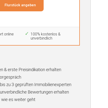
rt online
100% kostenlos &
unverbindlich
n & erste Preisindikation erhalten
Vorgespräch
 bis zu 3 geprüften Immobilienexperten
unverbindliche Bewertungen erhalten
 wie es weiter geht