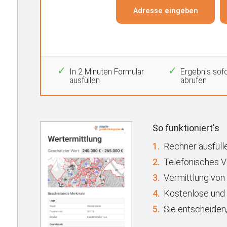
In 2 Minuten Formular
Ergebnis sofo
ausfüllen
abrufen
So funktioniert's
1.
Rechner ausfülle
2.
Telefonisches 
3.
Vermittlung von
4.
Kostenlose und 
5.
Sie entscheiden,