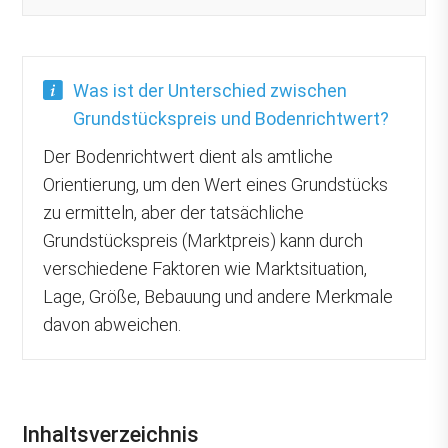
Was ist der Unterschied zwischen
Grundstückspreis und Bodenrichtwert?
Der Bodenrichtwert dient als amtliche
Orientierung, um den Wert eines Grundstücks
zu ermitteln, aber der tatsächliche
Grundstückspreis (Marktpreis) kann durch
verschiedene Faktoren wie Marktsituation,
Lage, Größe, Bebauung und andere Merkmale
davon abweichen.
Inhaltsverzeichnis