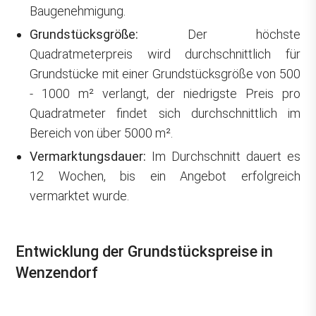
Baugenehmigung.
Grundstücksgröße:
Der höchste
Quadratmeterpreis wird durchschnittlich für
Grundstücke mit einer Grundstücksgröße von 500
- 1000 m² verlangt, der niedrigste Preis pro
Quadratmeter findet sich durchschnittlich im
Bereich von über 5000 m².
Vermarktungsdauer:
Im Durchschnitt dauert es
12 Wochen, bis ein Angebot erfolgreich
vermarktet wurde.
Entwicklung der Grundstückspreise in
Wenzendorf