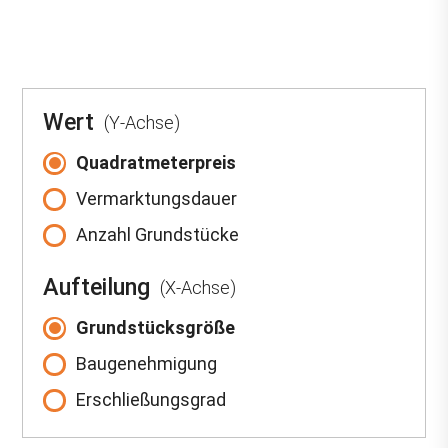
Wert
(Y-Achse)
Quadratmeterpreis
Vermarktungsdauer
Anzahl Grundstücke
Aufteilung
(X-Achse)
Grundstücksgröße
Baugenehmigung
Erschließungsgrad