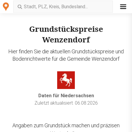
Grundstückspreise
Wenzendorf
Hier finden Sie die aktuellen Grundstückspreise und
Bodenrichtwerte für die Gemeinde Wenzendorf
Daten für Niedersachsen
Zuletzt aktualisiert: 06.08.2026
Angaben zum Grundstück machen und präzisen