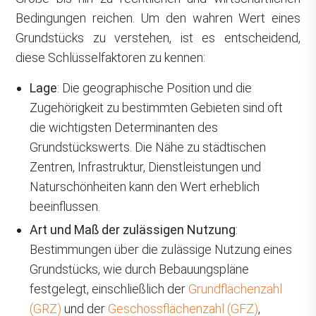
Bedingungen reichen. Um den wahren Wert eines
Grundstücks zu verstehen, ist es entscheidend,
diese Schlüsselfaktoren zu kennen:
Lage
: Die geographische Position und die
Zugehörigkeit zu bestimmten Gebieten sind oft
die wichtigsten Determinanten des
Grundstückswerts. Die Nähe zu städtischen
Zentren, Infrastruktur, Dienstleistungen und
Naturschönheiten kann den Wert erheblich
beeinflussen.
Art und Maß der zulässigen Nutzung
:
Bestimmungen über die zulässige Nutzung eines
Grundstücks, wie durch Bebauungspläne
festgelegt, einschließlich der
Grundflächenzahl
(GRZ)
und der
Geschossflächenzahl (GFZ)
,