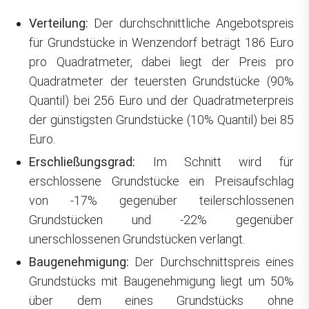
Verteilung:
Der durchschnittliche Angebotspreis
für Grundstücke in Wenzendorf beträgt 186 Euro
pro Quadratmeter, dabei liegt der Preis pro
Quadratmeter der teuersten Grundstücke (90%
Quantil) bei 256 Euro und der Quadratmeterpreis
der günstigsten Grundstücke (10% Quantil) bei 85
Euro.
Erschließungsgrad:
Im Schnitt wird für
erschlossene Grundstücke ein Preisaufschlag
von -17% gegenüber teilerschlossenen
Grundstücken und -22% gegenüber
unerschlossenen Grundstücken verlangt.
Baugenehmigung:
Der Durchschnittspreis eines
Grundstücks mit Baugenehmigung liegt um 50%
über dem eines Grundstücks ohne