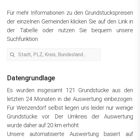
Für mehr Informationen zu den Grundstückspreisen
der einzelnen Gemeinden klicken Sie auf den Link in
der Tabelle oder nutzen Sie bequem unsere
Suchfunktion:
Datengrundlage
Es wurden insgesamt 121 Grundstücke aus den
letzten 24 Monaten in die Auswertung einbezogen.
Für Wenzendorf selbst liegen uns leider nur wenige
Grundstücke vor. Der Umkreis der Auswertung
wurde daher auf 20 km erhöht.
Unsere automatisierte Auswertung basiert auf