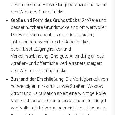
bestimmen das Entwicklungspotenzial und damit
den Wert des Grundstücks.
Größe und Form des Grundstücks
: Größere und
besser nutzbare Grundstücke sind oft wertvoller.
Die Form kann ebenfalls eine Rolle spielen,
insbesondere wenn sie die Bebaubarkeit
beeinflusst. Zugänglichkeit und
Verkehrsanbindung: Eine gute Anbindung an das
Straßen- und öffentliche Verkehrsnetz steigert
den Wert eines Grundstücks.
Zustand der Erschließung
: Die Verfügbarkeit von
notwendiger Infrastruktur wie Straßen, Wasser,
Strom und Kanalisation spielt eine wichtige Rolle.
Voll erschlossene Grundstücke sind in der Regel
wertvoller als teilweise oder nicht erschlossene.