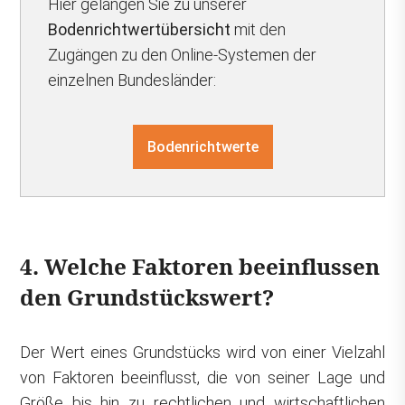
Hier gelangen Sie zu unserer
Bodenrichtwertübersicht
mit den
Zugängen zu den Online-Systemen der
einzelnen Bundesländer:
Bodenrichtwerte
4. Welche Faktoren beeinflussen
den Grundstückswert?
Der Wert eines Grundstücks wird von einer Vielzahl
von Faktoren beeinflusst, die von seiner Lage und
Größe bis hin zu rechtlichen und wirtschaftlichen