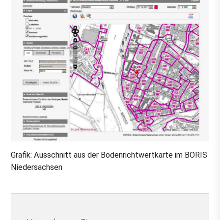
Grafik:
Ausschnitt aus der Bodenrichtwertkarte im BORIS
Niedersachsen