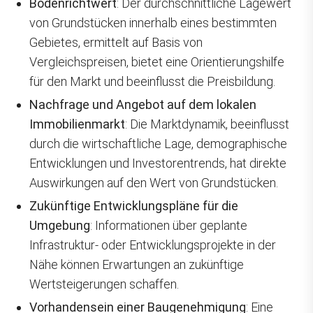
Bodenrichtwert
: Der durchschnittliche Lagewert
von Grundstücken innerhalb eines bestimmten
Gebietes, ermittelt auf Basis von
Vergleichspreisen, bietet eine Orientierungshilfe
für den Markt und beeinflusst die Preisbildung.
Nachfrage und Angebot auf dem lokalen
Immobilienmarkt
: Die Marktdynamik, beeinflusst
durch die wirtschaftliche Lage, demographische
Entwicklungen und Investorentrends, hat direkte
Auswirkungen auf den Wert von Grundstücken.
Zukünftige Entwicklungspläne für die
Umgebung
: Informationen über geplante
Infrastruktur- oder Entwicklungsprojekte in der
Nähe können Erwartungen an zukünftige
Wertsteigerungen schaffen.
Vorhandensein einer Baugenehmigung
: Eine