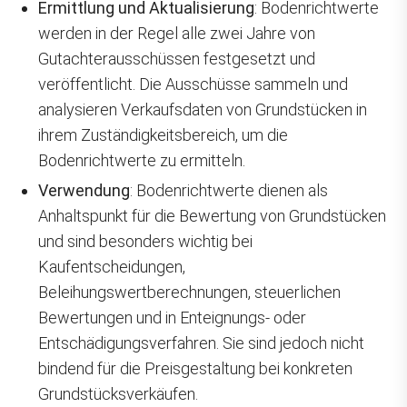
Ermittlung und Aktualisierung
: Bodenrichtwerte
werden in der Regel alle zwei Jahre von
Gutachterausschüssen festgesetzt und
veröffentlicht. Die Ausschüsse sammeln und
analysieren Verkaufsdaten von Grundstücken in
ihrem Zuständigkeitsbereich, um die
Bodenrichtwerte zu ermitteln.
Verwendung
: Bodenrichtwerte dienen als
Anhaltspunkt für die Bewertung von Grundstücken
und sind besonders wichtig bei
Kaufentscheidungen,
Beleihungswertberechnungen, steuerlichen
Bewertungen und in Enteignungs- oder
Entschädigungsverfahren. Sie sind jedoch nicht
bindend für die Preisgestaltung bei konkreten
Grundstücksverkäufen.