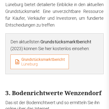
Lüneburg bietet detailierte Einblicke in den aktuellen
Grundstücksmarkt. Eine unverzichtbare Ressource
für Käufer, Verkäufer und Investoren, um fundierte
Entscheidungen zu treffen.
Den aktuellsten
Grundstücksmarktbericht
(2023) können Sie hier kostenlos einsehen:
Grundstücksmarktbericht
Lüneburg
3. Bodenrichtwerte Wenzendorf
Das ist der Bodenrichtwert und so ermitteln Sie ihn
online über das Internet