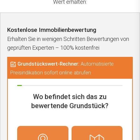
Wert erhalten:
Kostenlose Immobilienbewertung
Erhalten Sie in wenigen Schritten Bewertungen von
geprüften Experten – 100% kostenfrei
Grundstückswert-Rechner:
Automatisierte
Preisindikation sofort online abrufen