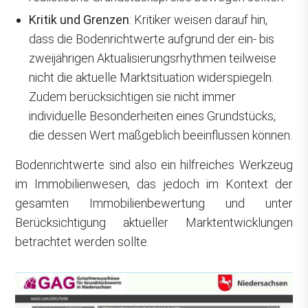
Kritik und Grenzen
: Kritiker weisen darauf hin,
dass die Bodenrichtwerte aufgrund der ein- bis
zweijährigen Aktualisierungsrhythmen teilweise
nicht die aktuelle Marktsituation widerspiegeln.
Zudem berücksichtigen sie nicht immer
individuelle Besonderheiten eines Grundstücks,
die dessen Wert maßgeblich beeinflussen können.
Bodenrichtwerte sind also ein hilfreiches Werkzeug
im Immobilienwesen, das jedoch im Kontext der
gesamten Immobilienbewertung und unter
Berücksichtigung aktueller Marktentwicklungen
betrachtet werden sollte.