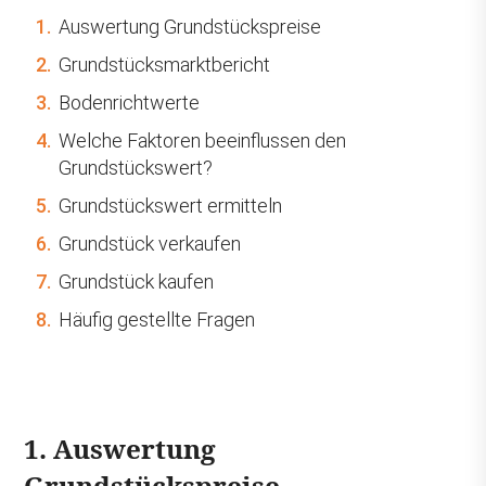
1.
Auswertung Grundstückspreise
2.
Grundstücksmarktbericht
3.
Bodenrichtwerte
4.
Welche Faktoren beeinflussen den
Grundstückswert?
5.
Grundstückswert ermitteln
6.
Grundstück verkaufen
7.
Grundstück kaufen
8.
Häufig gestellte Fragen
1. Auswertung
Grundstückspreise