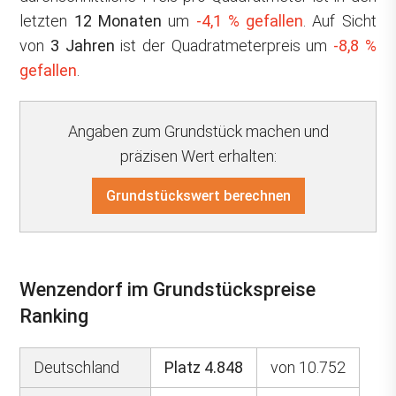
letzten
12 Monaten
um
-4,1 % gefallen
. Auf Sicht
von
3 Jahren
ist der Quadratmeterpreis um
-8,8 %
gefallen
.
Angaben zum Grundstück machen und
präzisen Wert erhalten:
Grundstückswert berechnen
Wenzendorf im Grundstückspreise
Ranking
Deutschland
Platz 4.848
von 10.752