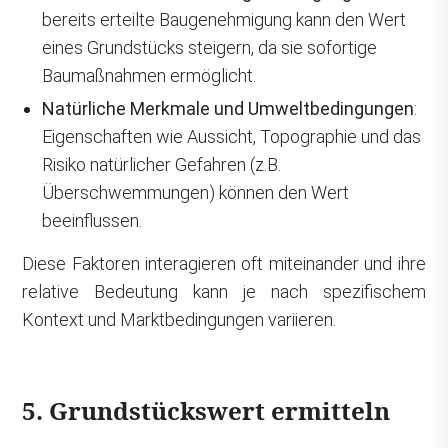
bereits erteilte Baugenehmigung kann den Wert
eines Grundstücks steigern, da sie sofortige
Baumaßnahmen ermöglicht.
Natürliche Merkmale und Umweltbedingungen
:
Eigenschaften wie Aussicht, Topographie und das
Risiko natürlicher Gefahren (z.B.
Überschwemmungen) können den Wert
beeinflussen.
Diese Faktoren interagieren oft miteinander und ihre
relative Bedeutung kann je nach spezifischem
Kontext und Marktbedingungen variieren.
5. Grundstückswert ermitteln