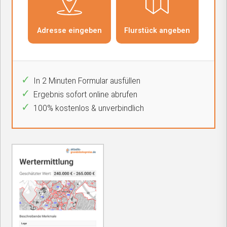
In 2 Minuten Formular ausfüllen
Ergebnis sofort online abrufen
100% kostenlos & unverbindlich