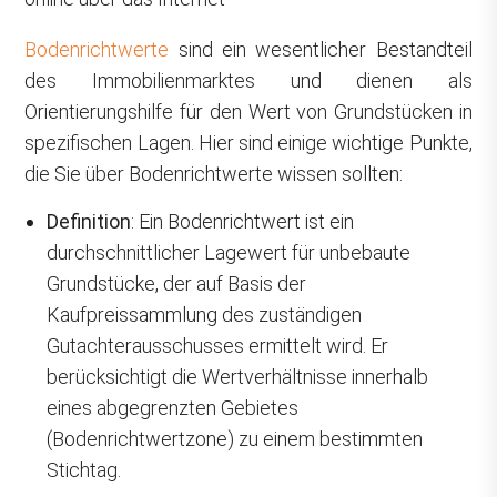
Bodenrichtwerte
sind ein wesentlicher Bestandteil
des Immobilienmarktes und dienen als
Orientierungshilfe für den Wert von Grundstücken in
spezifischen Lagen. Hier sind einige wichtige Punkte,
die Sie über Bodenrichtwerte wissen sollten:
Definition
: Ein Bodenrichtwert ist ein
durchschnittlicher Lagewert für unbebaute
Grundstücke, der auf Basis der
Kaufpreissammlung des zuständigen
Gutachterausschusses ermittelt wird. Er
berücksichtigt die Wertverhältnisse innerhalb
eines abgegrenzten Gebietes
(Bodenrichtwertzone) zu einem bestimmten
Stichtag.