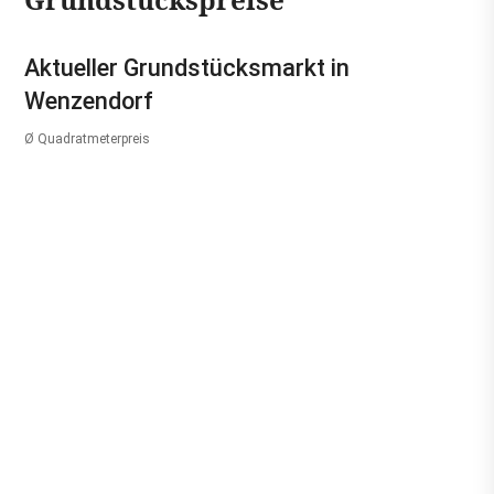
Aktueller Grundstücksmarkt in
Wenzendorf
Ø Quadratmeterpreis