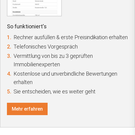
So funktioniert's
1.
Rechner ausfüllen & erste Preisindikation erhalten
2.
Telefonisches Vorgespräch
3.
Vermittlung von bis zu 3 geprüften
Immobilienexperten
4.
Kostenlose und unverbindliche Bewertungen
erhalten
5.
Sie entscheiden, wie es weiter geht
Mehr erfahren