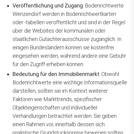
Veröffentlichung und Zugang
: Bodenrichtwerte
Wenzendorf werden in Bodenrichtwertkarten
oder -tabellen veröffentlicht und sind in der Regel
über die Websites der kommunalen oder
staatlichen Gutachterausschüsse zugänglich. In
einigen Bundesländern können sie kostenfrei
eingesehen werden, während andere eine Gebühr
für den Zugriff erheben können.
Bedeutung für den Immobilienmarkt
: Obwohl
Bodenrichtwerte eine wichtige Informationsquelle
darstellen, sollten sie im Kontext weiterer
Faktoren wie Markttrends, spezifischer
Objekteigenschaften und individueller
Verhandlungen betrachtet werden. Sie geben
einen Rahmen vor, innerhalb dessen sich
realistische Grundstückspreise bewegen sollten.