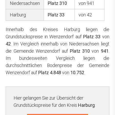
Niedersachsen
Platz 310
von 941
Harburg
Platz 33
von 42
Innerhalb des Kreises Harburg liegen die
Grundstückspreise in Wenzendorf auf
Platz 33
von
42
. Im Vergleich innerhalb von Niedersachsen liegt
die Gemeinde Wenzendorf auf
Platz 310
von
941
.
Im bundesweiten Vergleich liegen die
durchschnittlichen Bodenpreise der Gemeinde
Wenzendorf auf
Platz 4.848
von
10.752
.
Hier gelangen Sie zur Übersicht der
Grundstückspreise für den Kreis
Harburg
: