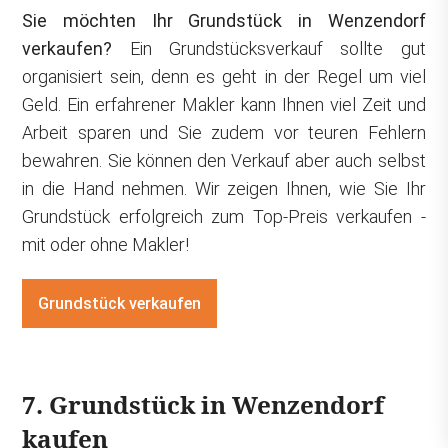
Sie möchten Ihr Grundstück in Wenzendorf
verkaufen?
Ein Grundstücksverkauf sollte gut
organisiert sein, denn es geht in der Regel um viel
Geld. Ein erfahrener Makler kann Ihnen viel Zeit und
Arbeit sparen und Sie zudem vor teuren Fehlern
bewahren. Sie können den Verkauf aber auch selbst
in die Hand nehmen. Wir zeigen Ihnen, wie Sie Ihr
Grundstück erfolgreich zum Top-Preis verkaufen -
mit oder ohne Makler!
Grundstück verkaufen
7. Grundstück in Wenzendorf
kaufen