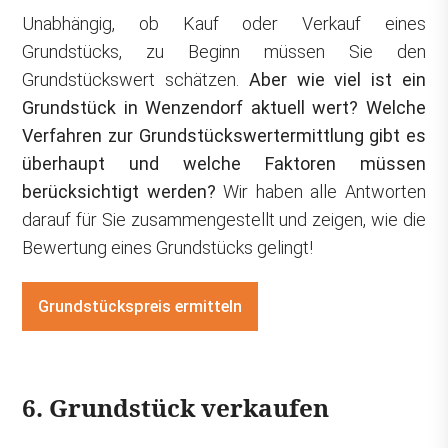
Unabhängig, ob Kauf oder Verkauf eines
Grundstücks, zu Beginn müssen Sie den
Grundstückswert schätzen.
Aber wie viel ist ein
Grundstück in Wenzendorf aktuell wert? Welche
Verfahren zur Grundstückswertermittlung gibt es
überhaupt und welche Faktoren müssen
berücksichtigt werden?
Wir haben alle Antworten
darauf für Sie zusammengestellt und zeigen, wie die
Bewertung eines Grundstücks gelingt!
Grundstückspreis ermitteln
6. Grundstück verkaufen