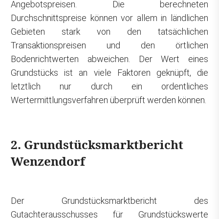
Angebotspreisen. Die berechneten
Durchschnittspreise können vor allem in ländlichen
Gebieten stark von den tatsächlichen
Transaktionspreisen und den örtlichen
Bodenrichtwerten abweichen. Der Wert eines
Grundstücks ist an viele Faktoren geknüpft, die
letztlich nur durch ein ordentliches
Wertermittlungsverfahren überprüft werden können.
2. Grundstücksmarktbericht
Wenzendorf
Der Grundstücksmarktbericht des
Gutachterausschusses für Grundstückswerte