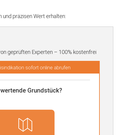
und präzisen Wert erhalten:
von geprüften Experten – 100% kostenfrei
sindikation sofort online abrufen