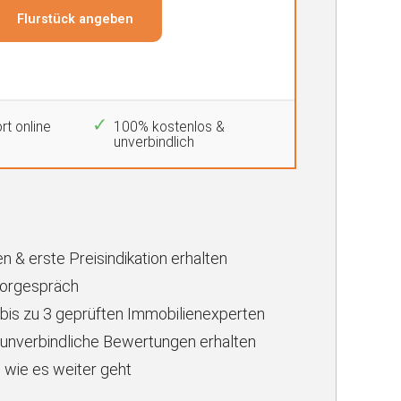
rt online
100% kostenlos &
unverbindlich
n & erste Preisindikation erhalten
Vorgespräch
 bis zu 3 geprüften Immobilienexperten
unverbindliche Bewertungen erhalten
 wie es weiter geht