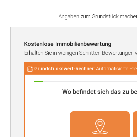
Angaben zum Grundstück machen 
Kostenlose Immobilienbewertung
Erhalten Sie in wenigen Schritten Bewertungen 
Grundstückswert-Rechner:
Automatisierte Prei