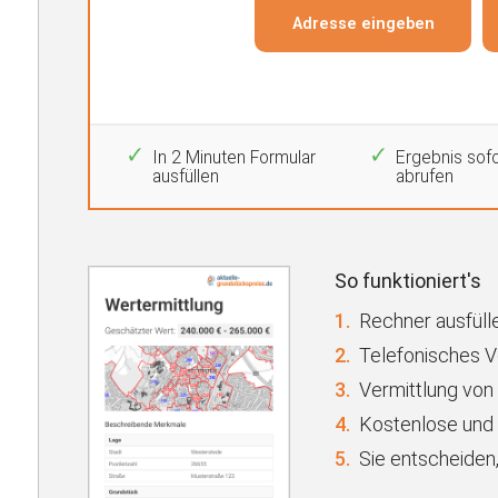
In 2 Minuten Formular
Ergebnis sofo
ausfüllen
abrufen
So funktioniert's
1.
Rechner ausfülle
2.
Telefonisches 
3.
Vermittlung von
4.
Kostenlose und 
5.
Sie entscheiden,