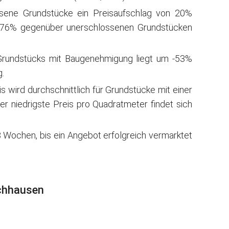
ssene Grundstücke ein Preisaufschlag von 20%
276% gegenüber unerschlossenen Grundstücken
Grundstücks mit Baugenehmigung liegt um -53%
.
wird durchschnittlich für Grundstücke mit einer
r niedrigste Preis pro Quadratmeter findet sich
 Wochen, bis ein Angebot erfolgreich vermarktet
achhausen