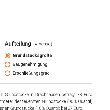
Aufteilung
(X-Achse)
Grundstücksgröße
Baugenehmigung
Erschließungsgrad
für Grundstücke in Drachhausen beträgt 78 Euro
atmeter der teuersten Grundstücke (90% Quantil)
sten Grundstücke (10% Quantil) bei 27 Euro.