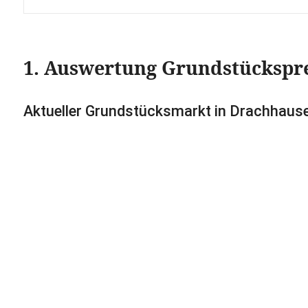
1. Auswertung Grundstückspr
Aktueller Grundstücksmarkt in Drachhaus