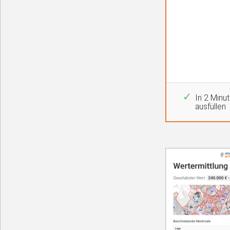
In 2 Minu
ausfüllen