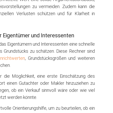
isvorstellungen zu vermeiden. Zudem kann die
ziellen Verlusten schützen und für Klarheit in
r Eigentümer und Interessenten
 das Eigentümern und Interessenten eine schnelle
nes Grundstücks zu schätzen. Diese Rechner sind
nrichtwerten
, Grundstücksgrößen und weiteren
ichen.
 die Möglichkeit, eine erste Einschätzung des
ort einen Gutachter oder Makler hinzuziehen zu
egen, ob ein Verkauf sinnvoll wäre oder wie viel
etzt werden könnte.
olle Orientierungshilfe, um zu beurteilen, ob ein