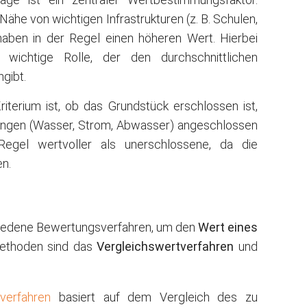
Nähe von wichtigen Infrastrukturen (z. B. Schulen,
 haben in der Regel einen höheren Wert. Hierbei
wichtige Rolle, der den durchschnittlichen
gibt.
riterium ist, ob das Grundstück erschlossen ist,
tungen (Wasser, Strom, Abwasser) angeschlossen
Regel wertvoller als unerschlossene, da die
n.
hiedene Bewertungsverfahren, um den
Wert eines
Methoden sind das
Vergleichswertverfahren
und
verfahren
basiert auf dem Vergleich des zu