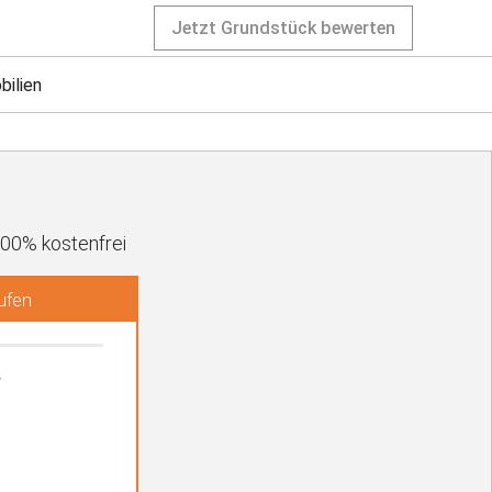
Jetzt Grundstück bewerten
bilien
100% kostenfrei
rufen