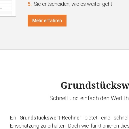
5.
Sie entscheiden, wie es weiter geht
Mehr erfahren
Grundstücksw
Schnell und einfach den Wert I
Ein
Grundstückswert-Rechner
bietet eine schnell
Einschätzung zu erhalten. Doch wie funktionieren di