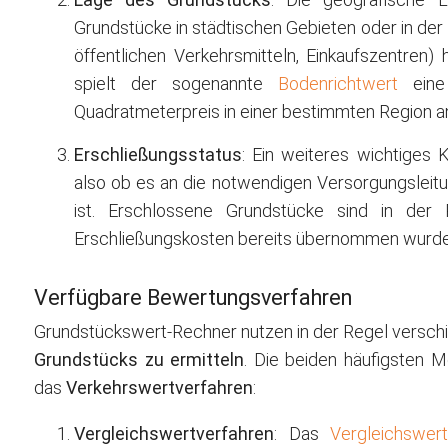
Grundstücke in städtischen Gebieten oder in der 
öffentlichen Verkehrsmitteln, Einkaufszentren)
spielt der sogenannte
Bodenrichtwert
eine 
Quadratmeterpreis in einer bestimmten Region an
Erschließungsstatus
: Ein weiteres wichtiges K
also ob es an die notwendigen Versorgungslei
ist. Erschlossene Grundstücke sind in der 
Erschließungskosten bereits übernommen wurde
Verfügbare Bewertungsverfahren
Grundstückswert-Rechner nutzen in der Regel versc
Grundstücks zu ermitteln
. Die beiden häufigsten 
das
Verkehrswertverfahren
:
Vergleichswertverfahren
: Das
Vergleichswert