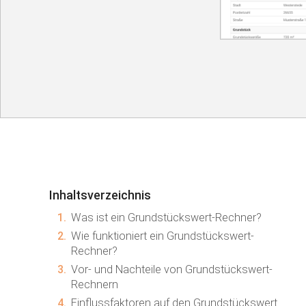
Inhaltsverzeichnis
1.
Was ist ein Grundstückswert-Rechner?
2.
Wie funktioniert ein Grundstückswert-
Rechner?
3.
Vor- und Nachteile von Grundstückswert-
Rechnern
4.
Einflussfaktoren auf den Grundstückswert