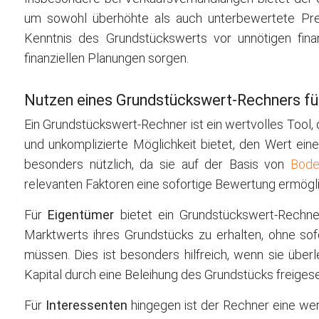
um sowohl überhöhte als auch unterbewertete Pre
Kenntnis des Grundstückswerts vor unnötigen finan
finanziellen Planungen sorgen.
Nutzen eines Grundstückswert-Rechners fü
Ein Grundstückswert-Rechner ist ein wertvolles Tool,
und unkomplizierte Möglichkeit bietet, den Wert ei
besonders nützlich, da sie auf der Basis von
Bode
relevanten Faktoren eine sofortige Bewertung ermögl
Für
Eigentümer
bietet ein Grundstückswert-Rechner
Marktwerts ihres Grundstücks zu erhalten, ohne sof
müssen. Dies ist besonders hilfreich, wenn sie überl
Kapital durch eine Beleihung des Grundstücks freiges
Für
Interessenten
hingegen ist der Rechner eine wertv