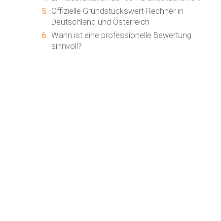
5.
Offizielle Grundstückswert-Rechner in
Deutschland und Österreich
6.
Wann ist eine professionelle Bewertung
sinnvoll?