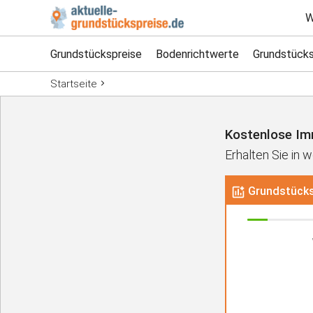
W
Grundstückspreise
Bodenrichtwerte
Grundstücks
Startseite
Kostenlose Im
Erhalten Sie in
Grundstücks