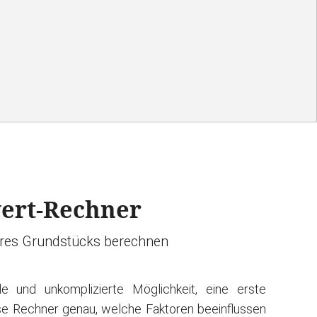
ert-Rechner
hres Grundstücks berechnen
e und unkomplizierte Möglichkeit, eine erste
ese Rechner genau, welche Faktoren beeinflussen