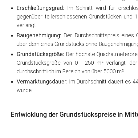
Erschließungsgrad:
Im Schnitt wird für erschlo
gegenüber teilerschlossenen Grundstücken und 
verlangt.
Baugenehmigung:
Der Durchschnittspreis eines
über dem eines Grundstücks ohne Baugenehmigung
Grundstücksgröße:
Der höchste Quadratmeterpreis 
Grundstücksgröße von 0 - 250 m² verlangt, der 
durchschnittlich im Bereich von über 5000 m².
Vermarktungsdauer:
Im Durchschnitt dauert es 44
wurde.
Entwicklung der Grundstückspreise in Mitte