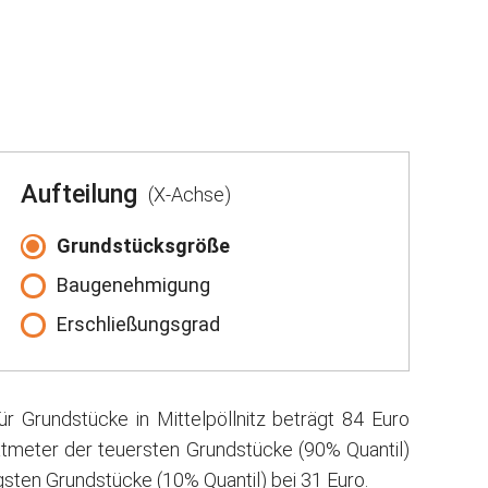
Aufteilung
(X-Achse)
Grundstücksgröße
Baugenehmigung
Erschließungsgrad
r Grundstücke in Mittelpöllnitz beträgt 84 Euro
atmeter der teuersten Grundstücke (90% Quantil)
sten Grundstücke (10% Quantil) bei 31 Euro.