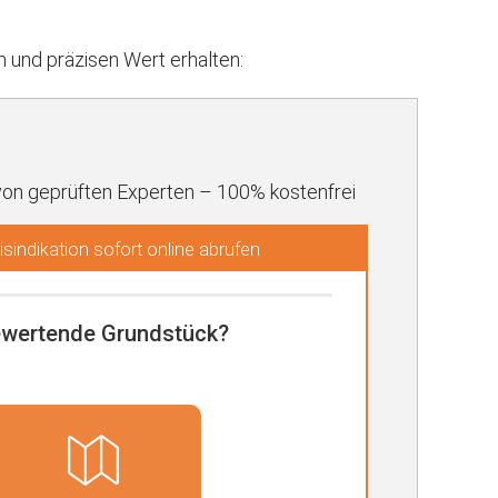
und präzisen Wert erhalten:
von geprüften Experten – 100% kostenfrei
sindikation sofort online abrufen