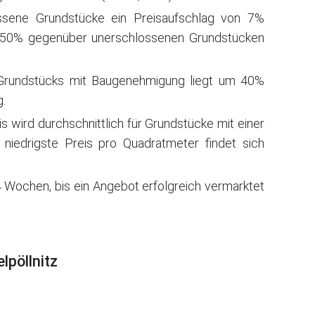
ssene Grundstücke ein Preisaufschlag von 7%
150% gegenüber unerschlossenen Grundstücken
 Grundstücks mit Baugenehmigung liegt um 40%
.
wird durchschnittlich für Grundstücke mit einer
niedrigste Preis pro Quadratmeter findet sich
 Wochen, bis ein Angebot erfolgreich vermarktet
lpöllnitz