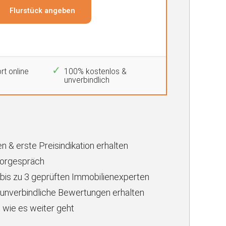
rt online
100% kostenlos &
unverbindlich
n & erste Preisindikation erhalten
Vorgespräch
 bis zu 3 geprüften Immobilienexperten
unverbindliche Bewertungen erhalten
 wie es weiter geht