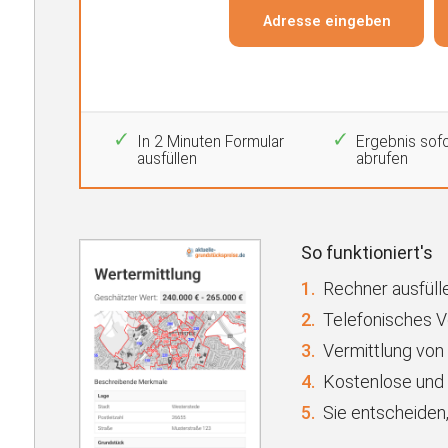
In 2 Minuten Formular
Ergebnis sofo
ausfüllen
abrufen
So funktioniert's
1.
Rechner ausfülle
2.
Telefonisches 
3.
Vermittlung von
4.
Kostenlose und 
5.
Sie entscheiden,