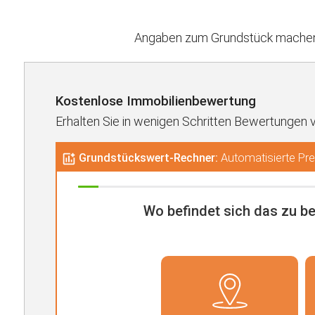
Angaben zum Grundstück machen 
Kostenlose Immobilienbewertung
Erhalten Sie in wenigen Schritten Bewertungen 
Grundstückswert-Rechner:
Automatisierte Prei