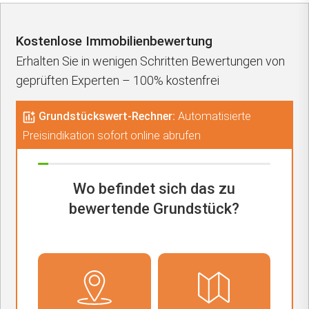
Kostenlose Immobilienbewertung
Erhalten Sie in wenigen Schritten Bewertungen von
geprüften Experten – 100% kostenfrei
Grundstückswert-Rechner:
Automatisierte
Preisindikation sofort online abrufen