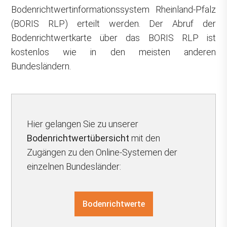
Bodenrichtwertinformationssystem Rheinland-Pfalz
(BORIS RLP) erteilt werden. Der Abruf der
Bodenrichtwertkarte über das BORIS RLP ist
kostenlos wie in den meisten anderen
Bundesländern.
Hier gelangen Sie zu unserer
Bodenrichtwertübersicht
mit den
Zugängen zu den Online-Systemen der
einzelnen Bundesländer:
Bodenrichtwerte