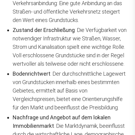
Verkehrsanbindung: Eine gute Anbindung an das
Straßen- und öffentliche Verkehrsnetz steigert
den Wert eines Grundstücks.
Zustand der Erschließung
: Die Verfügbarkeit von
notwendiger Infrastruktur wie Straßen, Wasser,
Strom und Kanalisation spielt eine wichtige Rolle.
Voll erschlossene Grundstücke sind in der Regel
wertvoller als teilweise oder nicht erschlossene.
Bodenrichtwert
: Der durchschnittliche Lagewert
von Grundstücken innerhalb eines bestimmten
Gebietes, ermittelt auf Basis von
Vergleichspreisen, bietet eine Orientierungshilfe
für den Markt und beeinflusst die Preisbildung.
Nachfrage und Angebot auf dem lokalen
Immobilienmarkt
: Die Marktdynamik, beeinflusst
durch die wirtschaftliche Lage, demographische