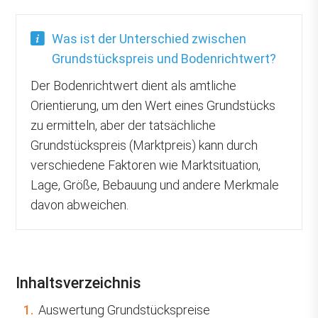
Was ist der Unterschied zwischen
Grundstückspreis und Bodenrichtwert?
Der Bodenrichtwert dient als amtliche
Orientierung, um den Wert eines Grundstücks
zu ermitteln, aber der tatsächliche
Grundstückspreis (Marktpreis) kann durch
verschiedene Faktoren wie Marktsituation,
Lage, Größe, Bebauung und andere Merkmale
davon abweichen.
Inhaltsverzeichnis
1.
Auswertung Grundstückspreise