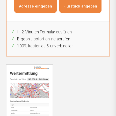
In 2 Minuten Formular ausfüllen
Ergebnis sofort online abrufen
100% kostenlos & unverbindlich