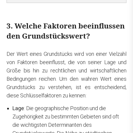
3. Welche Faktoren beeinflussen
den Grundstückswert?
Der Wert eines Grundstücks wird von einer Vielzahl
von Faktoren beeinflusst, die von seiner Lage und
Größe bis hin zu rechtlichen und wirtschaftlichen
Bedingungen reichen. Um den wahren Wert eines
Grundstücks zu verstehen, ist es entscheidend,
diese Schlüsselfaktoren zu kennen:
Lage
: Die geographische Position und die
Zugehörigkeit zu bestimmten Gebieten sind oft
die wichtigsten Determinanten des