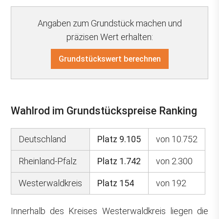
Angaben zum Grundstück machen und
präzisen Wert erhalten:
Grundstückswert berechnen
Wahlrod im Grundstückspreise Ranking
Deutschland
Platz 9.105
von 10.752
Rheinland-Pfalz
Platz 1.742
von 2.300
Westerwaldkreis
Platz 154
von 192
Innerhalb des Kreises Westerwaldkreis liegen die