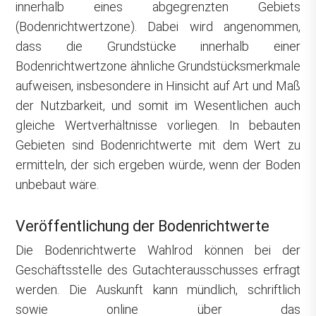
innerhalb eines abgegrenzten Gebiets
(Bodenrichtwertzone). Dabei wird angenommen,
dass die Grundstücke innerhalb einer
Bodenrichtwertzone ähnliche Grundstücksmerkmale
aufweisen, insbesondere in Hinsicht auf Art und Maß
der Nutzbarkeit, und somit im Wesentlichen auch
gleiche Wertverhältnisse vorliegen. In bebauten
Gebieten sind Bodenrichtwerte mit dem Wert zu
ermitteln, der sich ergeben würde, wenn der Boden
unbebaut wäre.
Veröffentlichung der Bodenrichtwerte
Die Bodenrichtwerte Wahlrod können bei der
Geschäftsstelle des Gutachterausschusses erfragt
werden. Die Auskunft kann mündlich, schriftlich
sowie online über das