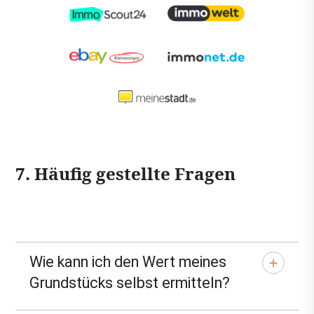
7. Häufig gestellte Fragen
Wie kann ich den Wert meines
Grundstücks selbst ermitteln?