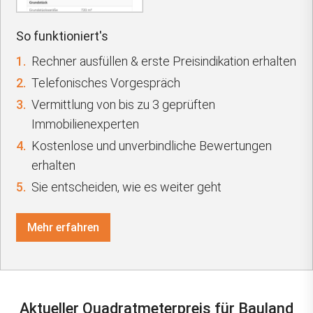
So funktioniert's
1.
Rechner ausfüllen & erste Preisindikation erhalten
2.
Telefonisches Vorgespräch
3.
Vermittlung von bis zu 3 geprüften
Immobilienexperten
4.
Kostenlose und unverbindliche Bewertungen
erhalten
5.
Sie entscheiden, wie es weiter geht
Mehr erfahren
Aktueller Quadratmeterpreis für Bauland