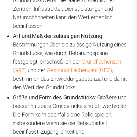
Grundstückswerts. Die Nähe zu städtischen
Zentren, Infrastruktur, Dienstleistungen und
Naturschönheiten kann den Wert erheblich
beeinflussen.
Art und Maß der zulässigen Nutzung
:
Bestimmungen über die zulässige Nutzung eines
Grundstücks, wie durch Bebauungspläne
festgelegt, einschließlich der
Grundflächenzahl
(GRZ)
und der
Geschossflächenzahl (GFZ)
,
bestimmen das Entwicklungspotenzial und damit
den Wert des Grundstücks.
Größe und Form des Grundstücks
: Größere und
besser nutzbare Grundstücke sind oft wertvoller.
Die Form kann ebenfalls eine Rolle spielen,
insbesondere wenn sie die Bebaubarkeit
beeinflusst. Zugänglichkeit und