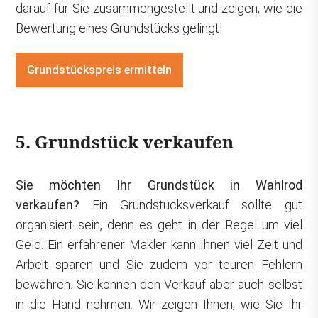
darauf für Sie zusammengestellt und zeigen, wie die
Bewertung eines Grundstücks gelingt!
Grundstückspreis ermitteln
5. Grundstück verkaufen
Sie möchten Ihr Grundstück in Wahlrod
verkaufen?
Ein Grundstücksverkauf sollte gut
organisiert sein, denn es geht in der Regel um viel
Geld. Ein erfahrener Makler kann Ihnen viel Zeit und
Arbeit sparen und Sie zudem vor teuren Fehlern
bewahren. Sie können den Verkauf aber auch selbst
in die Hand nehmen. Wir zeigen Ihnen, wie Sie Ihr