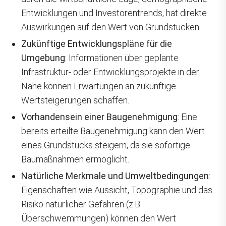
Entwicklungen und Investorentrends, hat direkte
Auswirkungen auf den Wert von Grundstücken.
Zukünftige Entwicklungspläne für die
Umgebung
: Informationen über geplante
Infrastruktur- oder Entwicklungsprojekte in der
Nähe können Erwartungen an zukünftige
Wertsteigerungen schaffen.
Vorhandensein einer Baugenehmigung
: Eine
bereits erteilte Baugenehmigung kann den Wert
eines Grundstücks steigern, da sie sofortige
Baumaßnahmen ermöglicht.
Natürliche Merkmale und Umweltbedingungen
:
Eigenschaften wie Aussicht, Topographie und das
Risiko natürlicher Gefahren (z.B.
Überschwemmungen) können den Wert