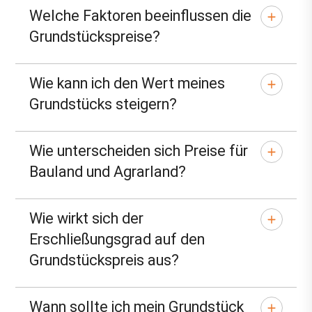
Welche Faktoren beeinflussen die
Grundstückspreise?
Wie kann ich den Wert meines
Grundstücks steigern?
Wie unterscheiden sich Preise für
Bauland und Agrarland?
Wie wirkt sich der
Erschließungsgrad auf den
Grundstückspreis aus?
Wann sollte ich mein Grundstück