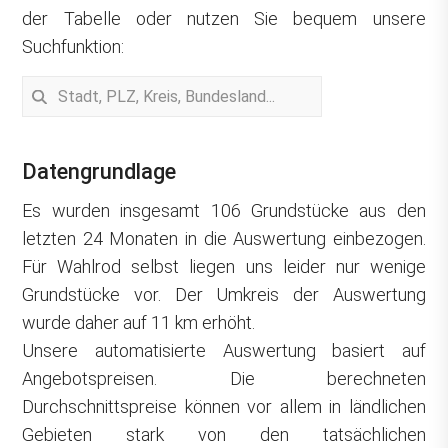
der Tabelle oder nutzen Sie bequem unsere
Suchfunktion:
Datengrundlage
Es wurden insgesamt 106 Grundstücke aus den
letzten 24 Monaten in die Auswertung einbezogen.
Für Wahlrod selbst liegen uns leider nur wenige
Grundstücke vor. Der Umkreis der Auswertung
wurde daher auf 11 km erhöht.
Unsere automatisierte Auswertung basiert auf
Angebotspreisen. Die berechneten
Durchschnittspreise können vor allem in ländlichen
Gebieten stark von den tatsächlichen