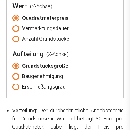
Wert
(Y-Achse)
Quadratmeterpreis
Vermarktungsdauer
Anzahl Grundstücke
Aufteilung
(X-Achse)
Grundstücksgröße
Baugenehmigung
Erschließungsgrad
Verteilung:
Der durchschnittliche Angebotspreis
für Grundstücke in Wahlrod beträgt 80 Euro pro
Quadratmeter, dabei liegt der Preis pro