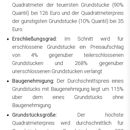
Quadratmeter der teuersten Grundstücke (90%
Quantil) bei 126 Euro und der Quadratmeterpreis
der günstigsten Grundstücke (10% Quantil) bei 35
Euro.
Erschließungsgrad:
Im Schnitt wird für
erschlossene Grundstücke ein Preisaufschlag
von 4% gegenüber teilerschlossenen
Grundstücken und 268% gegenüber
unerschlossenen Grundstücken verlangt.
Baugenehmigung:
Der Durchschnittspreis eines
Grundstücks mit Baugenehmigung liegt um 115%
über dem eines Grundstücks ohne
Baugenehmigung.
Grundstücksgröße:
Der höchste
Quadratmeterpreis wird durchschnittlich für