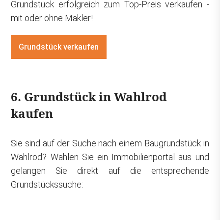
Grundstück erfolgreich zum Top-Preis verkaufen -
mit oder ohne Makler!
Grundstück verkaufen
6. Grundstück in Wahlrod
kaufen
Sie sind auf der Suche nach einem Baugrundstück in
Wahlrod? Wählen Sie ein Immobilienportal aus und
gelangen Sie direkt auf die entsprechende
Grundstückssuche: