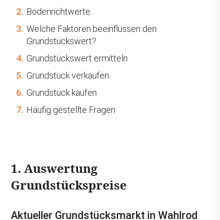
2.
Bodenrichtwerte
3.
Welche Faktoren beeinflussen den
Grundstückswert?
4.
Grundstückswert ermitteln
5.
Grundstück verkaufen
6.
Grundstück kaufen
7.
Häufig gestellte Fragen
1. Auswertung
Grundstückspreise
Aktueller Grundstücksmarkt in Wahlrod