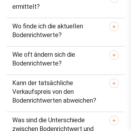
ermittelt?
Wo finde ich die aktuellen
Bodenrichtwerte?
Wie oft ändern sich die
Bodenrichtwerte?
Kann der tatsächliche
Verkaufspreis von den
Bodenrichtwerten abweichen?
Was sind die Unterschiede
zwischen Bodenrichtwert und