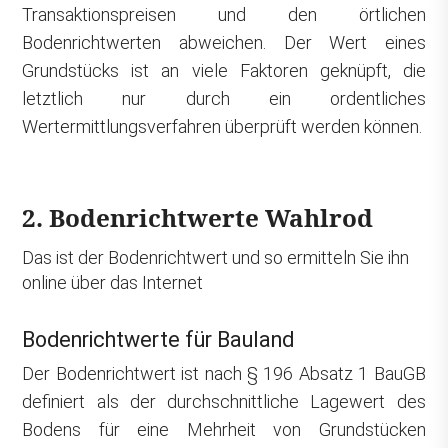
Transaktionspreisen und den örtlichen
Bodenrichtwerten abweichen. Der Wert eines
Grundstücks ist an viele Faktoren geknüpft, die
letztlich nur durch ein ordentliches
Wertermittlungsverfahren überprüft werden können.
2. Bodenrichtwerte Wahlrod
Das ist der Bodenrichtwert und so ermitteln Sie ihn
online über das Internet
Bodenrichtwerte für Bauland
Der Bodenrichtwert ist nach § 196 Absatz 1 BauGB
definiert als der durchschnittliche Lagewert des
Bodens für eine Mehrheit von Grundstücken