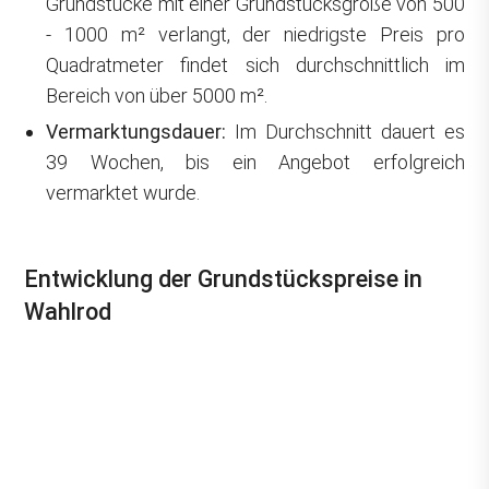
Grundstücke mit einer Grundstücksgröße von 500
- 1000 m² verlangt, der niedrigste Preis pro
Quadratmeter findet sich durchschnittlich im
Bereich von über 5000 m².
Vermarktungsdauer:
Im Durchschnitt dauert es
39 Wochen, bis ein Angebot erfolgreich
vermarktet wurde.
Entwicklung der Grundstückspreise in
Wahlrod