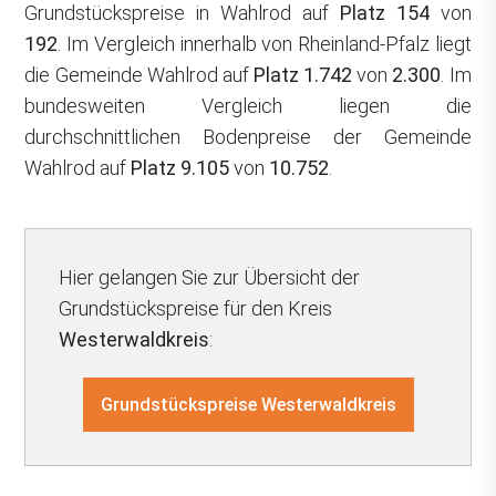
Grundstückspreise in Wahlrod auf
Platz 154
von
192
. Im Vergleich innerhalb von Rheinland-Pfalz liegt
die Gemeinde Wahlrod auf
Platz 1.742
von
2.300
. Im
bundesweiten Vergleich liegen die
durchschnittlichen Bodenpreise der Gemeinde
Wahlrod auf
Platz 9.105
von
10.752
.
Hier gelangen Sie zur Übersicht der
Grundstückspreise für den Kreis
Westerwaldkreis
:
Grundstückspreise Westerwaldkreis