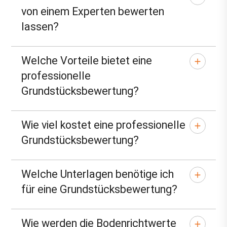
von einem Experten bewerten
lassen?
Welche Vorteile bietet eine
professionelle
Grundstücksbewertung?
Wie viel kostet eine professionelle
Grundstücksbewertung?
Welche Unterlagen benötige ich
für eine Grundstücksbewertung?
Wie werden die Bodenrichtwerte