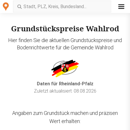
Grundstückspreise Wahlrod
Hier finden Sie die aktuellen Grundstückspreise und
Bodenrichtwerte für die Gemeinde Wahlrod
Daten für Rheinland-Pfalz
Zuletzt aktualisiert: 08.08.2026
Angaben zum Grundstück machen und präzisen
Wert erhalten: