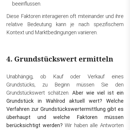
beeinflussen.
Diese Faktoren interagieren oft miteinander und ihre
relative Bedeutung kann je nach spezifischem
Kontext und Marktbedingungen variieren.
4. Grundstückswert ermitteln
Unabhängig, ob Kauf oder Verkauf eines
Grundstücks, zu Beginn müssen Sie den
Grundstückswert schätzen.
Aber wie viel ist ein
Grundstück in Wahlrod aktuell wert? Welche
Verfahren zur Grundstückswertermittlung gibt es
überhaupt und welche Faktoren müssen
berücksichtigt werden?
Wir haben alle Antworten