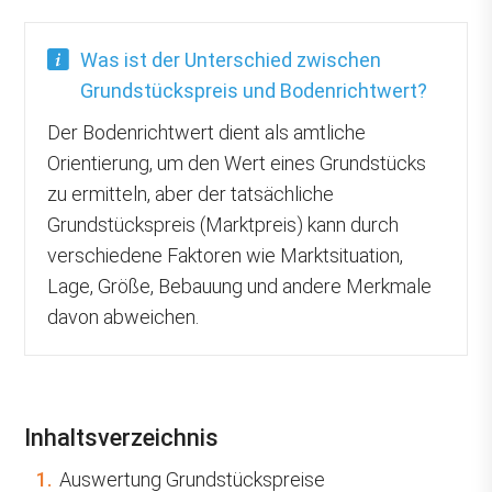
Was ist der Unterschied zwischen
Grundstückspreis und Bodenrichtwert?
Der Bodenrichtwert dient als amtliche
Orientierung, um den Wert eines Grundstücks
zu ermitteln, aber der tatsächliche
Grundstückspreis (Marktpreis) kann durch
verschiedene Faktoren wie Marktsituation,
Lage, Größe, Bebauung und andere Merkmale
davon abweichen.
Inhaltsverzeichnis
1.
Auswertung Grundstückspreise