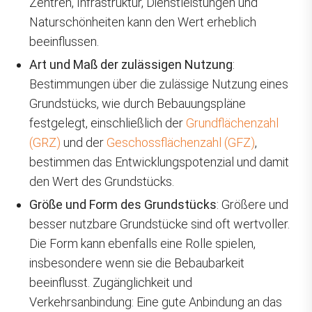
Zentren, Infrastruktur, Dienstleistungen und
Naturschönheiten kann den Wert erheblich
beeinflussen.
Art und Maß der zulässigen Nutzung
:
Bestimmungen über die zulässige Nutzung eines
Grundstücks, wie durch Bebauungspläne
festgelegt, einschließlich der
Grundflächenzahl
(GRZ)
und der
Geschossflächenzahl (GFZ)
,
bestimmen das Entwicklungspotenzial und damit
den Wert des Grundstücks.
Größe und Form des Grundstücks
: Größere und
besser nutzbare Grundstücke sind oft wertvoller.
Die Form kann ebenfalls eine Rolle spielen,
insbesondere wenn sie die Bebaubarkeit
beeinflusst. Zugänglichkeit und
Verkehrsanbindung: Eine gute Anbindung an das