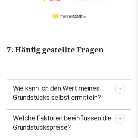
7. Häufig gestellte Fragen
Wie kann ich den Wert meines
Grundstücks selbst ermitteln?
Welche Faktoren beeinflussen die
Grundstückspreise?