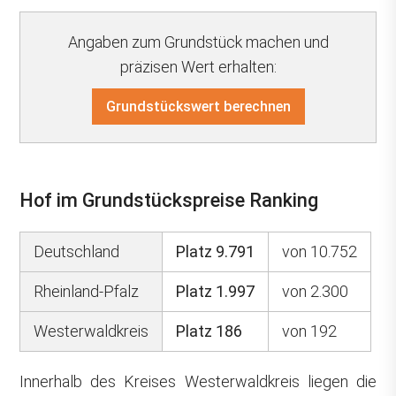
Angaben zum Grundstück machen und
präzisen Wert erhalten:
Grundstückswert berechnen
Hof im Grundstückspreise Ranking
Deutschland
Platz 9.791
von 10.752
Rheinland-Pfalz
Platz 1.997
von 2.300
Westerwaldkreis
Platz 186
von 192
Innerhalb des Kreises Westerwaldkreis liegen die