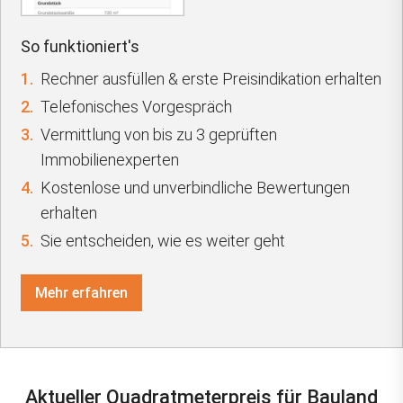
So funktioniert's
1.
Rechner ausfüllen & erste Preisindikation erhalten
2.
Telefonisches Vorgespräch
3.
Vermittlung von bis zu 3 geprüften
Immobilienexperten
4.
Kostenlose und unverbindliche Bewertungen
erhalten
5.
Sie entscheiden, wie es weiter geht
Mehr erfahren
Aktueller Quadratmeterpreis für Bauland