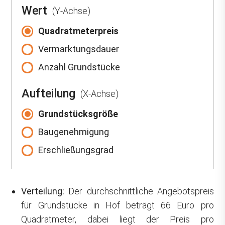
Wert
(Y-Achse)
Quadratmeterpreis
Vermarktungsdauer
Anzahl Grundstücke
Aufteilung
(X-Achse)
Grundstücksgröße
Baugenehmigung
Erschließungsgrad
Verteilung:
Der durchschnittliche Angebotspreis
für Grundstücke in Hof beträgt 66 Euro pro
Quadratmeter, dabei liegt der Preis pro