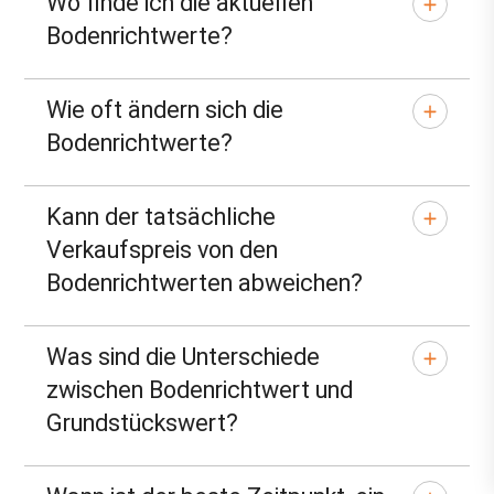
Wo finde ich die aktuellen
Bodenrichtwerte?
Wie oft ändern sich die
Bodenrichtwerte?
Kann der tatsächliche
Verkaufspreis von den
Bodenrichtwerten abweichen?
Was sind die Unterschiede
zwischen Bodenrichtwert und
Grundstückswert?