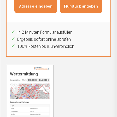
In 2 Minuten Formular ausfüllen
Ergebnis sofort online abrufen
100% kostenlos & unverbindlich