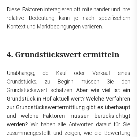
Diese Faktoren interagieren oft miteinander und ihre
relative Bedeutung kann je nach spezifischem
Kontext und Marktbedingungen variieren.
4. Grundstückswert ermitteln
Unabhängig, ob Kauf oder Verkauf eines
Grundstücks, zu Beginn müssen Sie den
Grundstückswert schätzen.
Aber wie viel ist ein
Grundstück in Hof aktuell wert? Welche Verfahren
zur Grundstückswertermittlung gibt es überhaupt
und welche Faktoren müssen berücksichtigt
werden?
Wir haben alle Antworten darauf für Sie
zusammengestellt und zeigen, wie die Bewertung