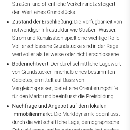
Straßen- und öffentliche Verkehrsnetz steigert
den Wert eines Grundstücks.
Zustand der Erschließung
: Die Verfügbarkeit von
notwendiger Infrastruktur wie Straßen, Wasser,
Strom und Kanalisation spielt eine wichtige Rolle.
Voll erschlossene Grundstücke sind in der Regel
wertvoller als teilweise oder nicht erschlossene.
Bodenrichtwert
: Der durchschnittliche Lagewert
von Grundstücken innerhalb eines bestimmten
Gebietes, ermittelt auf Basis von
Vergleichspreisen, bietet eine Orientierungshilfe
für den Markt und beeinflusst die Preisbildung.
Nachfrage und Angebot auf dem lokalen
Immobilienmarkt
: Die Marktdynamik, beeinflusst
durch die wirtschaftliche Lage, demographische