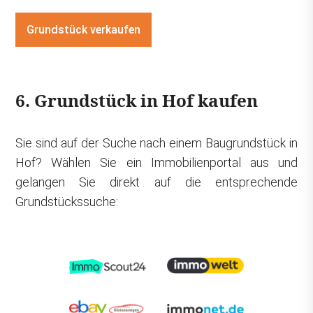
Grundstück verkaufen
6. Grundstück in Hof kaufen
Sie sind auf der Suche nach einem Baugrundstück in
Hof? Wählen Sie ein Immobilienportal aus und
gelangen Sie direkt auf die entsprechende
Grundstückssuche: