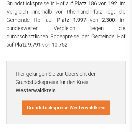
Grundstückspreise in Hof auf
Platz 186
von
192
. Im
Vergleich innerhalb von Rheinland-Pfalz liegt die
Gemeinde Hof auf
Platz 1.997
von
2.300
. Im
bundesweiten Vergleich liegen die
durchschnittlichen Bodenpreise der Gemeinde Hof
auf
Platz 9.791
von
10.752
.
Hier gelangen Sie zur Übersicht der
Grundstückspreise für den Kreis
Westerwaldkreis
:
Grundstückspreise Westerwaldkreis