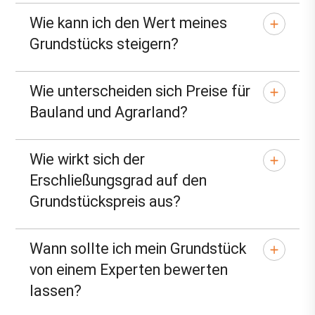
Wie kann ich den Wert meines
Grundstücks steigern?
Wie unterscheiden sich Preise für
Bauland und Agrarland?
Wie wirkt sich der
Erschließungsgrad auf den
Grundstückspreis aus?
Wann sollte ich mein Grundstück
von einem Experten bewerten
lassen?