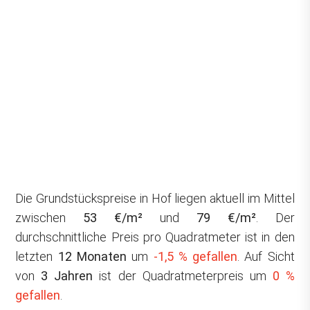
Die Grundstückspreise in Hof liegen aktuell im Mittel
zwischen
53 €/m²
und
79 €/m²
. Der
durchschnittliche Preis pro Quadratmeter ist in den
letzten
12 Monaten
um
-1,5 % gefallen
. Auf Sicht
von
3 Jahren
ist der Quadratmeterpreis um
0 %
gefallen
.