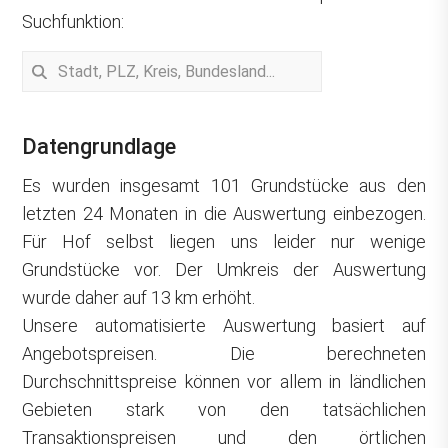
Suchfunktion:
Datengrundlage
Es wurden insgesamt 101 Grundstücke aus den
letzten 24 Monaten in die Auswertung einbezogen.
Für Hof selbst liegen uns leider nur wenige
Grundstücke vor. Der Umkreis der Auswertung
wurde daher auf 13 km erhöht.
Unsere automatisierte Auswertung basiert auf
Angebotspreisen. Die berechneten
Durchschnittspreise können vor allem in ländlichen
Gebieten stark von den tatsächlichen
Transaktionspreisen und den örtlichen