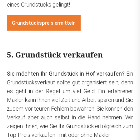
eines Grundstücks gelingt!
Grundstückspreis ermitteln
5. Grundstück verkaufen
Sie möchten Ihr Grundstück in Hof verkaufen?
Ein
Grundstücksverkauf sollte gut organisiert sein, denn
es geht in der Regel um viel Geld. Ein erfahrener
Makler kann Ihnen viel Zeit und Arbeit sparen und Sie
zudem vor teuren Fehlern bewahren. Sie können den
Verkauf aber auch selbst in die Hand nehmen. Wir
zeigen Ihnen, wie Sie Ihr Grundstück erfolgreich zum
Top-Preis verkaufen - mit oder ohne Makler!