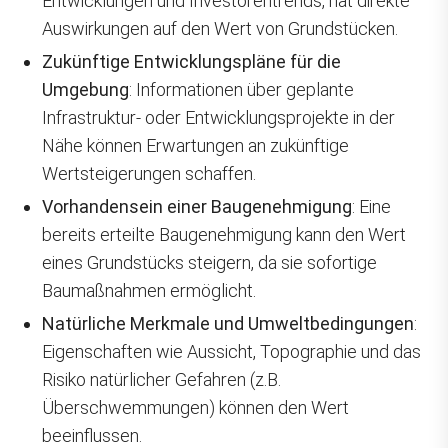
Entwicklungen und Investorentrends, hat direkte
Auswirkungen auf den Wert von Grundstücken.
Zukünftige Entwicklungspläne für die
Umgebung
: Informationen über geplante
Infrastruktur- oder Entwicklungsprojekte in der
Nähe können Erwartungen an zukünftige
Wertsteigerungen schaffen.
Vorhandensein einer Baugenehmigung
: Eine
bereits erteilte Baugenehmigung kann den Wert
eines Grundstücks steigern, da sie sofortige
Baumaßnahmen ermöglicht.
Natürliche Merkmale und Umweltbedingungen
:
Eigenschaften wie Aussicht, Topographie und das
Risiko natürlicher Gefahren (z.B.
Überschwemmungen) können den Wert
beeinflussen.