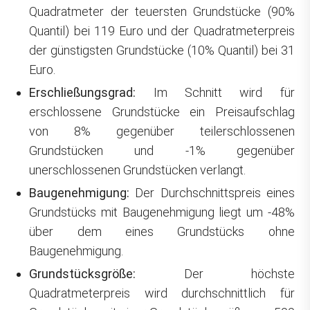
Quadratmeter der teuersten Grundstücke (90%
Quantil) bei 119 Euro und der Quadratmeterpreis
der günstigsten Grundstücke (10% Quantil) bei 31
Euro.
Erschließungsgrad:
Im Schnitt wird für
erschlossene Grundstücke ein Preisaufschlag
von 8% gegenüber teilerschlossenen
Grundstücken und -1% gegenüber
unerschlossenen Grundstücken verlangt.
Baugenehmigung:
Der Durchschnittspreis eines
Grundstücks mit Baugenehmigung liegt um -48%
über dem eines Grundstücks ohne
Baugenehmigung.
Grundstücksgröße:
Der höchste
Quadratmeterpreis wird durchschnittlich für