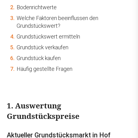
2.
Bodenrichtwerte
3.
Welche Faktoren beeinflussen den
Grundstückswert?
4.
Grundstückswert ermitteln
5.
Grundstück verkaufen
6.
Grundstück kaufen
7.
Häufig gestellte Fragen
1. Auswertung
Grundstückspreise
Aktueller Grundstücksmarkt in Hof