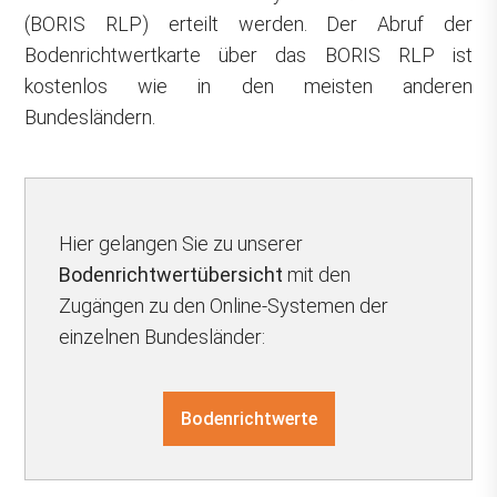
(BORIS RLP) erteilt werden. Der Abruf der
Bodenrichtwertkarte über das BORIS RLP ist
kostenlos wie in den meisten anderen
Bundesländern.
Hier gelangen Sie zu unserer
Bodenrichtwertübersicht
mit den
Zugängen zu den Online-Systemen der
einzelnen Bundesländer:
Bodenrichtwerte