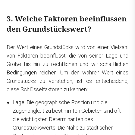
3. Welche Faktoren beeinflussen
den Grundstückswert?
Der Wert eines Grundstücks wird von einer Vielzahl
von Faktoren beeinflusst, die von seiner Lage und
Größe bis hin zu rechtlichen und wirtschaftlichen
Bedingungen reichen. Um den wahren Wert eines
Grundstücks zu verstehen, ist es entscheidend,
diese Schlüsselfaktoren zu kennen:
Lage
: Die geographische Position und die
Zugehörigkeit zu bestimmten Gebieten sind oft
die wichtigsten Determinanten des
Grundstückswerts. Die Nähe zu städtischen