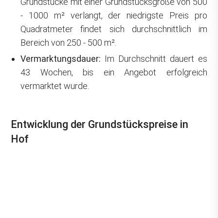
Grundstücke mit einer Grundstücksgröße von 500
- 1000 m² verlangt, der niedrigste Preis pro
Quadratmeter findet sich durchschnittlich im
Bereich von 250 - 500 m².
Vermarktungsdauer:
Im Durchschnitt dauert es
43 Wochen, bis ein Angebot erfolgreich
vermarktet wurde.
Entwicklung der Grundstückspreise in
Hof