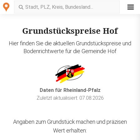
Grundstückspreise Hof
Hier finden Sie die aktuellen Grundstückspreise und
Bodenrichtwerte für die Gemeinde Hof
Daten für Rheinland-Pfalz
Zuletzt aktualisiert: 07.08.2026
Angaben zum Grundstück machen und präzisen
Wert erhalten: