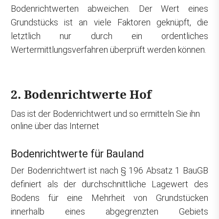
Bodenrichtwerten abweichen. Der Wert eines
Grundstücks ist an viele Faktoren geknüpft, die
letztlich nur durch ein ordentliches
Wertermittlungsverfahren überprüft werden können.
2. Bodenrichtwerte Hof
Das ist der Bodenrichtwert und so ermitteln Sie ihn
online über das Internet
Bodenrichtwerte für Bauland
Der Bodenrichtwert ist nach § 196 Absatz 1 BauGB
definiert als der durchschnittliche Lagewert des
Bodens für eine Mehrheit von Grundstücken
innerhalb eines abgegrenzten Gebiets