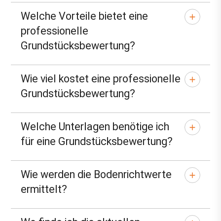
Welche Vorteile bietet eine
professionelle
Grundstücksbewertung?
Wie viel kostet eine professionelle
Grundstücksbewertung?
Welche Unterlagen benötige ich
für eine Grundstücksbewertung?
Wie werden die Bodenrichtwerte
ermittelt?