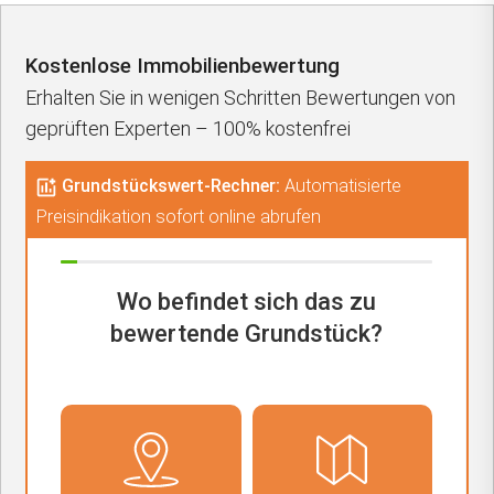
Kostenlose Immobilienbewertung
Erhalten Sie in wenigen Schritten Bewertungen von
geprüften Experten – 100% kostenfrei
Grundstückswert-Rechner:
Automatisierte
Preisindikation sofort online abrufen