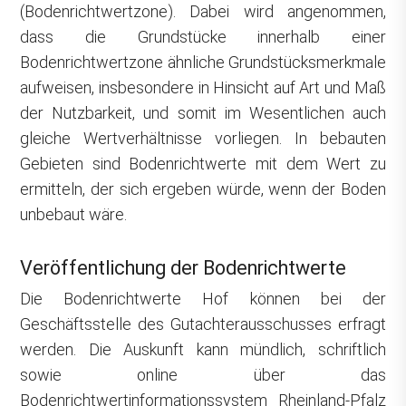
(Bodenrichtwertzone). Dabei wird angenommen,
dass die Grundstücke innerhalb einer
Bodenrichtwertzone ähnliche Grundstücksmerkmale
aufweisen, insbesondere in Hinsicht auf Art und Maß
der Nutzbarkeit, und somit im Wesentlichen auch
gleiche Wertverhältnisse vorliegen. In bebauten
Gebieten sind Bodenrichtwerte mit dem Wert zu
ermitteln, der sich ergeben würde, wenn der Boden
unbebaut wäre.
Veröffentlichung der Bodenrichtwerte
Die Bodenrichtwerte Hof können bei der
Geschäftsstelle des Gutachterausschusses erfragt
werden. Die Auskunft kann mündlich, schriftlich
sowie online über das
Bodenrichtwertinformationssystem Rheinland-Pfalz