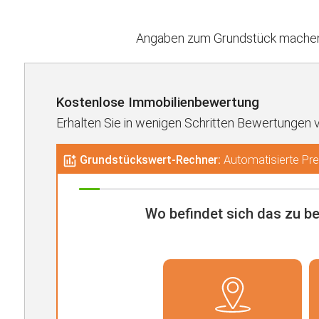
Angaben zum Grundstück machen 
Kostenlose Immobilienbewertung
Erhalten Sie in wenigen Schritten Bewertungen 
Grundstückswert-Rechner:
Automatisierte Prei