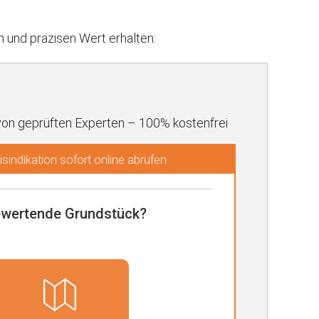
und präzisen Wert erhalten:
von geprüften Experten – 100% kostenfrei
sindikation sofort online abrufen