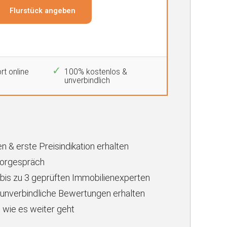
rt online
100% kostenlos &
unverbindlich
n & erste Preisindikation erhalten
Vorgespräch
 bis zu 3 geprüften Immobilienexperten
unverbindliche Bewertungen erhalten
 wie es weiter geht