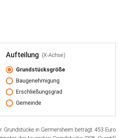
Aufteilung
(X-Achse)
Grundstücksgröße
Baugenehmigung
Erschließungsgrad
Gemeinde
ür Grundstücke in Germersheim beträgt 453 Euro