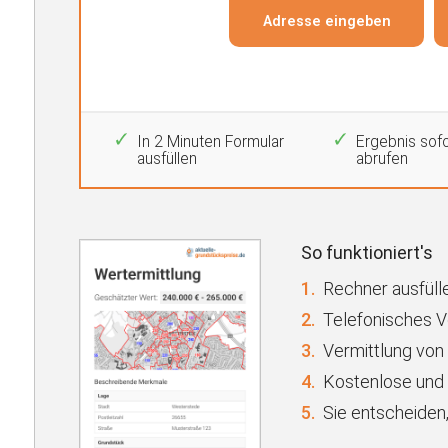
In 2 Minuten Formular
Ergebnis sofo
ausfüllen
abrufen
So funktioniert's
1.
Rechner ausfülle
2.
Telefonisches 
3.
Vermittlung von
4.
Kostenlose und 
5.
Sie entscheiden,