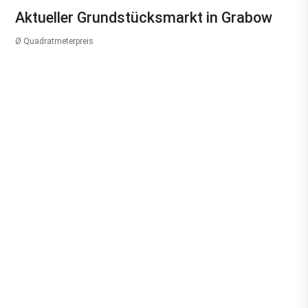
Aktueller Grundstücksmarkt in Grabow
Ø Quadratmeterpreis