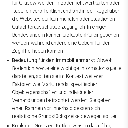
für Grabow werden in Bodenrichtwertkarten oder
-tabellen veröffentlicht und sind in der Regel über
die Websites der kommunalen oder staatlichen
Gutachterausschüsse zugänglich. In einigen
Bundesländern können sie kostenfrei eingesehen
werden, während andere eine Gebühr für den
Zugriff erheben können.
Bedeutung für den Immobilienmarkt
: Obwohl
Bodenrichtwerte eine wichtige Informationsquelle
darstellen, sollten sie im Kontext weiterer
Faktoren wie Markttrends, spezifischer
Objekteigenschaften und individueller
Verhandlungen betrachtet werden. Sie geben
einen Rahmen vor, innerhalb dessen sich
realistische Grundstückspreise bewegen sollten.
Kritik und Grenzen
: Kritiker weisen darauf hin,