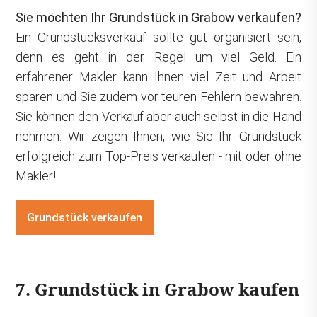
Sie möchten Ihr Grundstück in Grabow verkaufen?
Ein Grundstücksverkauf sollte gut organisiert sein,
denn es geht in der Regel um viel Geld. Ein
erfahrener Makler kann Ihnen viel Zeit und Arbeit
sparen und Sie zudem vor teuren Fehlern bewahren.
Sie können den Verkauf aber auch selbst in die Hand
nehmen. Wir zeigen Ihnen, wie Sie Ihr Grundstück
erfolgreich zum Top-Preis verkaufen - mit oder ohne
Makler!
Grundstück verkaufen
7. Grundstück in Grabow kaufen