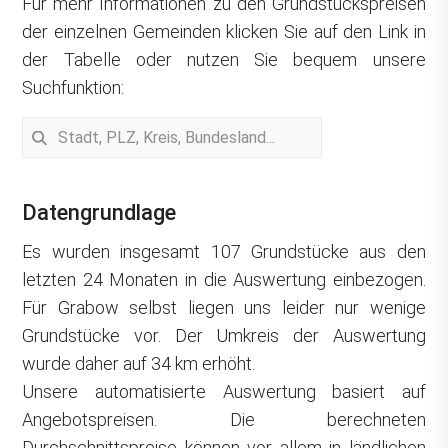
Für mehr Informationen zu den Grundstückspreisen
der einzelnen Gemeinden klicken Sie auf den Link in
der Tabelle oder nutzen Sie bequem unsere
Suchfunktion:
Datengrundlage
Es wurden insgesamt 107 Grundstücke aus den
letzten 24 Monaten in die Auswertung einbezogen.
Für Grabow selbst liegen uns leider nur wenige
Grundstücke vor. Der Umkreis der Auswertung
wurde daher auf 34 km erhöht.
Unsere automatisierte Auswertung basiert auf
Angebotspreisen. Die berechneten
Durchschnittspreise können vor allem in ländlichen