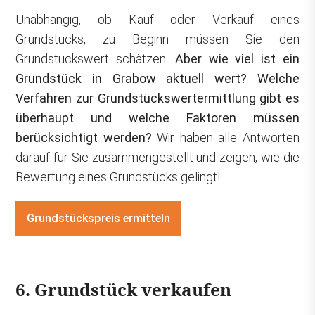
Unabhängig, ob Kauf oder Verkauf eines
Grundstücks, zu Beginn müssen Sie den
Grundstückswert schätzen.
Aber wie viel ist ein
Grundstück in Grabow aktuell wert? Welche
Verfahren zur Grundstückswertermittlung gibt es
überhaupt und welche Faktoren müssen
berücksichtigt werden?
Wir haben alle Antworten
darauf für Sie zusammengestellt und zeigen, wie die
Bewertung eines Grundstücks gelingt!
Grundstückspreis ermitteln
6. Grundstück verkaufen