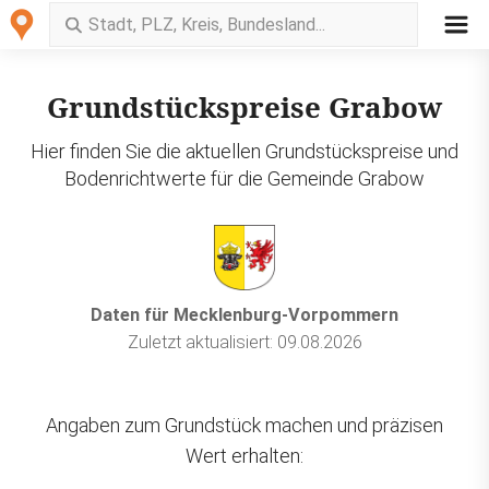
Grundstückspreise Grabow
Hier finden Sie die aktuellen Grundstückspreise und
Bodenrichtwerte für die Gemeinde Grabow
Daten für Mecklenburg-Vorpommern
Zuletzt aktualisiert: 09.08.2026
Angaben zum Grundstück machen und präzisen
Wert erhalten: