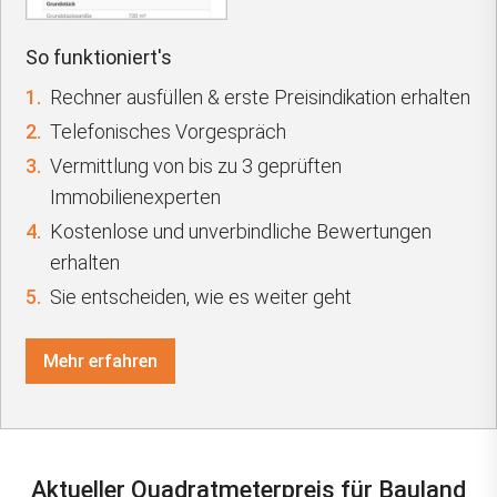
So funktioniert's
1.
Rechner ausfüllen & erste Preisindikation erhalten
2.
Telefonisches Vorgespräch
3.
Vermittlung von bis zu 3 geprüften
Immobilienexperten
4.
Kostenlose und unverbindliche Bewertungen
erhalten
5.
Sie entscheiden, wie es weiter geht
Mehr erfahren
Aktueller Quadratmeterpreis für Bauland