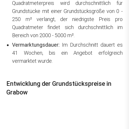
Quadratmeterpreis wird durchschnittlich für
Grundstücke mit einer Grundstücksgröße von 0 -
250 m² verlangt, der niedrigste Preis pro
Quadratmeter findet sich durchschnittlich im
Bereich von 2000 - 5000 m².
Vermarktungsdauer:
Im Durchschnitt dauert es
41 Wochen, bis ein Angebot erfolgreich
vermarktet wurde.
Entwicklung der Grundstückspreise in
Grabow