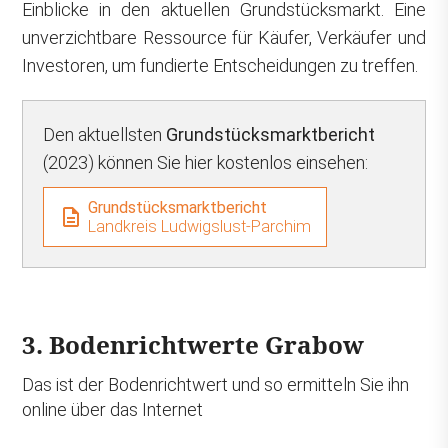
Einblicke in den aktuellen Grundstücksmarkt. Eine
unverzichtbare Ressource für Käufer, Verkäufer und
Investoren, um fundierte Entscheidungen zu treffen.
Den aktuellsten
Grundstücksmarktbericht
(2023) können Sie hier kostenlos einsehen:
Grundstücksmarktbericht
Landkreis Ludwigslust-Parchim
3. Bodenrichtwerte Grabow
Das ist der Bodenrichtwert und so ermitteln Sie ihn
online über das Internet