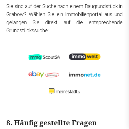
Sie sind auf der Suche nach einem Baugrundstück in
Grabow? Wählen Sie ein Immobilienportal aus und
gelangen Sie direkt auf die entsprechende
Grundstückssuche:
8. Häufig gestellte Fragen