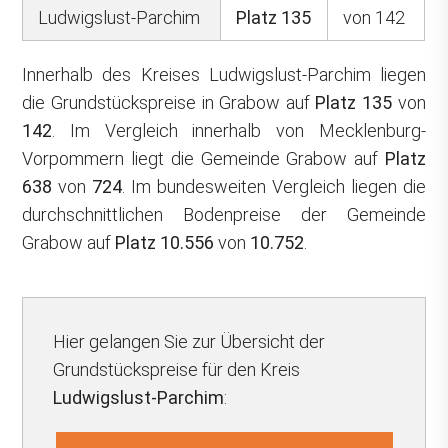
Ludwigslust-Parchim
Platz 135
von 142
Innerhalb des Kreises Ludwigslust-Parchim liegen
die Grundstückspreise in Grabow auf
Platz 135
von
142
. Im Vergleich innerhalb von Mecklenburg-
Vorpommern liegt die Gemeinde Grabow auf
Platz
638
von
724
. Im bundesweiten Vergleich liegen die
durchschnittlichen Bodenpreise der Gemeinde
Grabow auf
Platz 10.556
von
10.752
.
Hier gelangen Sie zur Übersicht der
Grundstückspreise für den Kreis
Ludwigslust-Parchim
: