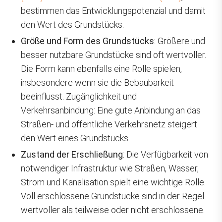
bestimmen das Entwicklungspotenzial und damit
den Wert des Grundstücks.
Größe und Form des Grundstücks
: Größere und
besser nutzbare Grundstücke sind oft wertvoller.
Die Form kann ebenfalls eine Rolle spielen,
insbesondere wenn sie die Bebaubarkeit
beeinflusst. Zugänglichkeit und
Verkehrsanbindung: Eine gute Anbindung an das
Straßen- und öffentliche Verkehrsnetz steigert
den Wert eines Grundstücks.
Zustand der Erschließung
: Die Verfügbarkeit von
notwendiger Infrastruktur wie Straßen, Wasser,
Strom und Kanalisation spielt eine wichtige Rolle.
Voll erschlossene Grundstücke sind in der Regel
wertvoller als teilweise oder nicht erschlossene.