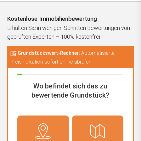
Kostenlose Immobilienbewertung
Erhalten Sie in wenigen Schritten Bewertungen von
geprüften Experten – 100% kostenfrei
Grundstückswert-Rechner:
Automatisierte
Preisindikation sofort online abrufen