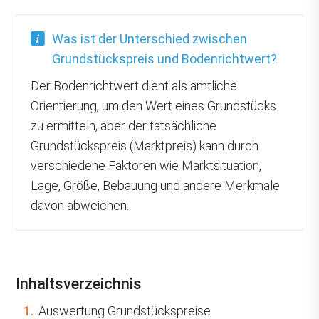
Was ist der Unterschied zwischen
Grundstückspreis und Bodenrichtwert?
Der Bodenrichtwert dient als amtliche
Orientierung, um den Wert eines Grundstücks
zu ermitteln, aber der tatsächliche
Grundstückspreis (Marktpreis) kann durch
verschiedene Faktoren wie Marktsituation,
Lage, Größe, Bebauung und andere Merkmale
davon abweichen.
Inhaltsverzeichnis
1.
Auswertung Grundstückspreise