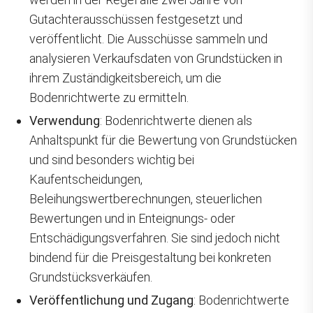
Gutachterausschüssen festgesetzt und
veröffentlicht. Die Ausschüsse sammeln und
analysieren Verkaufsdaten von Grundstücken in
ihrem Zuständigkeitsbereich, um die
Bodenrichtwerte zu ermitteln.
Verwendung
: Bodenrichtwerte dienen als
Anhaltspunkt für die Bewertung von Grundstücken
und sind besonders wichtig bei
Kaufentscheidungen,
Beleihungswertberechnungen, steuerlichen
Bewertungen und in Enteignungs- oder
Entschädigungsverfahren. Sie sind jedoch nicht
bindend für die Preisgestaltung bei konkreten
Grundstücksverkäufen.
Veröffentlichung und Zugang
: Bodenrichtwerte