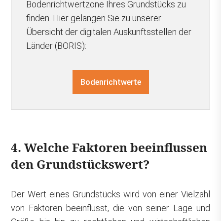
Bodenrichtwertzone Ihres Grundstücks zu
finden. Hier gelangen Sie zu unserer
Übersicht der digitalen Auskunftsstellen der
Länder (BORIS):
Bodenrichtwerte
4. Welche Faktoren beeinflussen
den Grundstückswert?
Der Wert eines Grundstücks wird von einer Vielzahl
von Faktoren beeinflusst, die von seiner Lage und