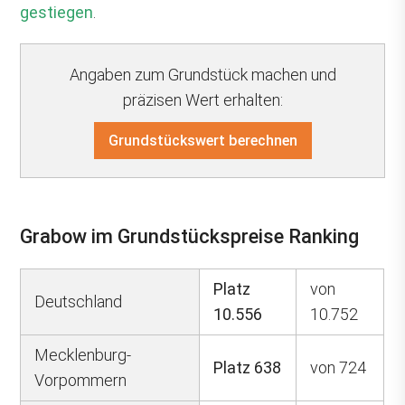
gestiegen
.
Angaben zum Grundstück machen und
präzisen Wert erhalten:
Grundstückswert berechnen
Grabow im Grundstückspreise Ranking
Platz
von
Deutschland
10.556
10.752
Mecklenburg-
Platz 638
von 724
Vorpommern