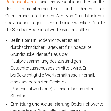
Bodenrichtwerte
sind ein wesentlicher Bestandteil
des Immobilienmarktes und dienen als
Orientierungshilfe für den Wert von Grundstücken in
spezifischen Lagen. Hier sind einige wichtige Punkte,
die Sie über Bodenrichtwerte wissen sollten:
Definition
: Ein Bodenrichtwert ist ein
durchschnittlicher Lagewert für unbebaute
Grundstücke, der auf Basis der
Kaufpreissammlung des zuständigen
Gutachterausschusses ermittelt wird. Er
berücksichtigt die Wertverhältnisse innerhalb
eines abgegrenzten Gebietes
(Bodenrichtwertzone) zu einem bestimmten
Stichtag.
Ermittlung und Aktualisierung
: Bodenrichtwerte
werden in der Regel alle zwei Jahre von