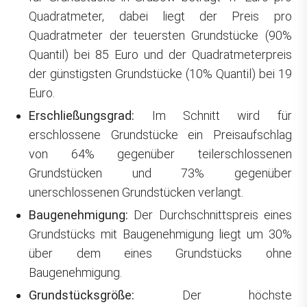
Quadratmeter, dabei liegt der Preis pro
Quadratmeter der teuersten Grundstücke (90%
Quantil) bei 85 Euro und der Quadratmeterpreis
der günstigsten Grundstücke (10% Quantil) bei 19
Euro.
Erschließungsgrad:
Im Schnitt wird für
erschlossene Grundstücke ein Preisaufschlag
von 64% gegenüber teilerschlossenen
Grundstücken und 73% gegenüber
unerschlossenen Grundstücken verlangt.
Baugenehmigung:
Der Durchschnittspreis eines
Grundstücks mit Baugenehmigung liegt um 30%
über dem eines Grundstücks ohne
Baugenehmigung.
Grundstücksgröße:
Der höchste