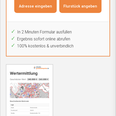
In 2 Minuten Formular ausfüllen
Ergebnis sofort online abrufen
100% kostenlos & unverbindlich