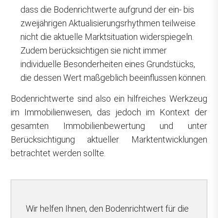
dass die Bodenrichtwerte aufgrund der ein- bis
zweijährigen Aktualisierungsrhythmen teilweise
nicht die aktuelle Marktsituation widerspiegeln.
Zudem berücksichtigen sie nicht immer
individuelle Besonderheiten eines Grundstücks,
die dessen Wert maßgeblich beeinflussen können.
Bodenrichtwerte sind also ein hilfreiches Werkzeug
im Immobilienwesen, das jedoch im Kontext der
gesamten Immobilienbewertung und unter
Berücksichtigung aktueller Marktentwicklungen
betrachtet werden sollte.
Wir helfen Ihnen, den Bodenrichtwert für die