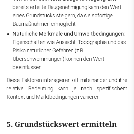
bereits erteilte Baugenehmigung kann den Wert
eines Grundstücks steigern, da sie sofortige
Baumaßnahmen ermöglicht.
Natürliche Merkmale und Umweltbedingungen
:
Eigenschaften wie Aussicht, Topographie und das
Risiko natürlicher Gefahren (z.B.
Überschwemmungen) können den Wert
beeinflussen.
Diese Faktoren interagieren oft miteinander und ihre
relative Bedeutung kann je nach spezifischem
Kontext und Marktbedingungen variieren.
5. Grundstückswert ermitteln