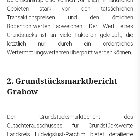
Gebieten stark von den tatsächlichen
Transaktionspreisen und den örtlichen
Bodenrichtwerten abweichen. Der Wert eines
Grundstücks ist an viele Faktoren geknüpft, die
letztlich nur durch ein ordentliches
Wertermittlungsverfahren überprüft werden können.
2. Grundstücksmarktbericht
Grabow
Der Grundstücksmarktbericht des
Gutachterausschusses für Grundstückswerte
Landkreis Ludwigslust-Parchim bietet detailierte