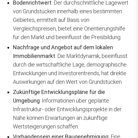
Bodenrichtwert
: Der durchschnittliche Lagewert
von Grundstücken innerhalb eines bestimmten
Gebietes, ermittelt auf Basis von
Vergleichspreisen, bietet eine Orientierungshilfe
für den Markt und beeinflusst die Preisbildung.
Nachfrage und Angebot auf dem lokalen
Immobilienmarkt
: Die Marktdynamik, beeinflusst
durch die wirtschaftliche Lage, demographische
Entwicklungen und Investorentrends, hat direkte
Auswirkungen auf den Wert von Grundstücken.
Zukünftige Entwicklungspläne für die
Umgebung
: Informationen über geplante
Infrastruktur- oder Entwicklungsprojekte in der
Nähe können Erwartungen an zukünftige
Wertsteigerungen schaffen.
Vorhandensein einer Baugenehmigung
: Eine