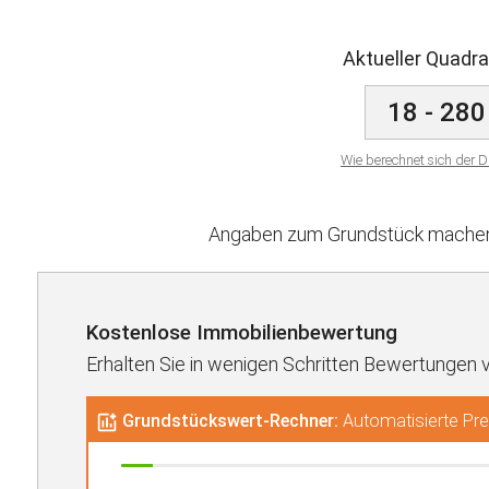
Aktueller Quadr
18 - 280
Wie berechnet sich der D
Angaben zum Grundstück machen 
Kostenlose Immobilienbewertung
Erhalten Sie in wenigen Schritten Bewertungen 
Grundstückswert-Rechner:
Automatisierte Prei