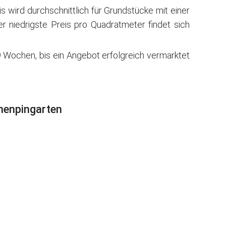
wird durchschnittlich für Grundstücke mit einer
 niedrigste Preis pro Quadratmeter findet sich
 Wochen, bis ein Angebot erfolgreich vermarktet
chenpingarten