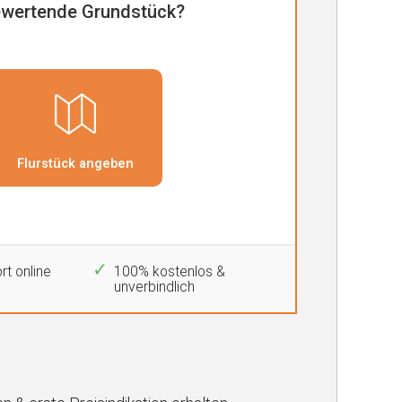
rt online
100% kostenlos &
unverbindlich