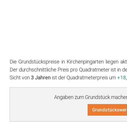
Die Grundstückspreise in Kirchenpingarten liegen ak
Der durchschnittliche Preis pro Quadratmeter ist in d
Sicht von
3 Jahren
ist der Quadratmeterpreis um
+18,
Angaben zum Grundstück machen 
Grundstückswer