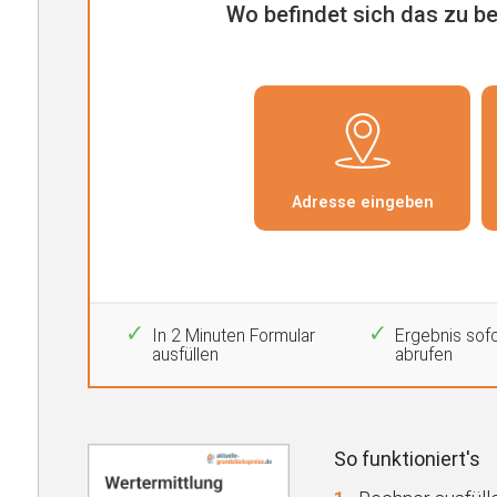
In 2 Minuten Formular
Ergebnis sofo
ausfüllen
abrufen
So funktioniert's