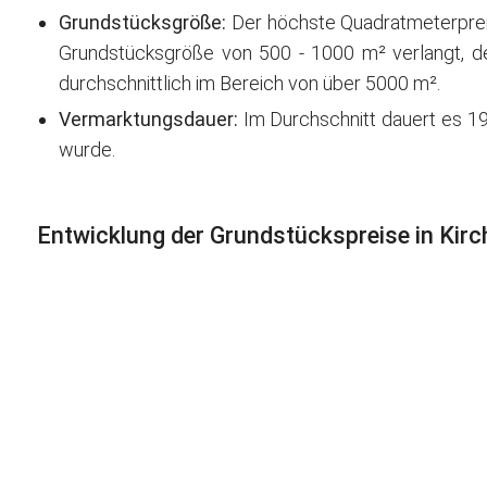
Grundstücksgröße:
Der höchste Quadratmeterpreis 
Grundstücksgröße von 500 - 1000 m² verlangt, der
durchschnittlich im Bereich von über 5000 m².
Vermarktungsdauer:
Im Durchschnitt dauert es 19
wurde.
Entwicklung der Grundstückspreise in Kir