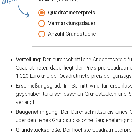
Quadratmeterpreis
Vermarktungsdauer
Anzahl Grundstücke
Verteilung:
Der durchschnittliche Angebotspreis fü
Quadratmeter, dabei liegt der Preis pro Quadratme
1.020 Euro und der Quadratmeterpreis der günstigs
Erschließungsgrad:
Im Schnitt wird für erschlos
gegenüber teilerschlossenen Grundstücken und 
verlangt.
Baugenehmigung:
Der Durchschnittspreis eines 
über dem eines Grundstücks ohne Baugenehmigung
Grundstücksgröße:
Der höchste Quadratmeterpreis 