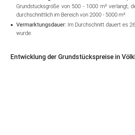
Grundstücksgröße von 500 - 1000 m² verlangt, der
durchschnittlich im Bereich von 2000 - 5000 m².
Vermarktungsdauer:
Im Durchschnitt dauert es 26
wurde.
Entwicklung der Grundstückspreise in Völk