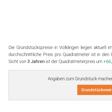
Die Grundstückspreise in Völklingen liegen aktuell 
durchschnittliche Preis pro Quadratmeter ist in den 
Sicht von
3 Jahren
ist der Quadratmeterpreis um
+66,
Angaben zum Grundstück machen 
Grundstückswer