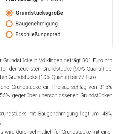
Grundstücksgröße
Baugenehmigung
Erschließungsgrad
r Grundstücke in Völklingen beträgt 301 Euro pro
ter der teuersten Grundstücke (90% Quantil) bei
ten Grundstücke (10% Quantil) bei 77 Euro.
sene Grundstücke ein Preisaufschlag von 315%
556% gegenüber unerschlossenen Grundstücken
Grundstücks mit Baugenehmigung liegt um -48%
.
wird durchschnittlich für Grundstücke mit einer