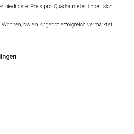
 niedrigste Preis pro Quadratmeter findet sich
 Wochen, bis ein Angebot erfolgreich vermarktet
lingen