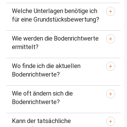
Welche Unterlagen benötige ich
für eine Grundstücksbewertung?
Wie werden die Bodenrichtwerte
ermittelt?
Wo finde ich die aktuellen
Bodenrichtwerte?
Wie oft ändern sich die
Bodenrichtwerte?
Kann der tatsächliche