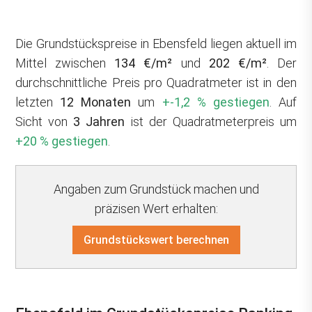
Die Grundstückspreise in Ebensfeld liegen aktuell im
Mittel zwischen
134 €/m²
und
202 €/m²
. Der
durchschnittliche Preis pro Quadratmeter ist in den
letzten
12 Monaten
um
+-1,2 % gestiegen
. Auf
Sicht von
3 Jahren
ist der Quadratmeterpreis um
+20 % gestiegen
.
Angaben zum Grundstück machen und
präzisen Wert erhalten:
Grundstückswert berechnen