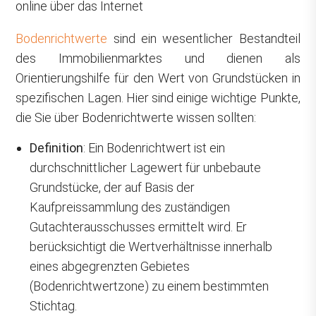
online über das Internet
Bodenrichtwerte
sind ein wesentlicher Bestandteil
des Immobilienmarktes und dienen als
Orientierungshilfe für den Wert von Grundstücken in
spezifischen Lagen. Hier sind einige wichtige Punkte,
die Sie über Bodenrichtwerte wissen sollten:
Definition
: Ein Bodenrichtwert ist ein
durchschnittlicher Lagewert für unbebaute
Grundstücke, der auf Basis der
Kaufpreissammlung des zuständigen
Gutachterausschusses ermittelt wird. Er
berücksichtigt die Wertverhältnisse innerhalb
eines abgegrenzten Gebietes
(Bodenrichtwertzone) zu einem bestimmten
Stichtag.