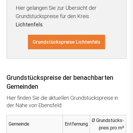
Hier gelangen Sie zur Übersicht der
Grundstückspreise für den Kreis
Lichtenfels
:
Grundstückspreise Lichtenfels
Grundstückspreise der benachbarten
Gemeinden
Hier finden Sie die aktuellen Grundstückspreise in
der Nähe von Ebensfeld:
Ø Grundstücks-
Gemeinde
Entfernung
preis pro m²