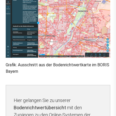
Grafik:
Ausschnitt aus der Bodenrichtwertkarte im BORIS
Bayern
Hier gelangen Sie zu unserer
Bodenrichtwertübersicht
mit den
Zugängen zu den Online-Systemen der