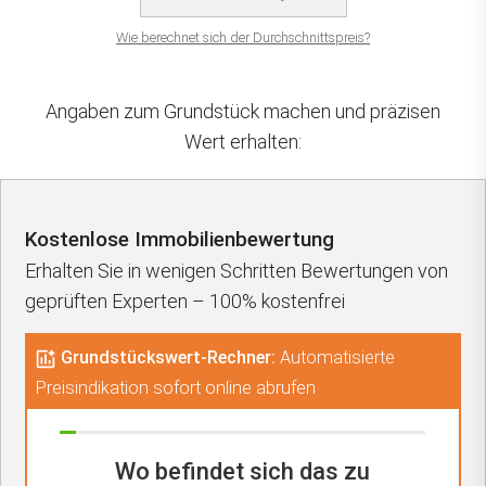
Wie berechnet sich der Durchschnittspreis?
Angaben zum Grundstück machen und präzisen
Wert erhalten:
Kostenlose Immobilienbewertung
Erhalten Sie in wenigen Schritten Bewertungen von
geprüften Experten – 100% kostenfrei
Grundstückswert-Rechner:
Automatisierte
Preisindikation sofort online abrufen