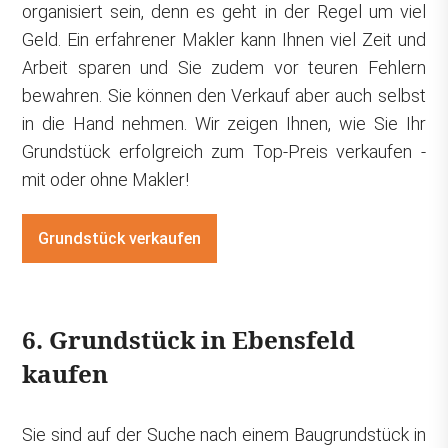
organisiert sein, denn es geht in der Regel um viel
Geld. Ein erfahrener Makler kann Ihnen viel Zeit und
Arbeit sparen und Sie zudem vor teuren Fehlern
bewahren. Sie können den Verkauf aber auch selbst
in die Hand nehmen. Wir zeigen Ihnen, wie Sie Ihr
Grundstück erfolgreich zum Top-Preis verkaufen -
mit oder ohne Makler!
Grundstück verkaufen
6. Grundstück in Ebensfeld
kaufen
Sie sind auf der Suche nach einem Baugrundstück in