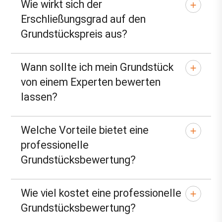
Wie wirkt sich der
Erschließungsgrad auf den
Grundstückspreis aus?
Wann sollte ich mein Grundstück
von einem Experten bewerten
lassen?
Welche Vorteile bietet eine
professionelle
Grundstücksbewertung?
Wie viel kostet eine professionelle
Grundstücksbewertung?