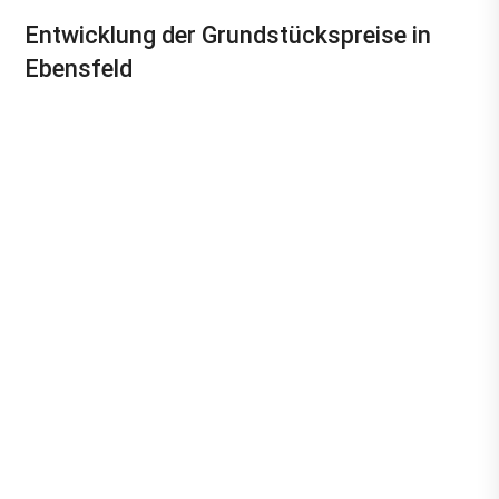
Entwicklung der Grundstückspreise in
Ebensfeld