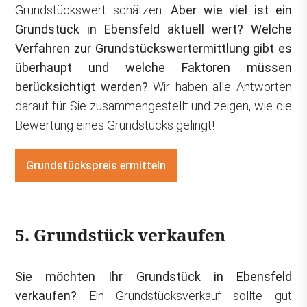
Grundstückswert schätzen.
Aber wie viel ist ein
Grundstück in Ebensfeld aktuell wert? Welche
Verfahren zur Grundstückswertermittlung gibt es
überhaupt und welche Faktoren müssen
berücksichtigt werden?
Wir haben alle Antworten
darauf für Sie zusammengestellt und zeigen, wie die
Bewertung eines Grundstücks gelingt!
Grundstückspreis ermitteln
5. Grundstück verkaufen
Sie möchten Ihr Grundstück in Ebensfeld
verkaufen?
Ein Grundstücksverkauf sollte gut