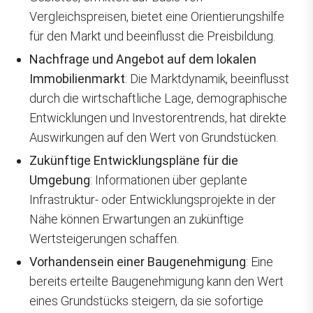
Vergleichspreisen, bietet eine Orientierungshilfe
für den Markt und beeinflusst die Preisbildung.
Nachfrage und Angebot auf dem lokalen
Immobilienmarkt
: Die Marktdynamik, beeinflusst
durch die wirtschaftliche Lage, demographische
Entwicklungen und Investorentrends, hat direkte
Auswirkungen auf den Wert von Grundstücken.
Zukünftige Entwicklungspläne für die
Umgebung
: Informationen über geplante
Infrastruktur- oder Entwicklungsprojekte in der
Nähe können Erwartungen an zukünftige
Wertsteigerungen schaffen.
Vorhandensein einer Baugenehmigung
: Eine
bereits erteilte Baugenehmigung kann den Wert
eines Grundstücks steigern, da sie sofortige