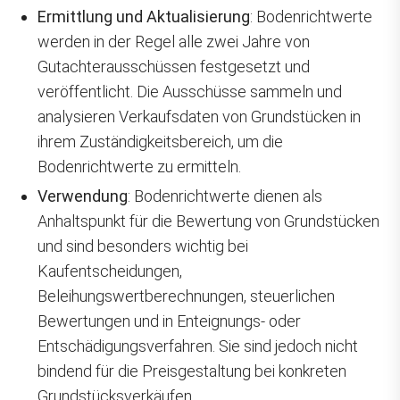
Ermittlung und Aktualisierung
: Bodenrichtwerte
werden in der Regel alle zwei Jahre von
Gutachterausschüssen festgesetzt und
veröffentlicht. Die Ausschüsse sammeln und
analysieren Verkaufsdaten von Grundstücken in
ihrem Zuständigkeitsbereich, um die
Bodenrichtwerte zu ermitteln.
Verwendung
: Bodenrichtwerte dienen als
Anhaltspunkt für die Bewertung von Grundstücken
und sind besonders wichtig bei
Kaufentscheidungen,
Beleihungswertberechnungen, steuerlichen
Bewertungen und in Enteignungs- oder
Entschädigungsverfahren. Sie sind jedoch nicht
bindend für die Preisgestaltung bei konkreten
Grundstücksverkäufen.