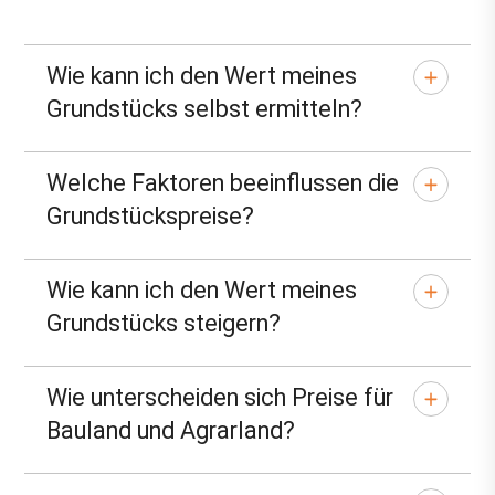
Wie kann ich den Wert meines
Grundstücks selbst ermitteln?
Welche Faktoren beeinflussen die
Grundstückspreise?
Wie kann ich den Wert meines
Grundstücks steigern?
Wie unterscheiden sich Preise für
Bauland und Agrarland?