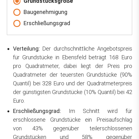
Grundstücksgröße
Baugenehmigung
Erschließungsgrad
Verteilung:
Der durchschnittliche Angebotspreis
für Grundstücke in Ebensfeld beträgt 168 Euro
pro Quadratmeter, dabei liegt der Preis pro
Quadratmeter der teuersten Grundstücke (90%
Quantil) bei 328 Euro und der Quadratmeterpreis
der günstigsten Grundstücke (10% Quantil) bei 42
Euro.
Erschließungsgrad:
Im Schnitt wird für
erschlossene Grundstücke ein Preisaufschlag
von 43% gegenüber teilerschlossenen
Grundstücken und 58% gegenüber