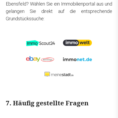
Ebensfeld? Wählen Sie ein Immobilienportal aus und
gelangen Sie direkt auf die entsprechende
Grundstückssuche:
7. Häufig gestellte Fragen