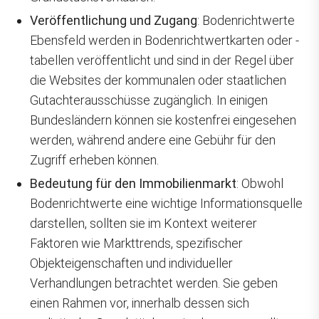
Veröffentlichung und Zugang
: Bodenrichtwerte
Ebensfeld werden in Bodenrichtwertkarten oder -
tabellen veröffentlicht und sind in der Regel über
die Websites der kommunalen oder staatlichen
Gutachterausschüsse zugänglich. In einigen
Bundesländern können sie kostenfrei eingesehen
werden, während andere eine Gebühr für den
Zugriff erheben können.
Bedeutung für den Immobilienmarkt
: Obwohl
Bodenrichtwerte eine wichtige Informationsquelle
darstellen, sollten sie im Kontext weiterer
Faktoren wie Markttrends, spezifischer
Objekteigenschaften und individueller
Verhandlungen betrachtet werden. Sie geben
einen Rahmen vor, innerhalb dessen sich