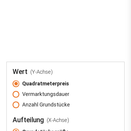
Wert
(Y-Achse)
Quadratmeterpreis
Vermarktungsdauer
Anzahl Grundstücke
Aufteilung
(X-Achse)