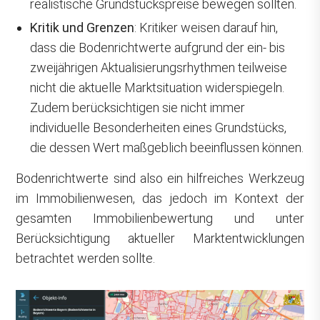
realistische Grundstückspreise bewegen sollten.
Kritik und Grenzen
: Kritiker weisen darauf hin,
dass die Bodenrichtwerte aufgrund der ein- bis
zweijährigen Aktualisierungsrhythmen teilweise
nicht die aktuelle Marktsituation widerspiegeln.
Zudem berücksichtigen sie nicht immer
individuelle Besonderheiten eines Grundstücks,
die dessen Wert maßgeblich beeinflussen können.
Bodenrichtwerte sind also ein hilfreiches Werkzeug
im Immobilienwesen, das jedoch im Kontext der
gesamten Immobilienbewertung und unter
Berücksichtigung aktueller Marktentwicklungen
betrachtet werden sollte.