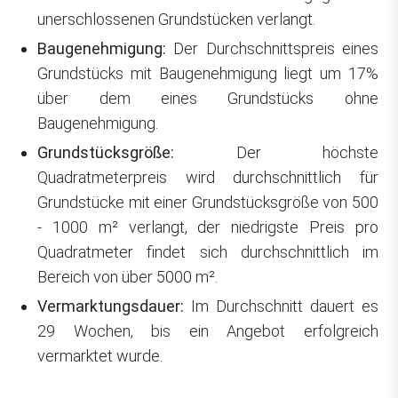
unerschlossenen Grundstücken verlangt.
Baugenehmigung:
Der Durchschnittspreis eines
Grundstücks mit Baugenehmigung liegt um 17%
über dem eines Grundstücks ohne
Baugenehmigung.
Grundstücksgröße:
Der höchste
Quadratmeterpreis wird durchschnittlich für
Grundstücke mit einer Grundstücksgröße von 500
- 1000 m² verlangt, der niedrigste Preis pro
Quadratmeter findet sich durchschnittlich im
Bereich von über 5000 m².
Vermarktungsdauer:
Im Durchschnitt dauert es
29 Wochen, bis ein Angebot erfolgreich
vermarktet wurde.