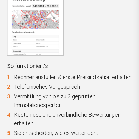
So funktioniert's
1.
Rechner ausfüllen & erste Preisindikation erhalten
2.
Telefonisches Vorgespräch
3.
Vermittlung von bis zu 3 geprüften
Immobilienexperten
4.
Kostenlose und unverbindliche Bewertungen
erhalten
5.
Sie entscheiden, wie es weiter geht