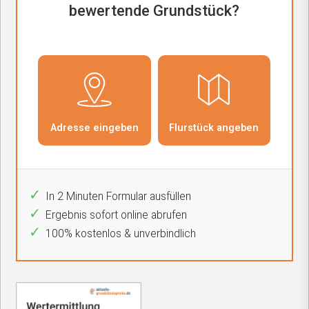
In 2 Minuten Formular ausfüllen
Ergebnis sofort online abrufen
100% kostenlos & unverbindlich