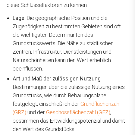
diese Schlüsselfaktoren zu kennen:
Lage
: Die geographische Position und die
Zugehörigkeit zu bestimmten Gebieten sind oft
die wichtigsten Determinanten des
Grundstückswerts. Die Nähe zu städtischen
Zentren, Infrastruktur, Dienstleistungen und
Naturschönheiten kann den Wert erheblich
beeinflussen.
Art und Maß der zulässigen Nutzung
:
Bestimmungen über die zulässige Nutzung eines
Grundstücks, wie durch Bebauungspläne
festgelegt, einschließlich der
Grundflächenzahl
(GRZ)
und der
Geschossflächenzahl (GFZ)
,
bestimmen das Entwicklungspotenzial und damit
den Wert des Grundstücks.