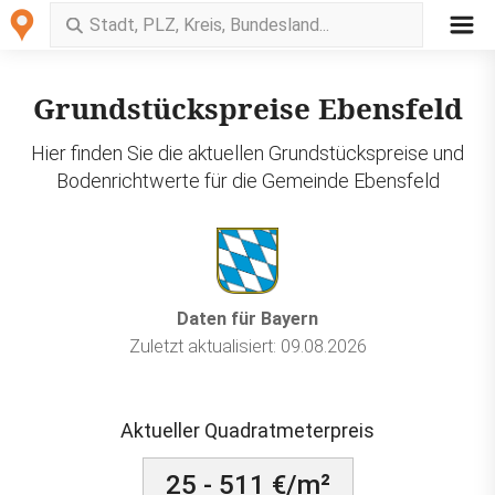
Grundstückspreise Ebensfeld
Hier finden Sie die aktuellen Grundstückspreise und
Bodenrichtwerte für die Gemeinde Ebensfeld
Daten für Bayern
Zuletzt aktualisiert: 09.08.2026
Aktueller Quadratmeterpreis
25 - 511 €/m²