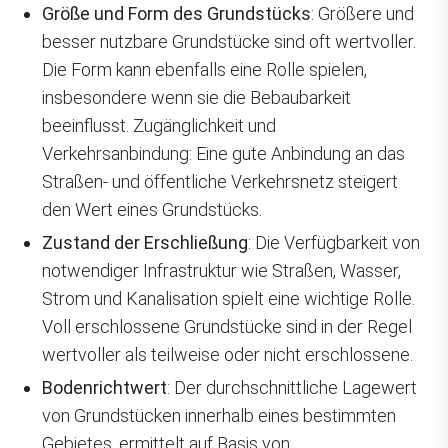
Größe und Form des Grundstücks
: Größere und
besser nutzbare Grundstücke sind oft wertvoller.
Die Form kann ebenfalls eine Rolle spielen,
insbesondere wenn sie die Bebaubarkeit
beeinflusst. Zugänglichkeit und
Verkehrsanbindung: Eine gute Anbindung an das
Straßen- und öffentliche Verkehrsnetz steigert
den Wert eines Grundstücks.
Zustand der Erschließung
: Die Verfügbarkeit von
notwendiger Infrastruktur wie Straßen, Wasser,
Strom und Kanalisation spielt eine wichtige Rolle.
Voll erschlossene Grundstücke sind in der Regel
wertvoller als teilweise oder nicht erschlossene.
Bodenrichtwert
: Der durchschnittliche Lagewert
von Grundstücken innerhalb eines bestimmten
Gebietes, ermittelt auf Basis von