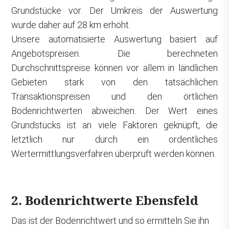
Grundstücke vor. Der Umkreis der Auswertung
wurde daher auf 28 km erhöht.
Unsere automatisierte Auswertung basiert auf
Angebotspreisen. Die berechneten
Durchschnittspreise können vor allem in ländlichen
Gebieten stark von den tatsächlichen
Transaktionspreisen und den örtlichen
Bodenrichtwerten abweichen. Der Wert eines
Grundstücks ist an viele Faktoren geknüpft, die
letztlich nur durch ein ordentliches
Wertermittlungsverfahren überprüft werden können.
2. Bodenrichtwerte Ebensfeld
Das ist der Bodenrichtwert und so ermitteln Sie ihn