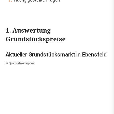
1. Auswertung
Grundstückspreise
Aktueller Grundstücksmarkt in Ebensfeld
Ø Quadratmeterpreis