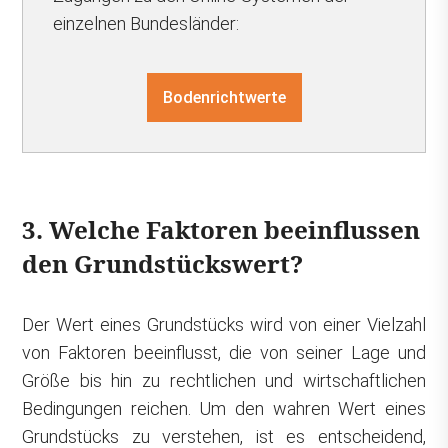
einzelnen Bundesländer:
Bodenrichtwerte
3. Welche Faktoren beeinflussen
den Grundstückswert?
Der Wert eines Grundstücks wird von einer Vielzahl
von Faktoren beeinflusst, die von seiner Lage und
Größe bis hin zu rechtlichen und wirtschaftlichen
Bedingungen reichen. Um den wahren Wert eines
Grundstücks zu verstehen, ist es entscheidend,