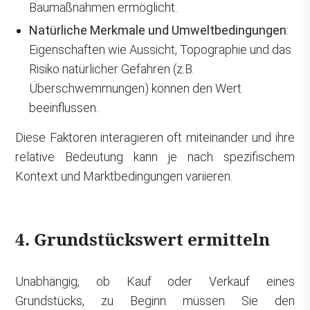
Baumaßnahmen ermöglicht.
Natürliche Merkmale und Umweltbedingungen
:
Eigenschaften wie Aussicht, Topographie und das
Risiko natürlicher Gefahren (z.B.
Überschwemmungen) können den Wert
beeinflussen.
Diese Faktoren interagieren oft miteinander und ihre
relative Bedeutung kann je nach spezifischem
Kontext und Marktbedingungen variieren.
4. Grundstückswert ermitteln
Unabhängig, ob Kauf oder Verkauf eines
Grundstücks, zu Beginn müssen Sie den