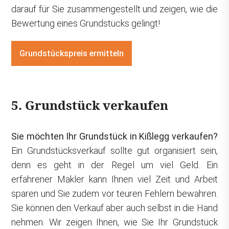
darauf für Sie zusammengestellt und zeigen, wie die
Bewertung eines Grundstücks gelingt!
Grundstückspreis ermitteln
5. Grundstück verkaufen
Sie möchten Ihr Grundstück in Kißlegg verkaufen?
Ein Grundstücksverkauf sollte gut organisiert sein,
denn es geht in der Regel um viel Geld. Ein
erfahrener Makler kann Ihnen viel Zeit und Arbeit
sparen und Sie zudem vor teuren Fehlern bewahren.
Sie können den Verkauf aber auch selbst in die Hand
nehmen. Wir zeigen Ihnen, wie Sie Ihr Grundstück