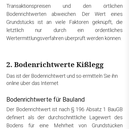
Transaktionspreisen und den örtlichen
Bodenrichtwerten abweichen. Der Wert eines
Grundstücks ist an viele Faktoren geknüpft, die
letztlich nur durch ein ordentliches
Wertermittlungsverfahren überprüft werden können.
2. Bodenrichtwerte Kißlegg
Das ist der Bodenrichtwert und so ermitteln Sie ihn
online über das Internet
Bodenrichtwerte für Bauland
Der Bodenrichtwert ist nach § 196 Absatz 1 BauGB
definiert als der durchschnittliche Lagewert des
Bodens für eine Mehrheit von Grundstücken