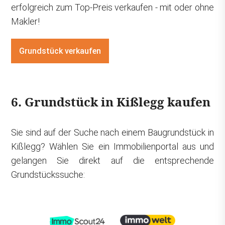
erfolgreich zum Top-Preis verkaufen - mit oder ohne
Makler!
Grundstück verkaufen
6. Grundstück in Kißlegg kaufen
Sie sind auf der Suche nach einem Baugrundstück in
Kißlegg? Wählen Sie ein Immobilienportal aus und
gelangen Sie direkt auf die entsprechende
Grundstückssuche: