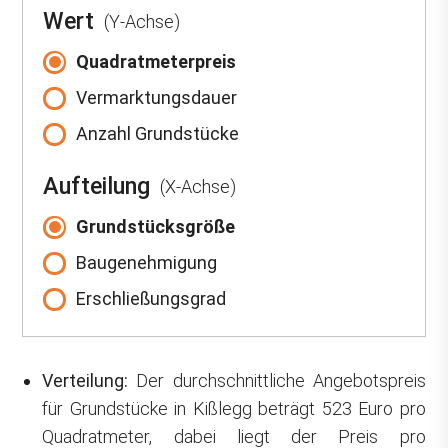
Wert
(Y-Achse)
Quadratmeterpreis
Vermarktungsdauer
Anzahl Grundstücke
Aufteilung
(X-Achse)
Grundstücksgröße
Baugenehmigung
Erschließungsgrad
Verteilung:
Der durchschnittliche Angebotspreis
für Grundstücke in Kißlegg beträgt 523 Euro pro
Quadratmeter, dabei liegt der Preis pro