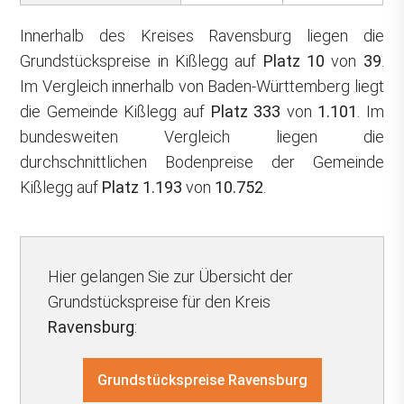
Innerhalb des Kreises Ravensburg liegen die
Grundstückspreise in Kißlegg auf
Platz 10
von
39
.
Im Vergleich innerhalb von Baden-Württemberg liegt
die Gemeinde Kißlegg auf
Platz 333
von
1.101
. Im
bundesweiten Vergleich liegen die
durchschnittlichen Bodenpreise der Gemeinde
Kißlegg auf
Platz 1.193
von
10.752
.
Hier gelangen Sie zur Übersicht der
Grundstückspreise für den Kreis
Ravensburg
:
Grundstückspreise Ravensburg