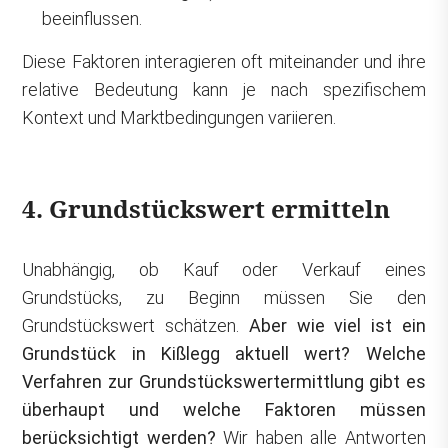
beeinflussen.
Diese Faktoren interagieren oft miteinander und ihre
relative Bedeutung kann je nach spezifischem
Kontext und Marktbedingungen variieren.
4. Grundstückswert ermitteln
Unabhängig, ob Kauf oder Verkauf eines
Grundstücks, zu Beginn müssen Sie den
Grundstückswert schätzen.
Aber wie viel ist ein
Grundstück in Kißlegg aktuell wert? Welche
Verfahren zur Grundstückswertermittlung gibt es
überhaupt und welche Faktoren müssen
berücksichtigt werden?
Wir haben alle Antworten