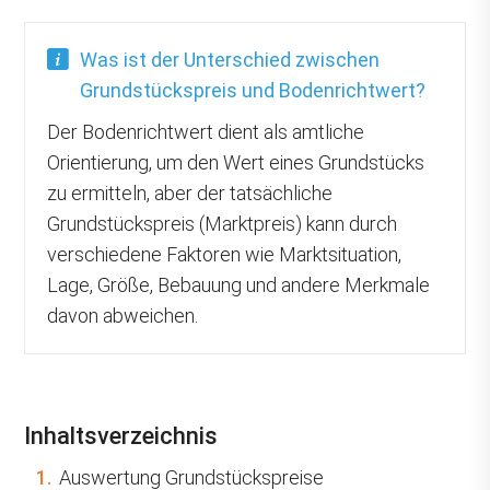
Was ist der Unterschied zwischen
Grundstückspreis und Bodenrichtwert?
Der Bodenrichtwert dient als amtliche
Orientierung, um den Wert eines Grundstücks
zu ermitteln, aber der tatsächliche
Grundstückspreis (Marktpreis) kann durch
verschiedene Faktoren wie Marktsituation,
Lage, Größe, Bebauung und andere Merkmale
davon abweichen.
Inhaltsverzeichnis
1.
Auswertung Grundstückspreise