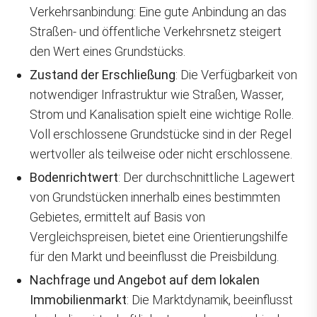
Verkehrsanbindung: Eine gute Anbindung an das
Straßen- und öffentliche Verkehrsnetz steigert
den Wert eines Grundstücks.
Zustand der Erschließung
: Die Verfügbarkeit von
notwendiger Infrastruktur wie Straßen, Wasser,
Strom und Kanalisation spielt eine wichtige Rolle.
Voll erschlossene Grundstücke sind in der Regel
wertvoller als teilweise oder nicht erschlossene.
Bodenrichtwert
: Der durchschnittliche Lagewert
von Grundstücken innerhalb eines bestimmten
Gebietes, ermittelt auf Basis von
Vergleichspreisen, bietet eine Orientierungshilfe
für den Markt und beeinflusst die Preisbildung.
Nachfrage und Angebot auf dem lokalen
Immobilienmarkt
: Die Marktdynamik, beeinflusst