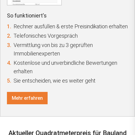
So funktioniert's
1.
Rechner ausfüllen & erste Preisindikation erhalten
2.
Telefonisches Vorgespräch
3.
Vermittlung von bis zu 3 geprüften
Immobilienexperten
4.
Kostenlose und unverbindliche Bewertungen
erhalten
5.
Sie entscheiden, wie es weiter geht
Mehr erfahren
Aktueller Quadratmeterpreis für Bauland