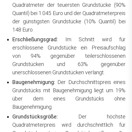
Quadratmeter der teuersten Grundstücke (90%
Quantil) bei 1.045 Euro und der Quadratmeterpreis
der günstigsten Grundstücke (10% Quantil) bei
148 Euro.
Erschließungsgrad:
Im Schnitt wird für
erschlossene Grundstücke ein Preisaufschlag
von 94% gegenüber teilerschlossenen
Grundstücken und 63% gegenüber
unerschlossenen Grundstücken verlangt.
Baugenehmigung:
Der Durchschnittspreis eines
Grundstücks mit Baugenehmigung liegt um 19%
über dem eines Grundstücks ohne
Baugenehmigung.
Grundstücksgröße:
Der höchste
Quadratmeterpreis wird durchschnittlich für