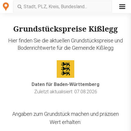
Grundstückspreise Kißlegg
Hier finden Sie die aktuellen Grundstückspreise und
Bodenrichtwerte für die Gemeinde Kißlegg
Daten für Baden-Württemberg
Zuletzt aktualisiert: 07.08.2026
Angaben zum Grundstück machen und präzisen
Wert erhalten: