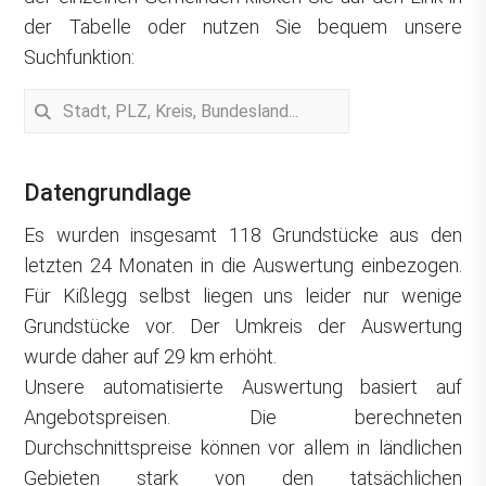
der Tabelle oder nutzen Sie bequem unsere
Suchfunktion:
Datengrundlage
Es wurden insgesamt 118 Grundstücke aus den
letzten 24 Monaten in die Auswertung einbezogen.
Für Kißlegg selbst liegen uns leider nur wenige
Grundstücke vor. Der Umkreis der Auswertung
wurde daher auf 29 km erhöht.
Unsere automatisierte Auswertung basiert auf
Angebotspreisen. Die berechneten
Durchschnittspreise können vor allem in ländlichen
Gebieten stark von den tatsächlichen