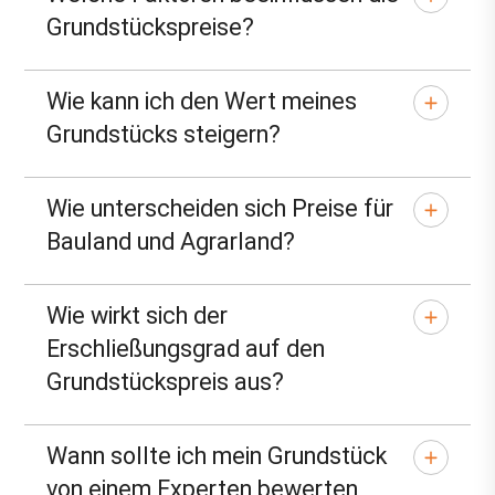
Grundstückspreise?
Wie kann ich den Wert meines
Grundstücks steigern?
Wie unterscheiden sich Preise für
Bauland und Agrarland?
Wie wirkt sich der
Erschließungsgrad auf den
Grundstückspreis aus?
Wann sollte ich mein Grundstück
von einem Experten bewerten