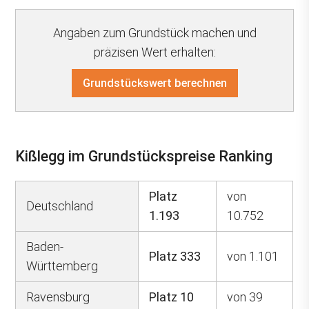
Angaben zum Grundstück machen und
präzisen Wert erhalten:
Grundstückswert berechnen
Kißlegg im Grundstückspreise Ranking
Platz
von
Deutschland
1.193
10.752
Baden-
Platz 333
von 1.101
Württemberg
Ravensburg
Platz 10
von 39