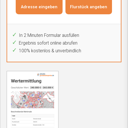
In 2 Minuten Formular ausfüllen
Ergebnis sofort online abrufen
100% kostenlos & unverbindlich