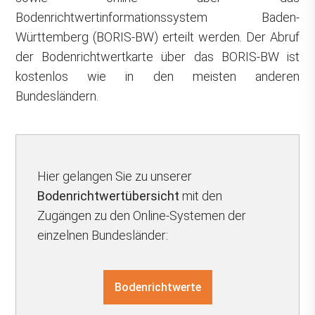
Bodenrichtwertinformationssystem Baden-
Württemberg (BORIS-BW) erteilt werden. Der Abruf
der Bodenrichtwertkarte über das BORIS-BW ist
kostenlos wie in den meisten anderen
Bundesländern.
Hier gelangen Sie zu unserer
Bodenrichtwertübersicht
mit den
Zugängen zu den Online-Systemen der
einzelnen Bundesländer:
Bodenrichtwerte