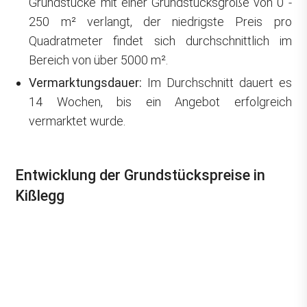
Grundstücke mit einer Grundstücksgröße von 0 -
250 m² verlangt, der niedrigste Preis pro
Quadratmeter findet sich durchschnittlich im
Bereich von über 5000 m².
Vermarktungsdauer:
Im Durchschnitt dauert es
14 Wochen, bis ein Angebot erfolgreich
vermarktet wurde.
Entwicklung der Grundstückspreise in
Kißlegg