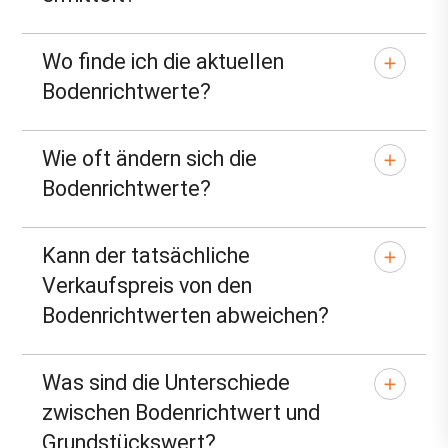
Wo finde ich die aktuellen
Bodenrichtwerte?
Wie oft ändern sich die
Bodenrichtwerte?
Kann der tatsächliche
Verkaufspreis von den
Bodenrichtwerten abweichen?
Was sind die Unterschiede
zwischen Bodenrichtwert und
Grundstückswert?