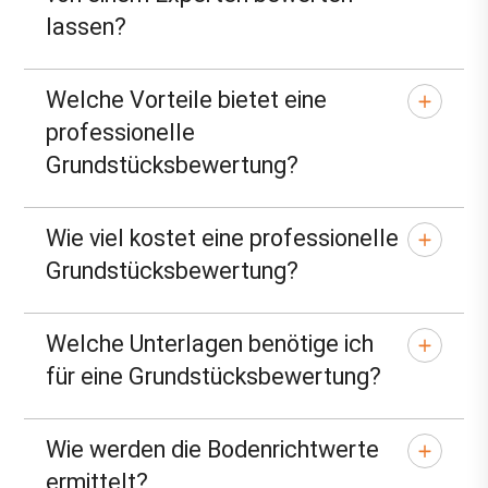
lassen?
Welche Vorteile bietet eine
professionelle
Grundstücksbewertung?
Wie viel kostet eine professionelle
Grundstücksbewertung?
Welche Unterlagen benötige ich
für eine Grundstücksbewertung?
Wie werden die Bodenrichtwerte
ermittelt?