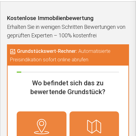
Kostenlose Immobilienbewertung
Erhalten Sie in wenigen Schritten Bewertungen von
geprüften Experten – 100% kostenfrei
Grundstückswert-Rechner:
Automatisierte
Preisindikation sofort online abrufen