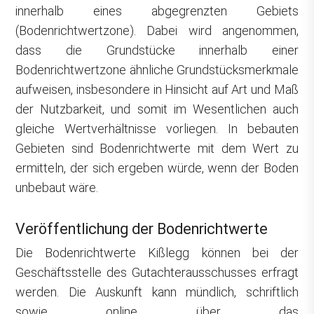
innerhalb eines abgegrenzten Gebiets
(Bodenrichtwertzone). Dabei wird angenommen,
dass die Grundstücke innerhalb einer
Bodenrichtwertzone ähnliche Grundstücksmerkmale
aufweisen, insbesondere in Hinsicht auf Art und Maß
der Nutzbarkeit, und somit im Wesentlichen auch
gleiche Wertverhältnisse vorliegen. In bebauten
Gebieten sind Bodenrichtwerte mit dem Wert zu
ermitteln, der sich ergeben würde, wenn der Boden
unbebaut wäre.
Veröffentlichung der Bodenrichtwerte
Die Bodenrichtwerte Kißlegg können bei der
Geschäftsstelle des Gutachterausschusses erfragt
werden. Die Auskunft kann mündlich, schriftlich
sowie online über das