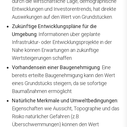
durch die wirtschaftliche Lage, demographische
Entwicklungen und Investorentrends, hat direkte
Auswirkungen auf den Wert von Grundstücken.
Zukünftige Entwicklungspläne für die
Umgebung
: Informationen über geplante
Infrastruktur- oder Entwicklungsprojekte in der
Nähe können Erwartungen an zukünftige
Wertsteigerungen schaffen.
Vorhandensein einer Baugenehmigung
: Eine
bereits erteilte Baugenehmigung kann den Wert
eines Grundstücks steigern, da sie sofortige
Baumaßnahmen ermöglicht.
Natürliche Merkmale und Umweltbedingungen
:
Eigenschaften wie Aussicht, Topographie und das
Risiko natürlicher Gefahren (z.B.
Überschwemmungen) können den Wert