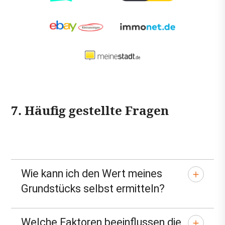
7. Häufig gestellte Fragen
Wie kann ich den Wert meines
Grundstücks selbst ermitteln?
Welche Faktoren beeinflussen die