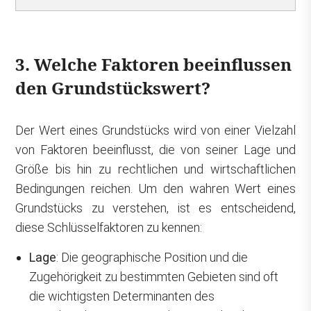
3. Welche Faktoren beeinflussen
den Grundstückswert?
Der Wert eines Grundstücks wird von einer Vielzahl
von Faktoren beeinflusst, die von seiner Lage und
Größe bis hin zu rechtlichen und wirtschaftlichen
Bedingungen reichen. Um den wahren Wert eines
Grundstücks zu verstehen, ist es entscheidend,
diese Schlüsselfaktoren zu kennen:
Lage
: Die geographische Position und die
Zugehörigkeit zu bestimmten Gebieten sind oft
die wichtigsten Determinanten des