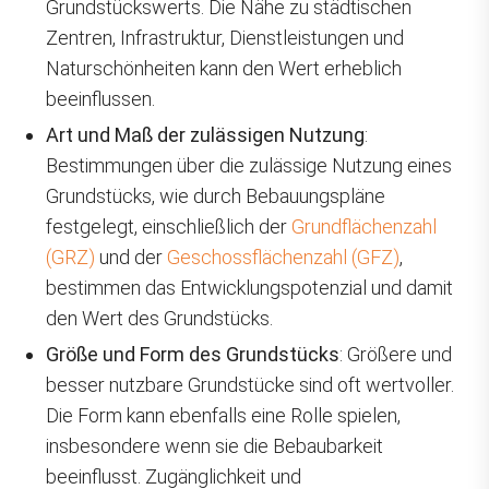
Grundstückswerts. Die Nähe zu städtischen
Zentren, Infrastruktur, Dienstleistungen und
Naturschönheiten kann den Wert erheblich
beeinflussen.
Art und Maß der zulässigen Nutzung
:
Bestimmungen über die zulässige Nutzung eines
Grundstücks, wie durch Bebauungspläne
festgelegt, einschließlich der
Grundflächenzahl
(GRZ)
und der
Geschossflächenzahl (GFZ)
,
bestimmen das Entwicklungspotenzial und damit
den Wert des Grundstücks.
Größe und Form des Grundstücks
: Größere und
besser nutzbare Grundstücke sind oft wertvoller.
Die Form kann ebenfalls eine Rolle spielen,
insbesondere wenn sie die Bebaubarkeit
beeinflusst. Zugänglichkeit und